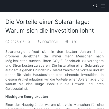
Die Vorteile einer Solaranlage:
Warum sich die Investition lohnt
2025-05-10
FOXTECH
120
Solarenergie erfreut sich in den letzten Jahren immer
größerer Beliebtheit, da immer mehr Menschen nach
Möglichkeiten suchen, ihren CO₂-Fußabdruck zu verringern
und Stromkosten zu sparen. Die Installation einer Solaranlage
auf dem eigenen Grundstück bietet zahlreiche Vorteile und ist
daher für viele Hausbesitzer eine lohnende Investition. In
diesem Artikel erläutern wir die Vorteile einer Solaranlage und
warum sie eine kluge Wahl für die Umwelt und Ihren
Geldbeutel ist.
Niedrigere Energiekosten
Einer der Hauptgründe, warum sich viele Menschen für eine