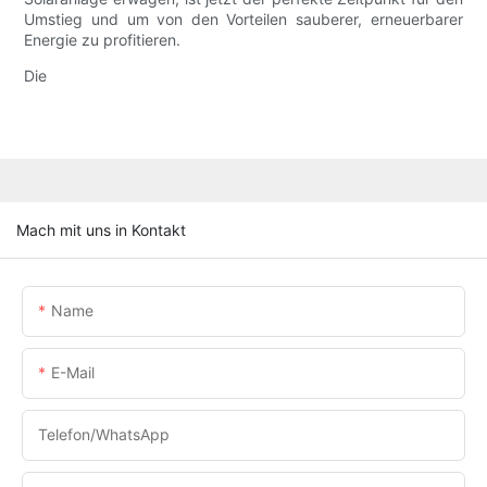
Umstieg und um von den Vorteilen sauberer, erneuerbarer
Energie zu profitieren.
Die
Mach mit uns in Kontakt
Name
E-Mail
Telefon/WhatsApp