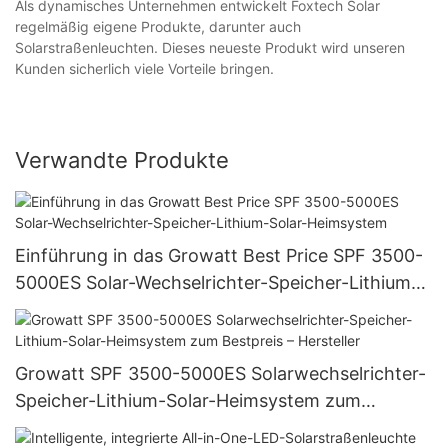
Als dynamisches Unternehmen entwickelt Foxtech Solar
regelmäßig eigene Produkte, darunter auch
Solarstraßenleuchten. Dieses neueste Produkt wird unseren
Kunden sicherlich viele Vorteile bringen.
Verwandte Produkte
Einführung in das Growatt Best Price SPF 3500-
5000ES Solar-Wechselrichter-Speicher-Lithium-
Solar-Heimsystem
Growatt SPF 3500-5000ES Solarwechselrichter-
Speicher-Lithium-Solar-Heimsystem zum
Bestpreis – Hersteller