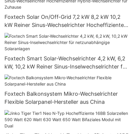
Foxtech Solar On/Off-Grid 7,2 kW 8,2 kW 10,2
kW Reiner Sinus-Wechselrichter Hocheffizienter
Hybrid-Wechselrichter für Zuhause
Foxtech Smart Solar-Wechselrichter 4,2 kW, 6,2
kW, 10,2 kW Reiner Sinus-Inselwechselrichter für
netzunabhängige Solaranlagen
Foxtech Balkonsystem Mikro-Wechselrichter
Flexible Solarpanel-Hersteller aus China