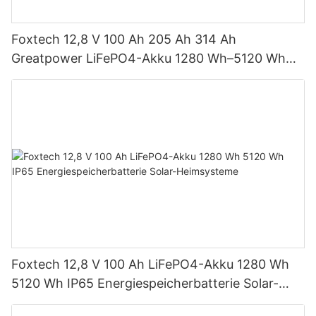
Foxtech 12,8 V 100 Ah 205 Ah 314 Ah
Greatpower LiFePO4-Akku 1280 Wh–5120 Wh
IP65 Energiespeicher
Foxtech 12,8 V 100 Ah LiFePO4-Akku 1280 Wh
5120 Wh IP65 Energiespeicherbatterie Solar-
Heimsysteme