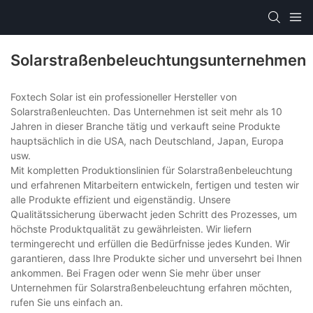
Solarstraßenbeleuchtungsunternehmen
Foxtech Solar ist ein professioneller Hersteller von
Solarstraßenleuchten. Das Unternehmen ist seit mehr als 10
Jahren in dieser Branche tätig und verkauft seine Produkte
hauptsächlich in die USA, nach Deutschland, Japan, Europa
usw.
Mit kompletten Produktionslinien für Solarstraßenbeleuchtung
und erfahrenen Mitarbeitern entwickeln, fertigen und testen wir
alle Produkte effizient und eigenständig. Unsere
Qualitätssicherung überwacht jeden Schritt des Prozesses, um
höchste Produktqualität zu gewährleisten. Wir liefern
termingerecht und erfüllen die Bedürfnisse jedes Kunden. Wir
garantieren, dass Ihre Produkte sicher und unversehrt bei Ihnen
ankommen. Bei Fragen oder wenn Sie mehr über unser
Unternehmen für Solarstraßenbeleuchtung erfahren möchten,
rufen Sie uns einfach an.