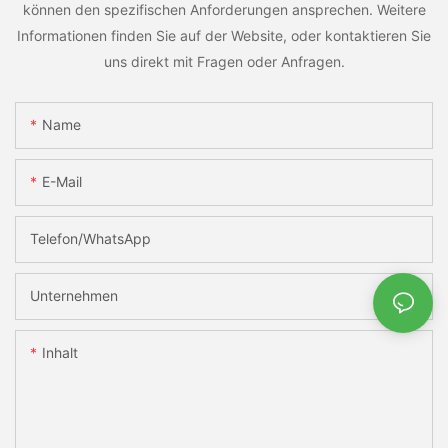
können den spezifischen Anforderungen ansprechen. Weitere
Informationen finden Sie auf der Website, oder kontaktieren Sie
uns direkt mit Fragen oder Anfragen.
Name
E-Mail
Telefon/WhatsApp
Unternehmen
Inhalt