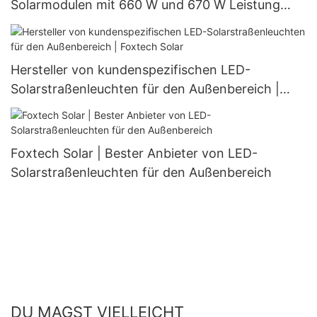
Solarmodulen mit 660 W und 670 W Leistung
(halbgeschnitten, 132 Zellen)
Hersteller von kundenspezifischen LED-
Solarstraßenleuchten für den Außenbereich |
Foxtech Solar
Foxtech Solar | Bester Anbieter von LED-
Solarstraßenleuchten für den Außenbereich
DU MAGST VIELLEICHT