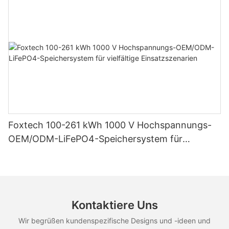
Foxtech 100-261 kWh 1000 V Hochspannungs-
OEM/ODM-LiFePO4-Speichersystem für
vielfältige Einsatzszenarien
Kontaktiere Uns
Wir begrüßen kundenspezifische Designs und -ideen und