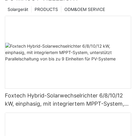
Solargerät
PRODUCTS
ODM&OEM SERVICE
Foxtech Hybrid-Solarwechselrichter 6/8/10/12
kW, einphasig, mit integriertem MPPT-System,
unterstützt Parallelschaltung von bis zu 9
Einheiten für PV-Systeme