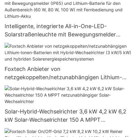
Intelligente, integrierte All-in-One-LED-
Solarstraßenleuchte mit Bewegungsmelder
(IP65) und Lithium-Batterie für den
Außenbereich (60 W, 80 W, 100 W) mit
Fernbedienung und Lithium-Akku
Foxtech Anbieter von
netzgekoppelten/netzunabhängigen Lithium-
Ionen-Batterien mit Hybrid-Wechselrichter (3
kW/5 kW) und hybriden
Solarenergiespeichersystemen
Solar-Hybrid-Wechselrichter 3,6 kW 4,2 kW 6,2
kW Solar-Wechselrichter 150 A MPPT
netzunabhängiger Solar-Wechselrichter