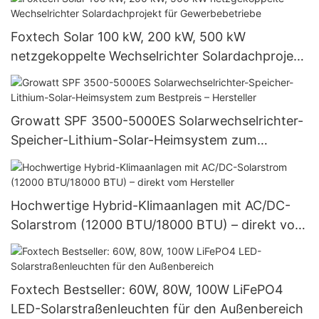
Regierungsprojekte geeignet sind.
Foxtech Solar 100 kW, 200 kW, 500 kW
netzgekoppelte Wechselrichter Solardachprojekt
für Gewerbebetriebe
Growatt SPF 3500-5000ES Solarwechselrichter-
Speicher-Lithium-Solar-Heimsystem zum
Bestpreis – Hersteller
Hochwertige Hybrid-Klimaanlagen mit AC/DC-
Solarstrom (12000 BTU/18000 BTU) – direkt vom
Hersteller
Foxtech Bestseller: 60W, 80W, 100W LiFePO4
LED-Solarstraßenleuchten für den Außenbereich