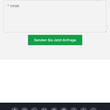
Inhalt
Senden Sie Jetzt Anfrage