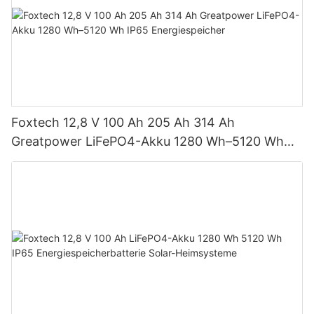
Foxtech 12,8 V 100 Ah 205 Ah 314 Ah
Greatpower LiFePO4-Akku 1280 Wh–5120 Wh
IP65 Energiespeicher