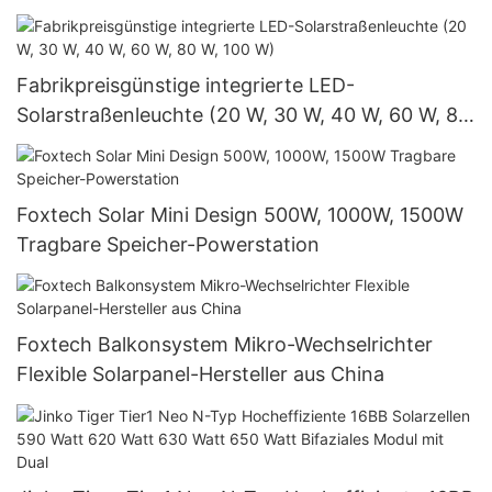
Fabrikpreisgünstige integrierte LED-
Solarstraßenleuchte (20 W, 30 W, 40 W, 60 W, 80
W, 100 W)
Foxtech Solar Mini Design 500W, 1000W, 1500W
Tragbare Speicher-Powerstation
Foxtech Balkonsystem Mikro-Wechselrichter
Flexible Solarpanel-Hersteller aus China