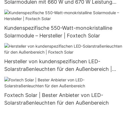
Solarmodulen mit 660 W und 670 W Leistung
(halbgeschnitten, 132 Zellen)
Kundenspezifische 550-Watt-monokristalline
Solarmodule – Hersteller | Foxtech Solar
Hersteller von kundenspezifischen LED-
Solarstraßenleuchten für den Außenbereich |
Foxtech Solar
Foxtech Solar | Bester Anbieter von LED-
Solarstraßenleuchten für den Außenbereich