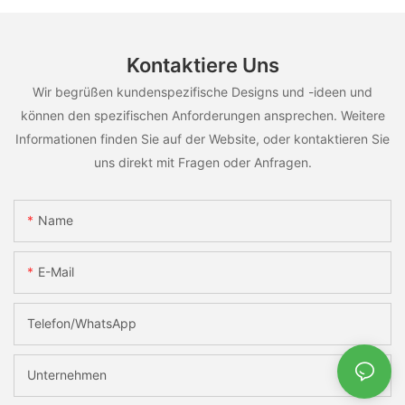
Kontaktiere Uns
Wir begrüßen kundenspezifische Designs und -ideen und
können den spezifischen Anforderungen ansprechen. Weitere
Informationen finden Sie auf der Website, oder kontaktieren Sie
uns direkt mit Fragen oder Anfragen.
Name
E-Mail
Telefon/WhatsApp
Unternehmen