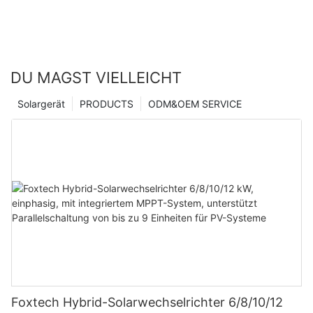
DU MAGST VIELLEICHT
Solargerät
PRODUCTS
ODM&OEM SERVICE
Foxtech Hybrid-Solarwechselrichter 6/8/10/12