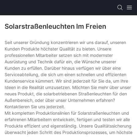
Solarstraßenleuchten Im Freien
Seit unserer Gründung konzentrieren wir uns darauf, unseren
Kunden Produkte höchster Qualität zu bieten. Unsere
professionellen Mitarbeiter setzen sich mit modernster
Ausrüstung und Technik dafür ein, die Wünsche unserer
Kunden zu erfüllen. Darüber hinaus verfügen wir über eine
Serviceabteilung, die sich um einen schnellen und effizienten
Kundenservice kümmert. Wir sind jederzeit für Sie da, um Ihre
Ideen in die Realität umzusetzen. Möchten Sie mehr über unser
neues Produkt, die solarbetriebenen Straßenleuchten für den
Außenbereich, oder über unser Unternehmen erfahren?
Kontaktieren Sie uns jederzeit.
Mit kompletten Produktionslinien für Solarstraßenleuchten und
erfahrenen Mitarbeitern entwickeln, fertigen und testen wir alle
Produkte effizient und eigenständig. Unsere Qualitätssicherung
überwacht jeden Schritt des Produktionsprozesses, um höchste