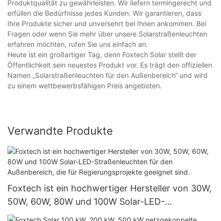
Produktqualität zu gewährleisten. Wir liefern termingerecht und
erfüllen die Bedürfnisse jedes Kunden. Wir garantieren, dass
Ihre Produkte sicher und unversehrt bei Ihnen ankommen. Bei
Fragen oder wenn Sie mehr über unsere Solarstraßenleuchten
erfahren möchten, rufen Sie uns einfach an.
Heute ist ein großartiger Tag, denn Foxtech Solar stellt der
Öffentlichkeit sein neuestes Produkt vor. Es trägt den offiziellen
Namen „Solarstraßenleuchten für den Außenbereich“ und wird
zu einem wettbewerbsfähigen Preis angeboten.
Verwandte Produkte
Foxtech ist ein hochwertiger Hersteller von 30W,
50W, 60W, 80W und 100W Solar-LED-
Straßenleuchten für den Außenbereich, die für