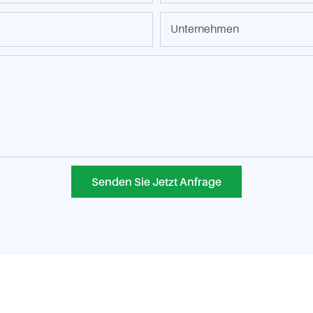
Unternehmen
Senden Sie Jetzt Anfrage