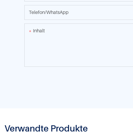
Telefon/WhatsApp
Inhalt
Verwandte Produkte