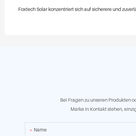
Foxtech Solar konzentriert sich auf sicherere und zuve
Bei Fragen zu unseren Produkten ode
Marke in Kontakt stehen, einzi
Name