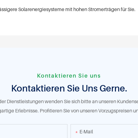
rlässigere Solarenergiesysteme mit hohen Stromerträgen für Sie.
Kontaktieren Sie uns
Kontaktieren Sie Uns Gerne.
r Dienstleistungen wenden Sie sich bitte an unseren Kundenserv
gartige Erlebnisse. Profitieren Sie von unseren Vorzugspreisen u
E-Mail