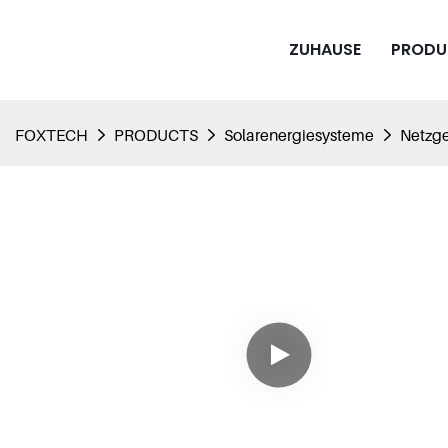
ZUHAUSE
PRODU
FOXTECH
PRODUCTS
Solarenergiesysteme
Netzge