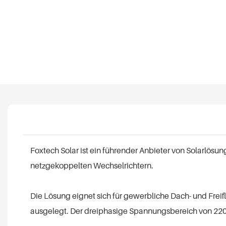
Foxtech Solar ist ein führender Anbieter von Solarlös
netzgekoppelten Wechselrichtern.
Die Lösung eignet sich für gewerbliche Dach- und Freif
ausgelegt. Der dreiphasige Spannungsbereich von 22