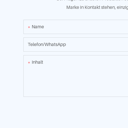
Marke in Kontakt stehen, einzi
Name
Telefon/WhatsApp
Inhalt