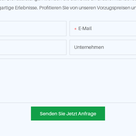
gartige Erlebnisse. Profitieren Sie von unseren Vorzugspreisen u
E-Mail
Unternehmen
Senden Sie Jetzt Anfrage