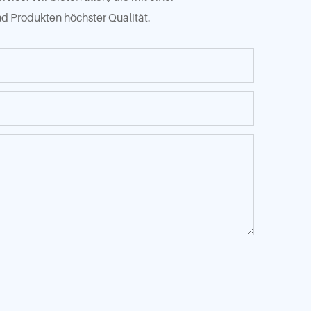
nd Produkten höchster Qualität.