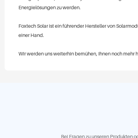
Energielösungen zu werden.
Foxtech Solar ist ein führender Hersteller von Solar
einer Hand.
Wir werden uns weiterhin bemühen, Ihnen noch mehr 
Bei Fragen zu unseren Produkten ode