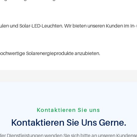
modulen und Solar-LED-Leuchten. Wir bieten unseren Kunden im I
hochwertige Solarenergieprodukte anzubieten.
Kontaktieren Sie uns
Kontaktieren Sie Uns Gerne.
r Dienstleistungen wenden Sie sich bitte an unseren Kundenserv