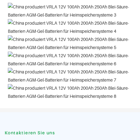
Kontaktieren Sie uns