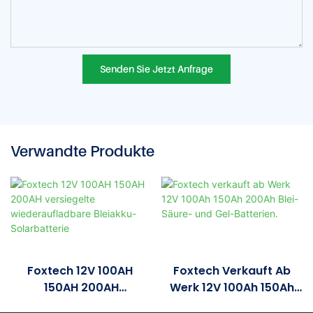
Senden Sie Jetzt Anfrage
Verwandte Produkte
Foxtech 12V 100AH ​​
Foxtech Verkauft Ab
150AH 200AH
Werk 12V 100Ah 150Ah
Versiegelte
200Ah Blei-Säure- Und