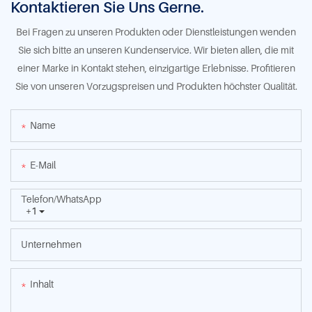
Kontaktieren Sie Uns Gerne.
Bei Fragen zu unseren Produkten oder Dienstleistungen wenden
Sie sich bitte an unseren Kundenservice. Wir bieten allen, die mit
einer Marke in Kontakt stehen, einzigartige Erlebnisse. Profitieren
Sie von unseren Vorzugspreisen und Produkten höchster Qualität.
Name
E-Mail
Telefon/WhatsApp
+1
Unternehmen
Inhalt