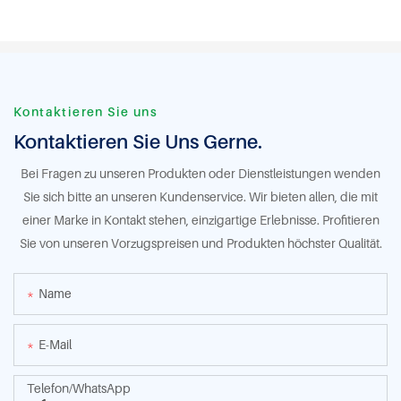
Kontaktieren Sie uns
Kontaktieren Sie Uns Gerne.
Bei Fragen zu unseren Produkten oder Dienstleistungen wenden
Sie sich bitte an unseren Kundenservice. Wir bieten allen, die mit
einer Marke in Kontakt stehen, einzigartige Erlebnisse. Profitieren
Sie von unseren Vorzugspreisen und Produkten höchster Qualität.
Name
E-Mail
Telefon/WhatsApp