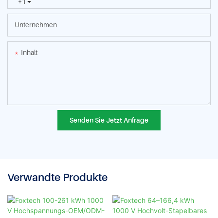
+1
Unternehmen
Inhalt
Senden Sie Jetzt Anfrage
Verwandte Produkte