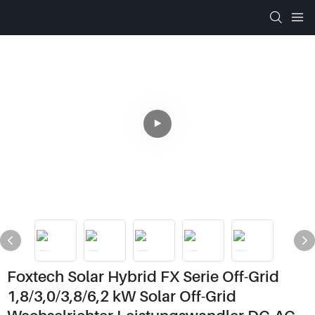
Foxtech Solar Hybrid FX Serie Off-Grid
1,8/3,0/3,8/6,2 kW Solar Off-Grid