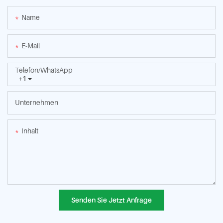
Name
E-Mail
Telefon/WhatsApp
+1
Unternehmen
Inhalt
Senden Sie Jetzt Anfrage