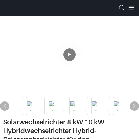
Solarwechselrichter 8 kW 10 kW
Hybridwechselrichter Hybrid-