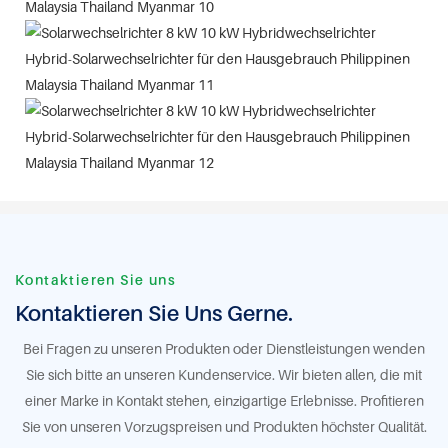
Kontaktieren Sie uns
Kontaktieren Sie Uns Gerne.
Bei Fragen zu unseren Produkten oder Dienstleistungen wenden
Sie sich bitte an unseren Kundenservice. Wir bieten allen, die mit
einer Marke in Kontakt stehen, einzigartige Erlebnisse. Profitieren
Sie von unseren Vorzugspreisen und Produkten höchster Qualität.