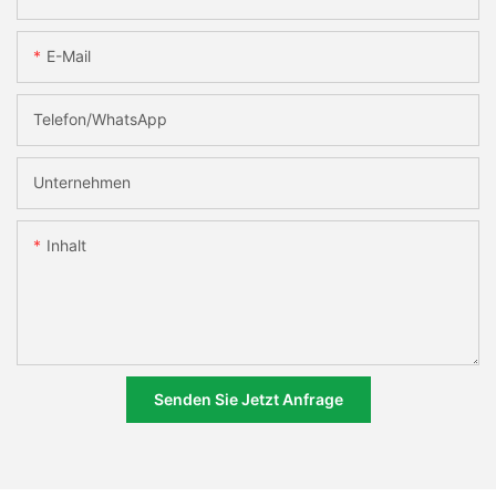
E-Mail
Telefon/WhatsApp
Unternehmen
Inhalt
Senden Sie Jetzt Anfrage