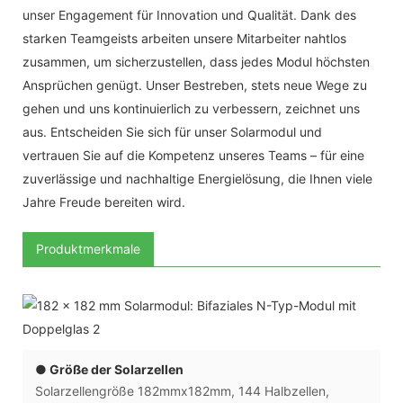
unser Engagement für Innovation und Qualität. Dank des
starken Teamgeists arbeiten unsere Mitarbeiter nahtlos
zusammen, um sicherzustellen, dass jedes Modul höchsten
Ansprüchen genügt. Unser Bestreben, stets neue Wege zu
gehen und uns kontinuierlich zu verbessern, zeichnet uns
aus. Entscheiden Sie sich für unser Solarmodul und
vertrauen Sie auf die Kompetenz unseres Teams – für eine
zuverlässige und nachhaltige Energielösung, die Ihnen viele
Jahre Freude bereiten wird.
Produktmerkmale
● Größe der Solarzellen
Solarzellengröße 182mmx182mm, 144 Halbzellen,