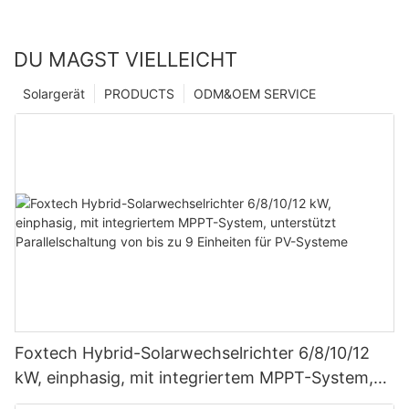
DU MAGST VIELLEICHT
Solargerät
PRODUCTS
ODM&OEM SERVICE
Foxtech Hybrid-Solarwechselrichter 6/8/10/12
kW, einphasig, mit integriertem MPPT-System,
unterstützt Parallelschaltung von bis zu 9