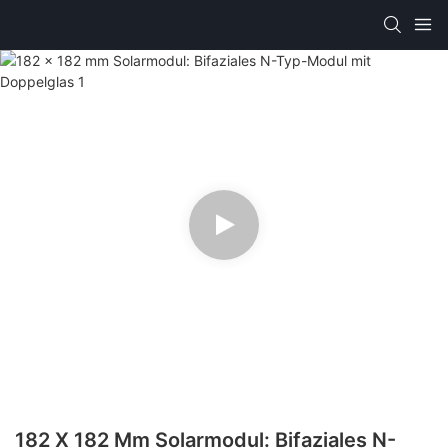
182 X 182 Mm Solarmodul: Bifaziales N-