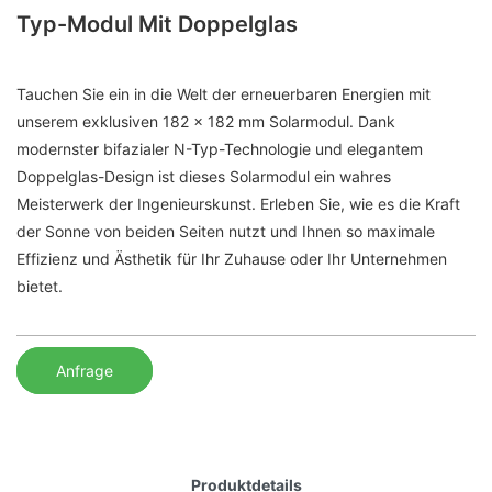
Typ-Modul Mit Doppelglas
Tauchen Sie ein in die Welt der erneuerbaren Energien mit
unserem exklusiven 182 x 182 mm Solarmodul. Dank
modernster bifazialer N-Typ-Technologie und elegantem
Doppelglas-Design ist dieses Solarmodul ein wahres
Meisterwerk der Ingenieurskunst. Erleben Sie, wie es die Kraft
der Sonne von beiden Seiten nutzt und Ihnen so maximale
Effizienz und Ästhetik für Ihr Zuhause oder Ihr Unternehmen
bietet.
Anfrage
Produktdetails