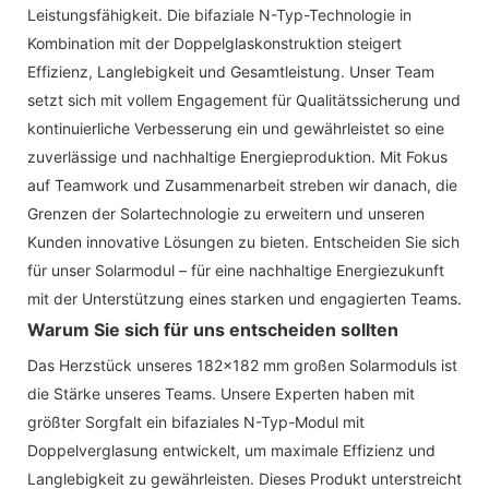
Leistungsfähigkeit. Die bifaziale N-Typ-Technologie in
Kombination mit der Doppelglaskonstruktion steigert
Effizienz, Langlebigkeit und Gesamtleistung. Unser Team
setzt sich mit vollem Engagement für Qualitätssicherung und
kontinuierliche Verbesserung ein und gewährleistet so eine
zuverlässige und nachhaltige Energieproduktion. Mit Fokus
auf Teamwork und Zusammenarbeit streben wir danach, die
Grenzen der Solartechnologie zu erweitern und unseren
Kunden innovative Lösungen zu bieten. Entscheiden Sie sich
für unser Solarmodul – für eine nachhaltige Energiezukunft
mit der Unterstützung eines starken und engagierten Teams.
Warum Sie sich für uns entscheiden sollten
Das Herzstück unseres 182x182 mm großen Solarmoduls ist
die Stärke unseres Teams. Unsere Experten haben mit
größter Sorgfalt ein bifaziales N-Typ-Modul mit
Doppelverglasung entwickelt, um maximale Effizienz und
Langlebigkeit zu gewährleisten. Dieses Produkt unterstreicht