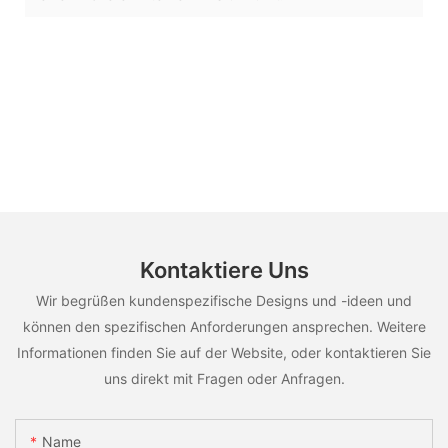
Kontaktiere Uns
Wir begrüßen kundenspezifische Designs und -ideen und
können den spezifischen Anforderungen ansprechen. Weitere
Informationen finden Sie auf der Website, oder kontaktieren Sie
uns direkt mit Fragen oder Anfragen.
Name