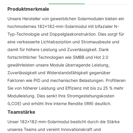
Produktmerkmale
Unsere Hersteller von gewerblichen Solarmodulen bieten ein
hochmodernes 182x182-mm-Solarmodul mit bifazialer N-
Typ-Technologie und Doppelglaskonstruktion. Dies sorgt für
eine verbesserte Lichtabsorption und Stromausbeute und
damit für höhere Leistung und Zuverlässigkeit. Dank
fortschrittlicher Technologien wie SMBB und Hot 2.0
gewährleisten unsere Module überragende Leistung,
Zuverlässigkeit und Widerstandsfähigkeit gegenüber
Faktoren wie PID und mechanischen Belastungen. Profitieren
Sie von höherer Leistung und Effizienz mit bis zu 25 % mehr
Modulleistung. Dies senkt Ihre Stromgestehungskosten
(LCOE) und erhöht Ihre interne Rendite (IRR) deutlich.
Teamstärke
Unser 182x182-mm-Solarmodul besticht durch die Stärke
unseres Teams und vereint Innovationskraft und