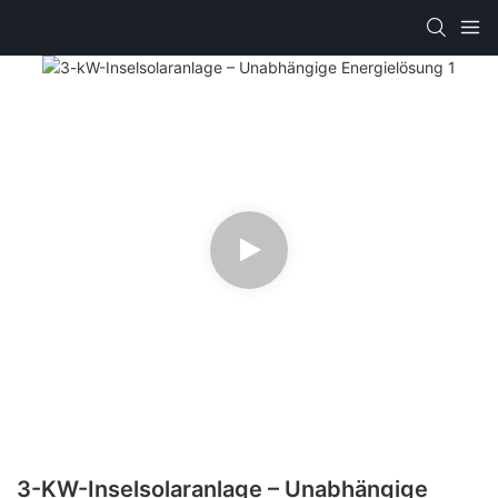
3-KW-Inselsolaranlage – Unabhängige