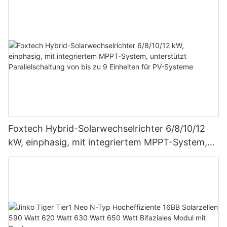
Foxtech Hybrid-Solarwechselrichter 6/8/10/12
kW, einphasig, mit integriertem MPPT-System,
unterstützt Parallelschaltung von bis zu 9
Einheiten für PV-Systeme