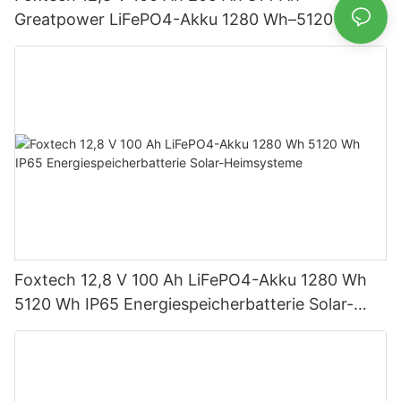
Greatpower LiFePO4-Akku 1280 Wh–5120 Wh
IP65 Energiespeicher
Foxtech 12,8 V 100 Ah LiFePO4-Akku 1280 Wh
5120 Wh IP65 Energiespeicherbatterie Solar-
Heimsysteme