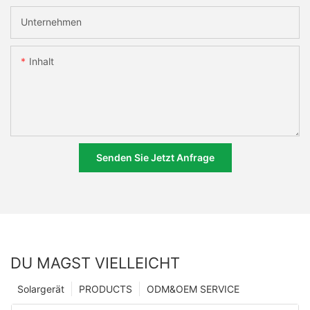
Unternehmen
Inhalt
Senden Sie Jetzt Anfrage
DU MAGST VIELLEICHT
Solargerät
PRODUCTS
ODM&OEM SERVICE