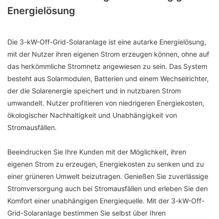
Energielösung
Die 3-kW-Off-Grid-Solaranlage ist eine autarke Energielösung,
mit der Nutzer ihren eigenen Strom erzeugen können, ohne auf
das herkömmliche Stromnetz angewiesen zu sein. Das System
besteht aus Solarmodulen, Batterien und einem Wechselrichter,
der die Solarenergie speichert und in nutzbaren Strom
umwandelt. Nutzer profitieren von niedrigeren Energiekosten,
ökologischer Nachhaltigkeit und Unabhängigkeit von
Stromausfällen.
Beeindrucken Sie Ihre Kunden mit der Möglichkeit, ihren
eigenen Strom zu erzeugen, Energiekosten zu senken und zu
einer grüneren Umwelt beizutragen. Genießen Sie zuverlässige
Stromversorgung auch bei Stromausfällen und erleben Sie den
Komfort einer unabhängigen Energiequelle. Mit der 3-kW-Off-
Grid-Solaranlage bestimmen Sie selbst über Ihren