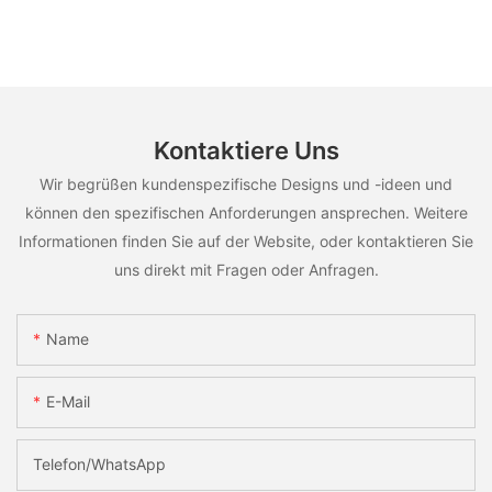
Kontaktiere Uns
Wir begrüßen kundenspezifische Designs und -ideen und
können den spezifischen Anforderungen ansprechen. Weitere
Informationen finden Sie auf der Website, oder kontaktieren Sie
uns direkt mit Fragen oder Anfragen.
Name
E-Mail
Telefon/WhatsApp