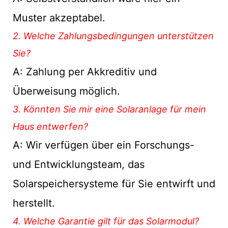
Muster akzeptabel.
2. Welche Zahlungsbedingungen unterstützen
Sie?
A: Zahlung per Akkreditiv und
Überweisung möglich.
3. Könnten Sie mir eine Solaranlage für mein
Haus entwerfen?
A: Wir verfügen über ein Forschungs-
und Entwicklungsteam, das
Solarspeichersysteme für Sie entwirft und
herstellt.
4. Welche Garantie gilt für das Solarmodul?