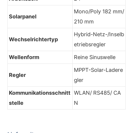
Mono/Poly 182 mm/
Solarpanel
210 mm
Hybrid-Netz-/Inselb
Wechselrichtertyp
etriebsregler
Wellenform
Reine Sinuswelle
MPPT-Solar-Ladere
Regler
gler
Kommunikationsschnitt
WLAN/ RS485/ CA
stelle
N