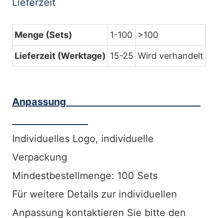
Lieferzeit
Menge (Sets)
1-100
>100
Lieferzeit (Werktage)
15-25
Wird verhandelt
Anpassung
Individuelles Logo, individuelle
Verpackung
Mindestbestellmenge: 100 Sets
Für weitere Details zur individuellen
Anpassung kontaktieren Sie bitte den