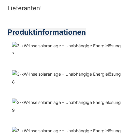
Lieferanten!
Produktinformationen