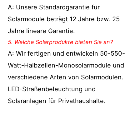
A: Unsere Standardgarantie für
Solarmodule beträgt 12 Jahre bzw. 25
Jahre lineare Garantie.
5. Welche Solarprodukte bieten Sie an?
A: Wir fertigen und entwickeln 50-550-
Watt-Halbzellen-Monosolarmodule und
verschiedene Arten von Solarmodulen.
LED-Straßenbeleuchtung und
Solaranlagen für Privathaushalte.