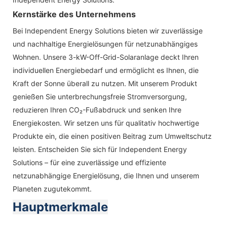
Kernstärke des Unternehmens
Bei Independent Energy Solutions bieten wir zuverlässige
und nachhaltige Energielösungen für netzunabhängiges
Wohnen. Unsere 3-kW-Off-Grid-Solaranlage deckt Ihren
individuellen Energiebedarf und ermöglicht es Ihnen, die
Kraft der Sonne überall zu nutzen. Mit unserem Produkt
genießen Sie unterbrechungsfreie Stromversorgung,
reduzieren Ihren CO₂-Fußabdruck und senken Ihre
Energiekosten. Wir setzen uns für qualitativ hochwertige
Produkte ein, die einen positiven Beitrag zum Umweltschutz
leisten. Entscheiden Sie sich für Independent Energy
Solutions – für eine zuverlässige und effiziente
netzunabhängige Energielösung, die Ihnen und unserem
Planeten zugutekommt.
Hauptmerkmale