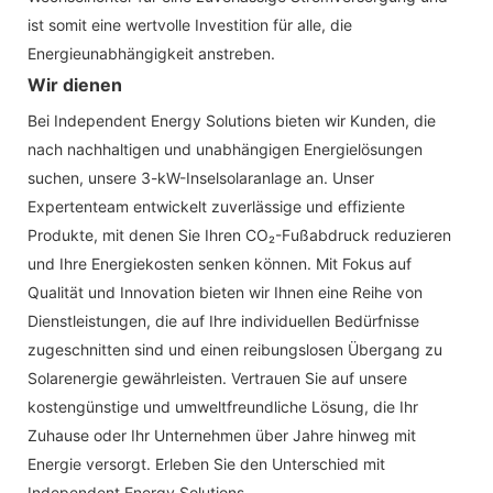
ist somit eine wertvolle Investition für alle, die
Energieunabhängigkeit anstreben.
Wir dienen
Bei Independent Energy Solutions bieten wir Kunden, die
nach nachhaltigen und unabhängigen Energielösungen
suchen, unsere 3-kW-Inselsolaranlage an. Unser
Expertenteam entwickelt zuverlässige und effiziente
Produkte, mit denen Sie Ihren CO₂-Fußabdruck reduzieren
und Ihre Energiekosten senken können. Mit Fokus auf
Qualität und Innovation bieten wir Ihnen eine Reihe von
Dienstleistungen, die auf Ihre individuellen Bedürfnisse
zugeschnitten sind und einen reibungslosen Übergang zu
Solarenergie gewährleisten. Vertrauen Sie auf unsere
kostengünstige und umweltfreundliche Lösung, die Ihr
Zuhause oder Ihr Unternehmen über Jahre hinweg mit
Energie versorgt. Erleben Sie den Unterschied mit
Independent Energy Solutions.