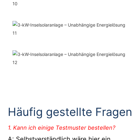
Häufig gestellte Fragen
1. Kann ich einige Testmuster bestellen?
A: Selbstverständlich wäre hier ein