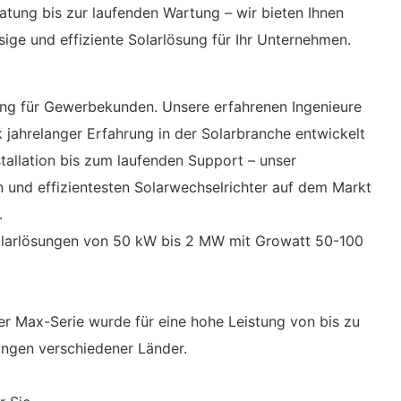
tung bis zur laufenden Wartung – wir bieten Ihnen
ige und effiziente Solarlösung für Ihr Unternehmen.
ng für Gewerbekunden. Unsere erfahrenen Ingenieure
 jahrelanger Erfahrung in der Solarbranche entwickelt
tallation bis zum laufenden Support – unser
 und effizientesten Solarwechselrichter auf dem Markt
.
 Solarlösungen von 50 kW bis 2 MW mit Growatt 50-100
er Max-Serie wurde für eine hohe Leistung von bis zu
ngen verschiedener Länder.