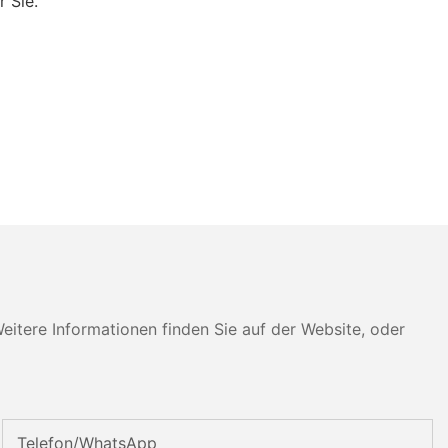
 Sie.
tere Informationen finden Sie auf der Website, oder
Telefon/WhatsApp