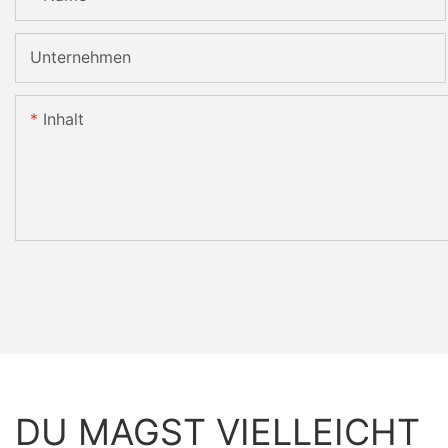
Unternehmen
Inhalt
DU MAGST VIELLEICHT