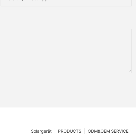
Solargerät
PRODUCTS
ODM&OEM SERVICE