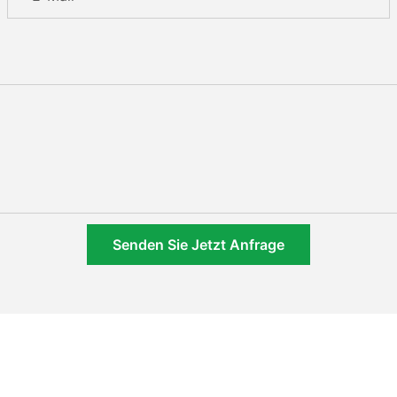
Senden Sie Jetzt Anfrage