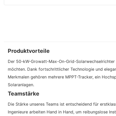
Produktvorteile
Der 50-kW-Growatt-Max-On-Grid-Solarwechselrichter i
möchten. Dank fortschrittlicher Technologie und elega
Merkmalen gehören mehrere MPPT-Tracker, ein Hochspa
Solaranlagen.
Teamstärke
Die Stärke unseres Teams ist entscheidend für erstkl
Ingenieure arbeiten Hand in Hand, um reibungslose Inst