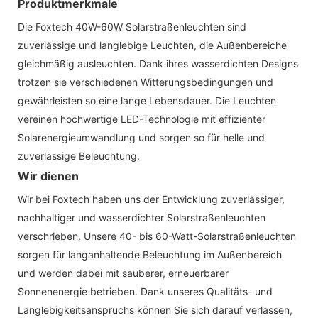
Produktmerkmale
Die Foxtech 40W-60W Solarstraßenleuchten sind
zuverlässige und langlebige Leuchten, die Außenbereiche
gleichmäßig ausleuchten. Dank ihres wasserdichten Designs
trotzen sie verschiedenen Witterungsbedingungen und
gewährleisten so eine lange Lebensdauer. Die Leuchten
vereinen hochwertige LED-Technologie mit effizienter
Solarenergieumwandlung und sorgen so für helle und
zuverlässige Beleuchtung.
Wir dienen
Wir bei Foxtech haben uns der Entwicklung zuverlässiger,
nachhaltiger und wasserdichter Solarstraßenleuchten
verschrieben. Unsere 40- bis 60-Watt-Solarstraßenleuchten
sorgen für langanhaltende Beleuchtung im Außenbereich
und werden dabei mit sauberer, erneuerbarer
Sonnenenergie betrieben. Dank unseres Qualitäts- und
Langlebigkeitsanspruchs können Sie sich darauf verlassen,