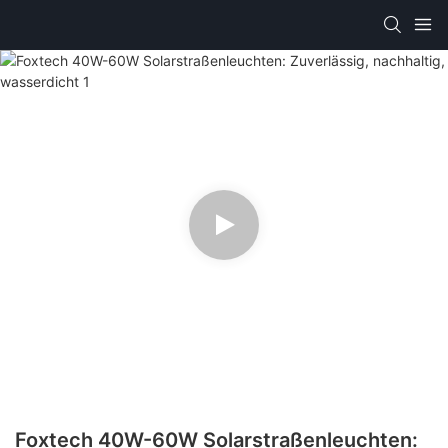
Foxtech 40W-60W Solarstraßenleuchten: