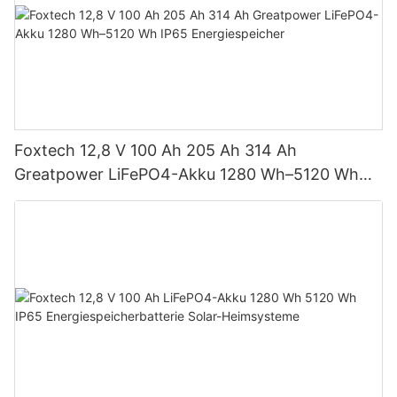
Foxtech 12,8 V 100 Ah 205 Ah 314 Ah
Greatpower LiFePO4-Akku 1280 Wh–5120 Wh
IP65 Energiespeicher