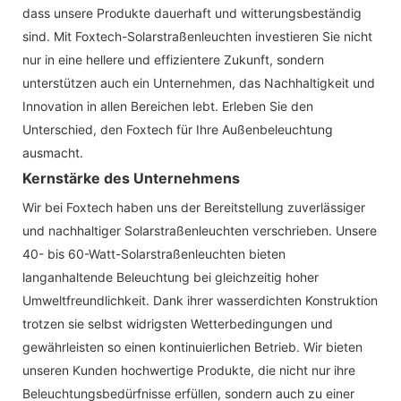
dass unsere Produkte dauerhaft und witterungsbeständig
sind. Mit Foxtech-Solarstraßenleuchten investieren Sie nicht
nur in eine hellere und effizientere Zukunft, sondern
unterstützen auch ein Unternehmen, das Nachhaltigkeit und
Innovation in allen Bereichen lebt. Erleben Sie den
Unterschied, den Foxtech für Ihre Außenbeleuchtung
ausmacht.
Kernstärke des Unternehmens
Wir bei Foxtech haben uns der Bereitstellung zuverlässiger
und nachhaltiger Solarstraßenleuchten verschrieben. Unsere
40- bis 60-Watt-Solarstraßenleuchten bieten
langanhaltende Beleuchtung bei gleichzeitig hoher
Umweltfreundlichkeit. Dank ihrer wasserdichten Konstruktion
trotzen sie selbst widrigsten Wetterbedingungen und
gewährleisten so einen kontinuierlichen Betrieb. Wir bieten
unseren Kunden hochwertige Produkte, die nicht nur ihre
Beleuchtungsbedürfnisse erfüllen, sondern auch zu einer