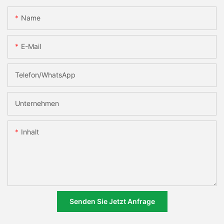
Name
E-Mail
Telefon/WhatsApp
Unternehmen
Inhalt
Senden Sie Jetzt Anfrage