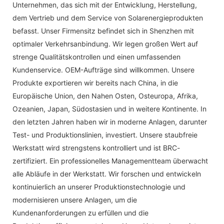
Unternehmen, das sich mit der Entwicklung, Herstellung,
dem Vertrieb und dem Service von Solarenergieprodukten
befasst. Unser Firmensitz befindet sich in Shenzhen mit
optimaler Verkehrsanbindung. Wir legen großen Wert auf
strenge Qualitätskontrollen und einen umfassenden
Kundenservice. OEM-Aufträge sind willkommen. Unsere
Produkte exportieren wir bereits nach China, in die
Europäische Union, den Nahen Osten, Osteuropa, Afrika,
Ozeanien, Japan, Südostasien und in weitere Kontinente. In
den letzten Jahren haben wir in moderne Anlagen, darunter
Test- und Produktionslinien, investiert. Unsere staubfreie
Werkstatt wird strengstens kontrolliert und ist BRC-
zertifiziert. Ein professionelles Managementteam überwacht
alle Abläufe in der Werkstatt. Wir forschen und entwickeln
kontinuierlich an unserer Produktionstechnologie und
modernisieren unsere Anlagen, um die
Kundenanforderungen zu erfüllen und die