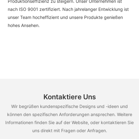
Produktionseffizienz zu steigern. Unser Unternehmen ist
nach ISO 9001 zertifiziert. Nach jahrelanger Entwicklung ist
unser Team hocheffizient und unsere Produkte genießen
hohes Ansehen.
Kontaktiere Uns
Wir begrüßen kundenspezifische Designs und -ideen und
können den spezifischen Anforderungen ansprechen. Weitere
Informationen finden Sie auf der Website, oder kontaktieren Sie
uns direkt mit Fragen oder Anfragen.