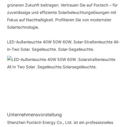
grüneren Zukunft beitragen. Vertrauen Sie auf Foxtech – für
zuverlässige und effiziente Solarbeleuchtungslösungen mit
Fokus auf Nachhaltigkeit. Profitieren Sie von modernster
Solartechnologie.
LED-Außenleuchte 40W 50W 60W. Solar-Straßenleuchte All-
in-Two Solar. Segelleuchte. Solar-Segelleuchte.
Unternehmensvorstellung
Shenzhen Foxtech Energy Co., Ltd. ist ein professionelles