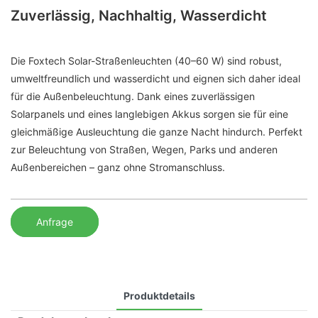
Zuverlässig, Nachhaltig, Wasserdicht
Die Foxtech Solar-Straßenleuchten (40–60 W) sind robust,
umweltfreundlich und wasserdicht und eignen sich daher ideal
für die Außenbeleuchtung. Dank eines zuverlässigen
Solarpanels und eines langlebigen Akkus sorgen sie für eine
gleichmäßige Ausleuchtung die ganze Nacht hindurch. Perfekt
zur Beleuchtung von Straßen, Wegen, Parks und anderen
Außenbereichen – ganz ohne Stromanschluss.
Anfrage
Produktdetails