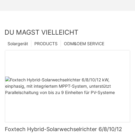
DU MAGST VIELLEICHT
Solargerät
PRODUCTS
ODM&OEM SERVICE
Foxtech Hybrid-Solarwechselrichter 6/8/10/12