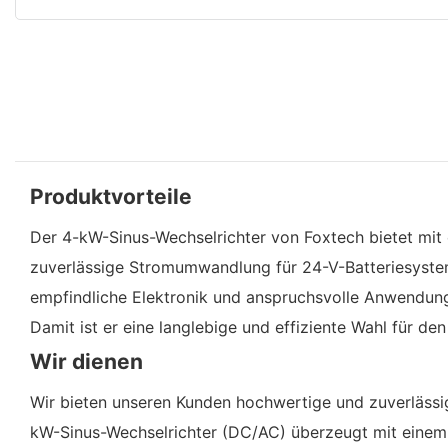
Produktvorteile
Der 4-kW-Sinus-Wechselrichter von Foxtech bietet mit
zuverlässige Stromumwandlung für 24-V-Batteriesysteme.
empfindliche Elektronik und anspruchsvolle Anwendun
Damit ist er eine langlebige und effiziente Wahl für den
Wir dienen
Wir bieten unseren Kunden hochwertige und zuverlässi
kW-Sinus-Wechselrichter (DC/AC) überzeugt mit eine