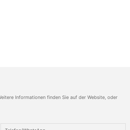
tere Informationen finden Sie auf der Website, oder