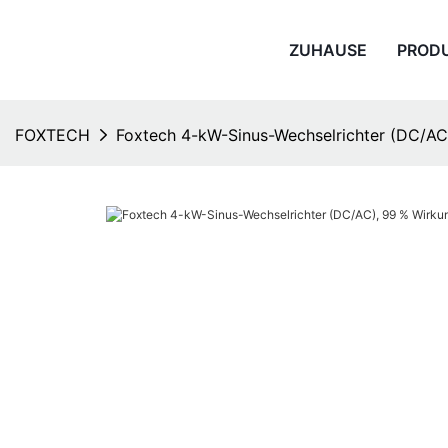
ZUHAUSE
PROD
FOXTECH
Foxtech 4-kW-Sinus-Wechselrichter (DC/AC)