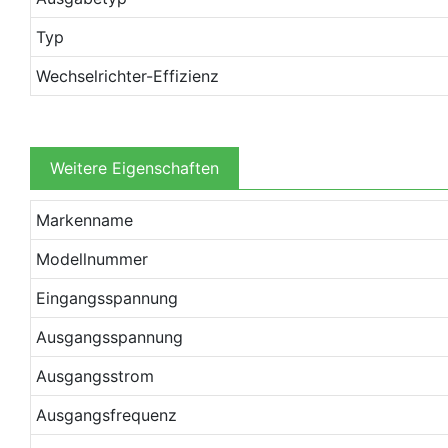
Typ
Wechselrichter-Effizienz
Weitere Eigenschaften
Markenname
Modellnummer
Eingangsspannung
Ausgangsspannung
Ausgangsstrom
Ausgangsfrequenz