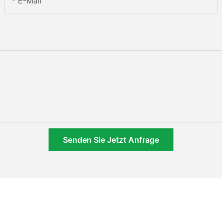
E-Mail
Senden Sie Jetzt Anfrage