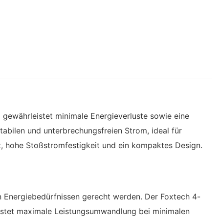
gewährleistet minimale Energieverluste sowie eine
tabilen und unterbrechungsfreien Strom, ideal für
, hohe Stoßstromfestigkeit und ein kompaktes Design.
n Energiebedürfnissen gerecht werden. Der Foxtech 4-
istet maximale Leistungsumwandlung bei minimalen