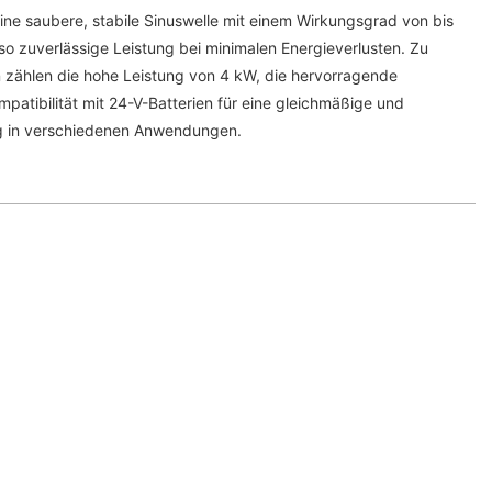
 eine saubere, stabile Sinuswelle mit einem Wirkungsgrad von bis
so zuverlässige Leistung bei minimalen Energieverlusten. Zu
en zählen die hohe Leistung von 4 kW, die hervorragende
mpatibilität mit 24-V-Batterien für eine gleichmäßige und
g in verschiedenen Anwendungen.