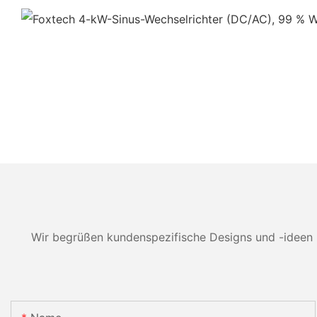
Wir begrüßen kundenspezifische Designs und -ideen 