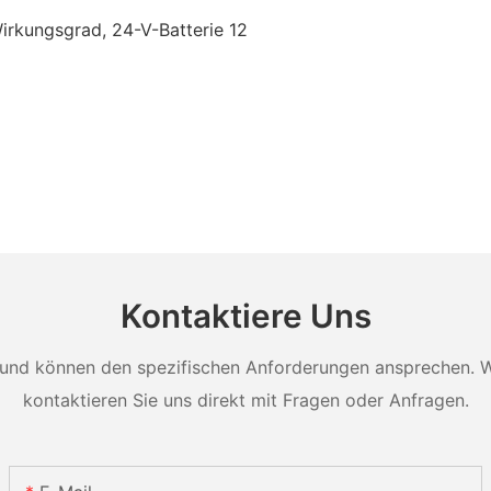
Kontaktiere Uns
und können den spezifischen Anforderungen ansprechen. Wei
kontaktieren Sie uns direkt mit Fragen oder Anfragen.