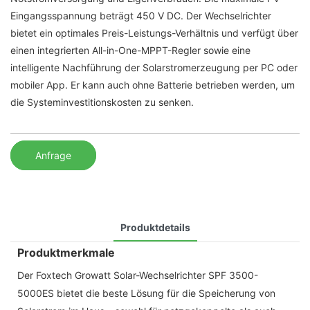
Eingangsspannung beträgt 450 V DC. Der Wechselrichter
bietet ein optimales Preis-Leistungs-Verhältnis und verfügt über
einen integrierten All-in-One-MPPT-Regler sowie eine
intelligente Nachführung der Solarstromerzeugung per PC oder
mobiler App. Er kann auch ohne Batterie betrieben werden, um
die Systeminvestitionskosten zu senken.
Anfrage
Produktdetails
Produktmerkmale
Der Foxtech Growatt Solar-Wechselrichter SPF 3500-
5000ES bietet die beste Lösung für die Speicherung von