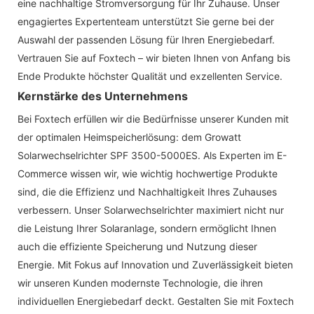
eine nachhaltige Stromversorgung für Ihr Zuhause. Unser
engagiertes Expertenteam unterstützt Sie gerne bei der
Auswahl der passenden Lösung für Ihren Energiebedarf.
Vertrauen Sie auf Foxtech – wir bieten Ihnen von Anfang bis
Ende Produkte höchster Qualität und exzellenten Service.
Kernstärke des Unternehmens
Bei Foxtech erfüllen wir die Bedürfnisse unserer Kunden mit
der optimalen Heimspeicherlösung: dem Growatt
Solarwechselrichter SPF 3500-5000ES. Als Experten im E-
Commerce wissen wir, wie wichtig hochwertige Produkte
sind, die die Effizienz und Nachhaltigkeit Ihres Zuhauses
verbessern. Unser Solarwechselrichter maximiert nicht nur
die Leistung Ihrer Solaranlage, sondern ermöglicht Ihnen
auch die effiziente Speicherung und Nutzung dieser
Energie. Mit Fokus auf Innovation und Zuverlässigkeit bieten
wir unseren Kunden modernste Technologie, die ihren
individuellen Energiebedarf deckt. Gestalten Sie mit Foxtech