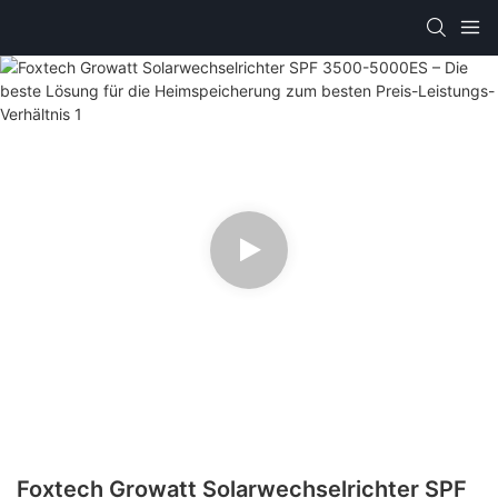
Foxtech Growatt Solarwechselrichter SPF