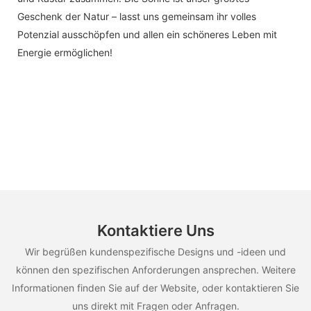
Geschenk der Natur – lasst uns gemeinsam ihr volles
Potenzial ausschöpfen und allen ein schöneres Leben mit
Energie ermöglichen!
Kontaktiere Uns
Wir begrüßen kundenspezifische Designs und -ideen und
können den spezifischen Anforderungen ansprechen. Weitere
Informationen finden Sie auf der Website, oder kontaktieren Sie
uns direkt mit Fragen oder Anfragen.