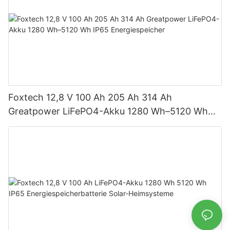
Foxtech 12,8 V 100 Ah 205 Ah 314 Ah
Greatpower LiFePO4-Akku 1280 Wh–5120 Wh
IP65 Energiespeicher