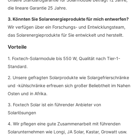
die lineare Garantie 25 Jahre.
3. Könnten Sie Solarenergieprodukte für mich entwerfen?
Wir verfügen über ein Forschungs- und Entwicklungsteam,
das Solarenergieprodukte für Sie entwickelt und herstellt.
Vorteile
1. Foxtech-Solarmodule bis 550 W, Qualität nach Tier-1-
Standard.
2. Unsere gefragten Solarprodukte wie Solargefrierschränke
und -kühlschränke erfreuen sich großer Beliebtheit im Nahen
Osten und in Afrika.
3. Foxtech Solar ist ein führender Anbieter von
Solarlösungen
4. Wir pflegen eine gute Zusammenarbeit mit führenden
Solarunternehmen wie Longi, JA Solar, Kastar, Growatt usw.