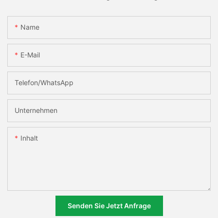
Name
E-Mail
Telefon/WhatsApp
Unternehmen
Inhalt
Senden Sie Jetzt Anfrage