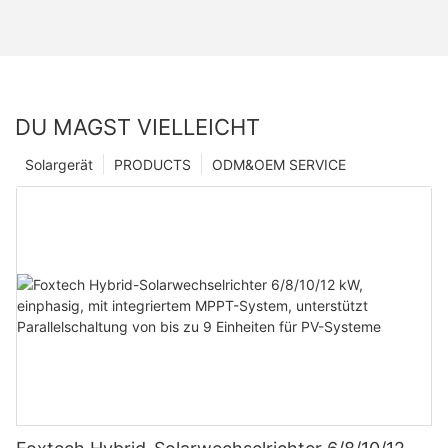
DU MAGST VIELLEICHT
Solargerät
PRODUCTS
ODM&OEM SERVICE