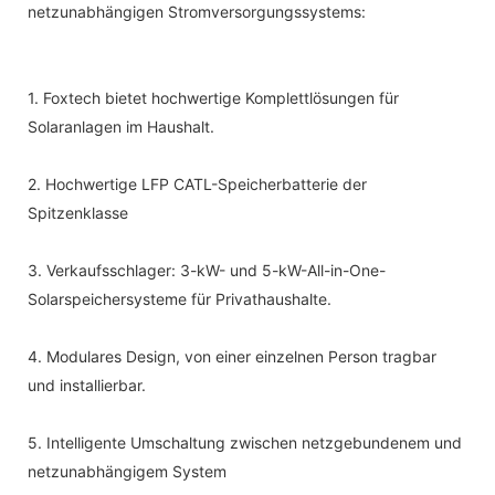
netzunabhängigen Stromversorgungssystems:
1. Foxtech bietet hochwertige Komplettlösungen für
Solaranlagen im Haushalt.
2. Hochwertige LFP CATL-Speicherbatterie der
Spitzenklasse
3. Verkaufsschlager: 3-kW- und 5-kW-All-in-One-
Solarspeichersysteme für Privathaushalte.
4. Modulares Design, von einer einzelnen Person tragbar
und installierbar.
5. Intelligente Umschaltung zwischen netzgebundenem und
netzunabhängigem System