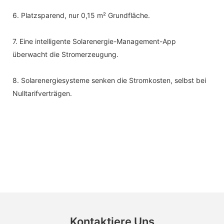
6. Platzsparend, nur 0,15 m² Grundfläche.
7. Eine intelligente Solarenergie-Management-App
überwacht die Stromerzeugung.
8. Solarenergiesysteme senken die Stromkosten, selbst bei
Nulltarifverträgen.
Kontaktiere Uns