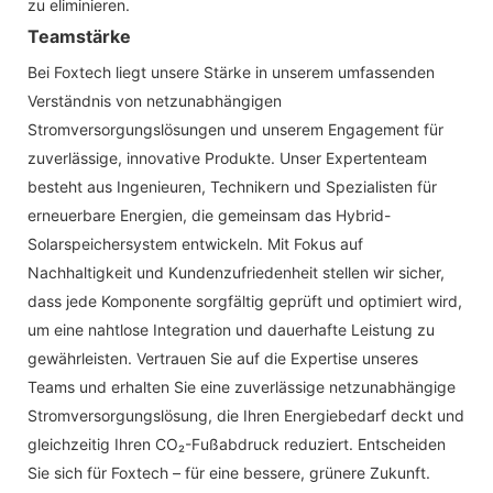
zu eliminieren.
Teamstärke
Bei Foxtech liegt unsere Stärke in unserem umfassenden
Verständnis von netzunabhängigen
Stromversorgungslösungen und unserem Engagement für
zuverlässige, innovative Produkte. Unser Expertenteam
besteht aus Ingenieuren, Technikern und Spezialisten für
erneuerbare Energien, die gemeinsam das Hybrid-
Solarspeichersystem entwickeln. Mit Fokus auf
Nachhaltigkeit und Kundenzufriedenheit stellen wir sicher,
dass jede Komponente sorgfältig geprüft und optimiert wird,
um eine nahtlose Integration und dauerhafte Leistung zu
gewährleisten. Vertrauen Sie auf die Expertise unseres
Teams und erhalten Sie eine zuverlässige netzunabhängige
Stromversorgungslösung, die Ihren Energiebedarf deckt und
gleichzeitig Ihren CO₂-Fußabdruck reduziert. Entscheiden
Sie sich für Foxtech – für eine bessere, grünere Zukunft.