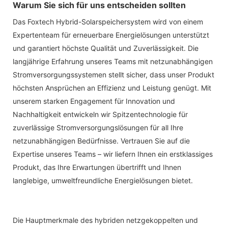
Warum Sie sich für uns entscheiden sollten
Das Foxtech Hybrid-Solarspeichersystem wird von einem
Expertenteam für erneuerbare Energielösungen unterstützt
und garantiert höchste Qualität und Zuverlässigkeit. Die
langjährige Erfahrung unseres Teams mit netzunabhängigen
Stromversorgungssystemen stellt sicher, dass unser Produkt
höchsten Ansprüchen an Effizienz und Leistung genügt. Mit
unserem starken Engagement für Innovation und
Nachhaltigkeit entwickeln wir Spitzentechnologie für
zuverlässige Stromversorgungslösungen für all Ihre
netzunabhängigen Bedürfnisse. Vertrauen Sie auf die
Expertise unseres Teams – wir liefern Ihnen ein erstklassiges
Produkt, das Ihre Erwartungen übertrifft und Ihnen
langlebige, umweltfreundliche Energielösungen bietet.
Die Hauptmerkmale des hybriden netzgekoppelten und