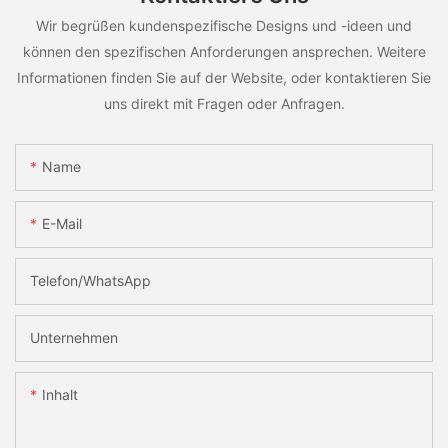
Wir begrüßen kundenspezifische Designs und -ideen und
können den spezifischen Anforderungen ansprechen. Weitere
Informationen finden Sie auf der Website, oder kontaktieren Sie
uns direkt mit Fragen oder Anfragen.
Name
E-Mail
Telefon/WhatsApp
Unternehmen
Inhalt