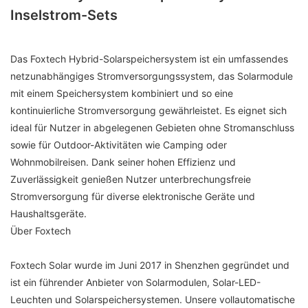
Inselstrom-Sets
Das Foxtech Hybrid-Solarspeichersystem ist ein umfassendes
netzunabhängiges Stromversorgungssystem, das Solarmodule
mit einem Speichersystem kombiniert und so eine
kontinuierliche Stromversorgung gewährleistet. Es eignet sich
ideal für Nutzer in abgelegenen Gebieten ohne Stromanschluss
sowie für Outdoor-Aktivitäten wie Camping oder
Wohnmobilreisen. Dank seiner hohen Effizienz und
Zuverlässigkeit genießen Nutzer unterbrechungsfreie
Stromversorgung für diverse elektronische Geräte und
Haushaltsgeräte.
Über Foxtech
Foxtech Solar wurde im Juni 2017 in Shenzhen gegründet und
ist ein führender Anbieter von Solarmodulen, Solar-LED-
Leuchten und Solarspeichersystemen. Unsere vollautomatische