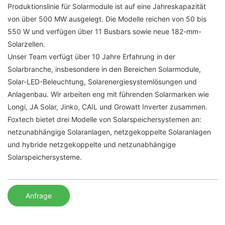
Produktionslinie für Solarmodule ist auf eine Jahreskapazität
von über 500 MW ausgelegt. Die Modelle reichen von 50 bis
550 W und verfügen über 11 Busbars sowie neue 182-mm-
Solarzellen.
Unser Team verfügt über 10 Jahre Erfahrung in der
Solarbranche, insbesondere in den Bereichen Solarmodule,
Solar-LED-Beleuchtung, Solarenergiesystemlösungen und
Anlagenbau. Wir arbeiten eng mit führenden Solarmarken wie
Longi, JA Solar, Jinko, CAIL und Growatt Inverter zusammen.
Foxtech bietet drei Modelle von Solarspeichersystemen an:
netzunabhängige Solaranlagen, netzgekoppelte Solaranlagen
und hybride netzgekoppelte und netzunabhängige
Solarspeichersysteme.
Anfrage