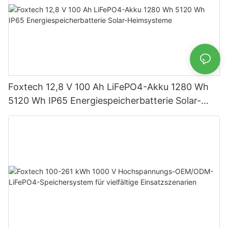
Foxtech 12,8 V 100 Ah LiFePO4-Akku 1280 Wh
5120 Wh IP65 Energiespeicherbatterie Solar-
Heimsysteme