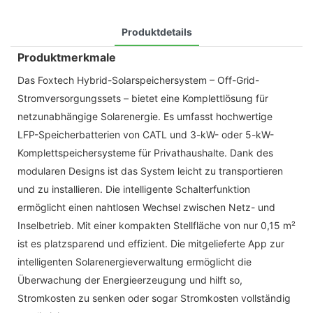
Produktdetails
Produktmerkmale
Das Foxtech Hybrid-Solarspeichersystem – Off-Grid-
Stromversorgungssets – bietet eine Komplettlösung für
netzunabhängige Solarenergie. Es umfasst hochwertige
LFP-Speicherbatterien von CATL und 3-kW- oder 5-kW-
Komplettspeichersysteme für Privathaushalte. Dank des
modularen Designs ist das System leicht zu transportieren
und zu installieren. Die intelligente Schalterfunktion
ermöglicht einen nahtlosen Wechsel zwischen Netz- und
Inselbetrieb. Mit einer kompakten Stellfläche von nur 0,15 m²
ist es platzsparend und effizient. Die mitgelieferte App zur
intelligenten Solarenergieverwaltung ermöglicht die
Überwachung der Energieerzeugung und hilft so,
Stromkosten zu senken oder sogar Stromkosten vollständig