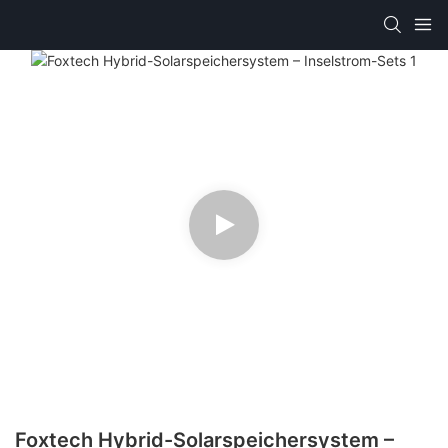
Foxtech Hybrid-Solarspeichersystem –