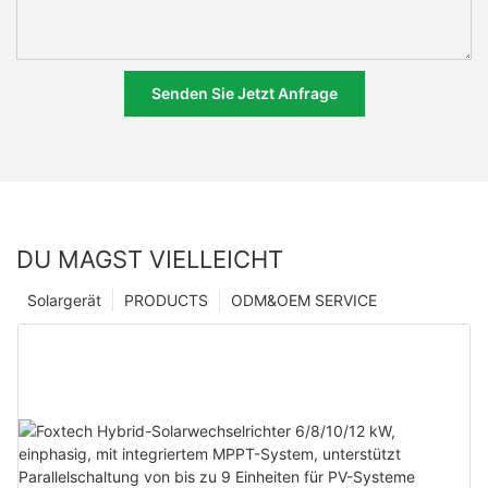
Senden Sie Jetzt Anfrage
DU MAGST VIELLEICHT
Solargerät
PRODUCTS
ODM&OEM SERVICE