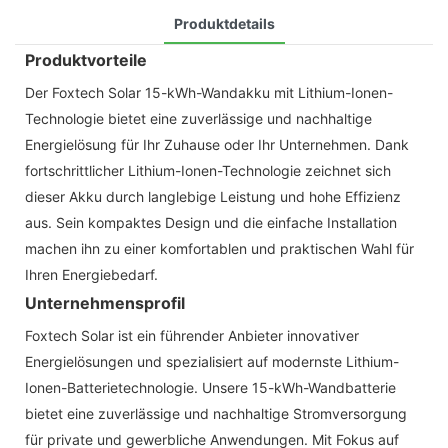
Produktdetails
Produktvorteile
Der Foxtech Solar 15-kWh-Wandakku mit Lithium-Ionen-
Technologie bietet eine zuverlässige und nachhaltige
Energielösung für Ihr Zuhause oder Ihr Unternehmen. Dank
fortschrittlicher Lithium-Ionen-Technologie zeichnet sich
dieser Akku durch langlebige Leistung und hohe Effizienz
aus. Sein kompaktes Design und die einfache Installation
machen ihn zu einer komfortablen und praktischen Wahl für
Ihren Energiebedarf.
Unternehmensprofil
Foxtech Solar ist ein führender Anbieter innovativer
Energielösungen und spezialisiert auf modernste Lithium-
Ionen-Batterietechnologie. Unsere 15-kWh-Wandbatterie
bietet eine zuverlässige und nachhaltige Stromversorgung
für private und gewerbliche Anwendungen. Mit Fokus auf