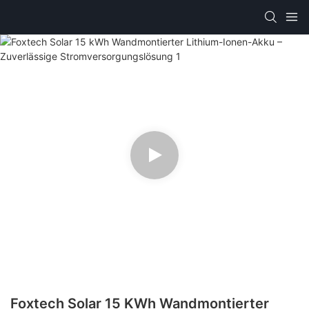
Foxtech Solar 15 KWh Wandmontierter