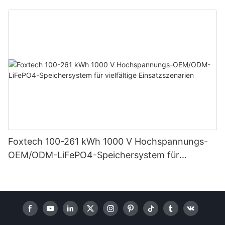
Heimsysteme
Foxtech 100-261 kWh 1000 V Hochspannungs-
OEM/ODM-LiFePO4-Speichersystem für
vielfältige Einsatzszenarien