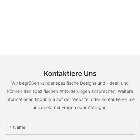
Kontaktiere Uns
Wir begrüßen kundenspezifische Designs und -ideen und
können den spezifischen Anforderungen ansprechen. Weitere
Informationen finden Sie auf der Website, oder kontaktieren Sie
uns direkt mit Fragen oder Anfragen.
Name