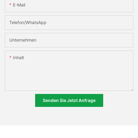
E-Mail
Telefon/WhatsApp
Unternehmen
Inhalt
Senden Sie Jetzt Anfrage