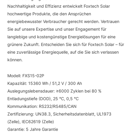
Nachhaltigkeit und Effizienz entwickelt Foxtech Solar
hochwertige Produkte, die den Ansprüchen
energiebewusster Verbraucher gerecht werden. Vertrauen
Sie auf unsere Expertise und unser Engagement für
langlebige und kostengünstige Energielösungen für eine
grünere Zukunft. Entscheiden Sie sich für Foxtech Solar – für
eine zuverlässige Energiequelle, auf die Sie sich verlassen
können.
Modell: FXS15-02P
Kapazität: 15360 Wh / 51,2 V / 300 Ah
Auslegungslebensdauer: ≥6000 Zyklen bei 80 %
Entladungstiefe (DOD), 25 °C, 0,5 °C
Kommunikation: RS232/RS485/CAN
Zertifizierung: UN38.3, Sicherheitsdatenblatt, UL1973
(Zelle), IEC62619 (Zelle)
Garantie: 5 Jahre Garantie