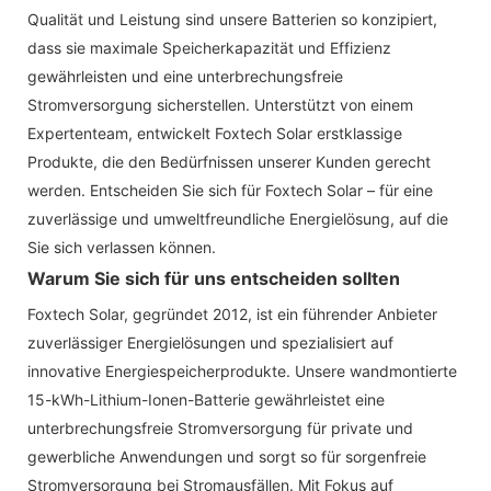
Qualität und Leistung sind unsere Batterien so konzipiert,
dass sie maximale Speicherkapazität und Effizienz
gewährleisten und eine unterbrechungsfreie
Stromversorgung sicherstellen. Unterstützt von einem
Expertenteam, entwickelt Foxtech Solar erstklassige
Produkte, die den Bedürfnissen unserer Kunden gerecht
werden. Entscheiden Sie sich für Foxtech Solar – für eine
zuverlässige und umweltfreundliche Energielösung, auf die
Sie sich verlassen können.
Warum Sie sich für uns entscheiden sollten
Foxtech Solar, gegründet 2012, ist ein führender Anbieter
zuverlässiger Energielösungen und spezialisiert auf
innovative Energiespeicherprodukte. Unsere wandmontierte
15-kWh-Lithium-Ionen-Batterie gewährleistet eine
unterbrechungsfreie Stromversorgung für private und
gewerbliche Anwendungen und sorgt so für sorgenfreie
Stromversorgung bei Stromausfällen. Mit Fokus auf