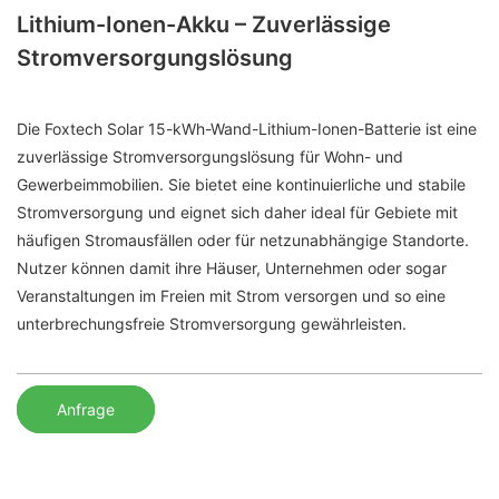
Lithium-Ionen-Akku – Zuverlässige
Stromversorgungslösung
Die Foxtech Solar 15-kWh-Wand-Lithium-Ionen-Batterie ist eine
zuverlässige Stromversorgungslösung für Wohn- und
Gewerbeimmobilien. Sie bietet eine kontinuierliche und stabile
Stromversorgung und eignet sich daher ideal für Gebiete mit
häufigen Stromausfällen oder für netzunabhängige Standorte.
Nutzer können damit ihre Häuser, Unternehmen oder sogar
Veranstaltungen im Freien mit Strom versorgen und so eine
unterbrechungsfreie Stromversorgung gewährleisten.
Anfrage