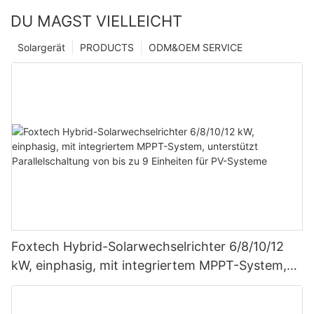
DU MAGST VIELLEICHT
Solargerät
PRODUCTS
ODM&OEM SERVICE
Foxtech Hybrid-Solarwechselrichter 6/8/10/12
kW, einphasig, mit integriertem MPPT-System,
unterstützt Parallelschaltung von bis zu 9
Einheiten für PV-Systeme