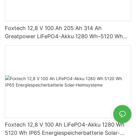
Foxtech 12,8 V 100 Ah 205 Ah 314 Ah
Greatpower LiFePO4-Akku 1280 Wh–5120 Wh
IP65 Energiespeicher
Foxtech 12,8 V 100 Ah LiFePO4-Akku 1280 Wh
5120 Wh IP65 Energiespeicherbatterie Solar-