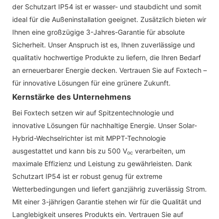
der Schutzart IP54 ist er wasser- und staubdicht und somit
ideal für die Außeninstallation geeignet. Zusätzlich bieten wir
Ihnen eine großzügige 3-Jahres-Garantie für absolute
Sicherheit. Unser Anspruch ist es, Ihnen zuverlässige und
qualitativ hochwertige Produkte zu liefern, die Ihren Bedarf
an erneuerbarer Energie decken. Vertrauen Sie auf Foxtech –
für innovative Lösungen für eine grünere Zukunft.
Kernstärke des Unternehmens
Bei Foxtech setzen wir auf Spitzentechnologie und
innovative Lösungen für nachhaltige Energie. Unser Solar-
Hybrid-Wechselrichter ist mit MPPT-Technologie
ausgestattet und kann bis zu 500 V
verarbeiten, um
oc
maximale Effizienz und Leistung zu gewährleisten. Dank
Schutzart IP54 ist er robust genug für extreme
Wetterbedingungen und liefert ganzjährig zuverlässig Strom.
Mit einer 3-jährigen Garantie stehen wir für die Qualität und
Langlebigkeit unseres Produkts ein. Vertrauen Sie auf