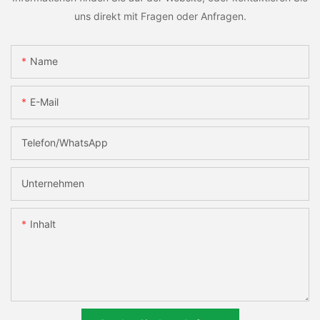
uns direkt mit Fragen oder Anfragen.
Name
E-Mail
Telefon/WhatsApp
Unternehmen
Inhalt