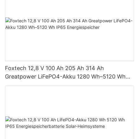
Foxtech 12,8 V 100 Ah 205 Ah 314 Ah
Greatpower LiFePO4-Akku 1280 Wh–5120 Wh
IP65 Energiespeicher