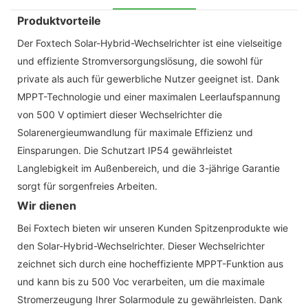
Produktvorteile
Der Foxtech Solar-Hybrid-Wechselrichter ist eine vielseitige
und effiziente Stromversorgungslösung, die sowohl für
private als auch für gewerbliche Nutzer geeignet ist. Dank
MPPT-Technologie und einer maximalen Leerlaufspannung
von 500 V optimiert dieser Wechselrichter die
Solarenergieumwandlung für maximale Effizienz und
Einsparungen. Die Schutzart IP54 gewährleistet
Langlebigkeit im Außenbereich, und die 3-jährige Garantie
sorgt für sorgenfreies Arbeiten.
Wir dienen
Bei Foxtech bieten wir unseren Kunden Spitzenprodukte wie
den Solar-Hybrid-Wechselrichter. Dieser Wechselrichter
zeichnet sich durch eine hocheffiziente MPPT-Funktion aus
und kann bis zu 500 Voc verarbeiten, um die maximale
Stromerzeugung Ihrer Solarmodule zu gewährleisten. Dank