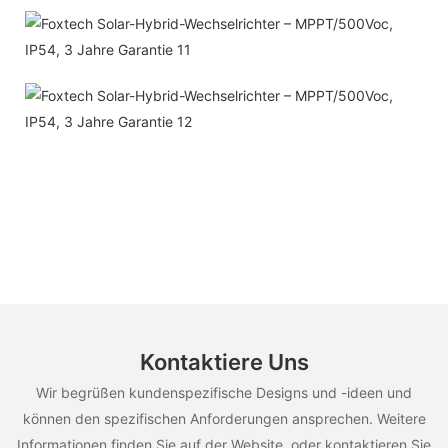
Kontaktiere Uns
Wir begrüßen kundenspezifische Designs und -ideen und
können den spezifischen Anforderungen ansprechen. Weitere
Informationen finden Sie auf der Website, oder kontaktieren Sie