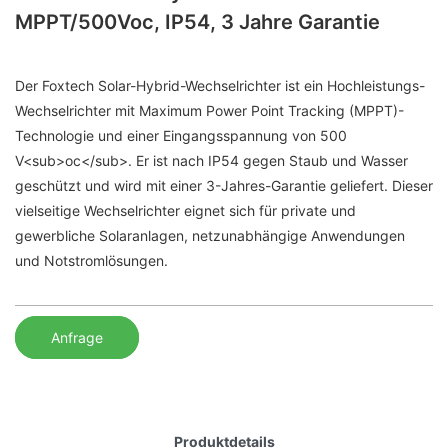
MPPT/500Voc, IP54, 3 Jahre Garantie
Der Foxtech Solar-Hybrid-Wechselrichter ist ein Hochleistungs-
Wechselrichter mit Maximum Power Point Tracking (MPPT)-
Technologie und einer Eingangsspannung von 500
V<sub>oc</sub>. Er ist nach IP54 gegen Staub und Wasser
geschützt und wird mit einer 3-Jahres-Garantie geliefert. Dieser
vielseitige Wechselrichter eignet sich für private und
gewerbliche Solaranlagen, netzunabhängige Anwendungen
und Notstromlösungen.
Anfrage
Produktdetails