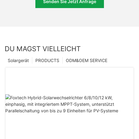
Senden Sie Jetzt Anfrage
DU MAGST VIELLEICHT
Solargerät
PRODUCTS
ODM&OEM SERVICE