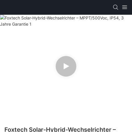
Foxtech Solar-Hybrid-Wechselrichter –