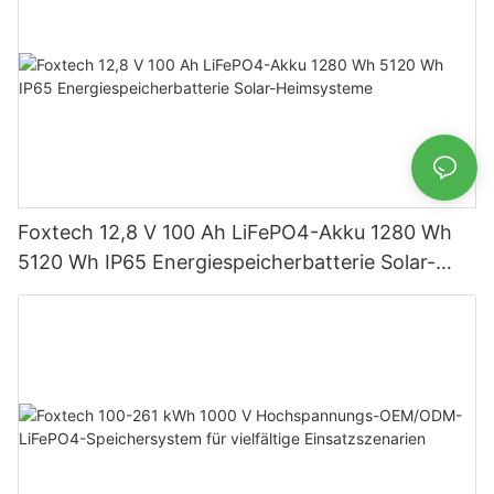
Foxtech 12,8 V 100 Ah LiFePO4-Akku 1280 Wh
5120 Wh IP65 Energiespeicherbatterie Solar-
Heimsysteme