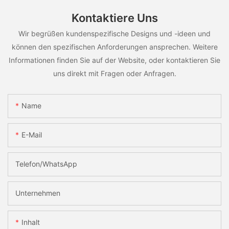
Kontaktiere Uns
Wir begrüßen kundenspezifische Designs und -ideen und
können den spezifischen Anforderungen ansprechen. Weitere
Informationen finden Sie auf der Website, oder kontaktieren Sie
uns direkt mit Fragen oder Anfragen.
Name
E-Mail
Telefon/WhatsApp
Unternehmen
Inhalt