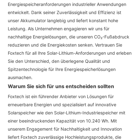
Energiespeicheranforderungen industrieller Anwendungen
entwickelt. Dank seiner Zuverlässigkeit und Effizienz ist
unser Akkumulator langlebig und liefert konstant hohe
Leistung. Als Unternehmen engagieren wir uns für
nachhaltige Energielösungen, die unseren CO₂-Fußabdruck
reduzieren und die Energiekosten senken. Vertrauen Sie
Foxtech für all Ihre Solar-Lithium-Anforderungen und erleben
Sie den Unterschied, den überlegene Qualität und
Spitzentechnologie für Ihre Energiespeicherlösungen
ausmachen.
Warum Sie sich für uns entscheiden sollten
Foxtech ist ein führender Anbieter von Lösungen für
erneuerbare Energien und spezialisiert auf innovative
Solarspeicher wie den Solar-Lithium-Industriespeicher mit
einer beeindruckenden Kapazität von 10.240 Wh. Mit
unserem Engagement für Nachhaltigkeit und Innovation
liefert Foxtech zuverlässige Hochleistungsprodukte, die