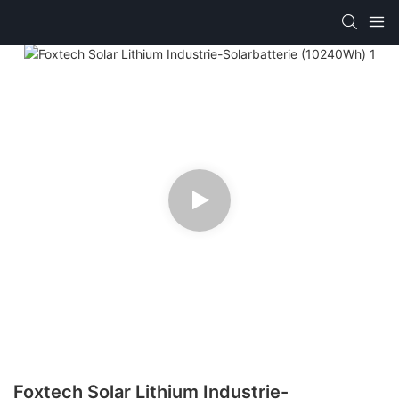
Foxtech Solar Lithium Industrie-