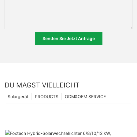
Senden Sie Jetzt Anfrage
DU MAGST VIELLEICHT
Solargerät
PRODUCTS
ODM&OEM SERVICE