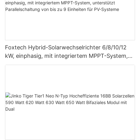
Foxtech Hybrid-Solarwechselrichter 6/8/10/12
kW, einphasig, mit integriertem MPPT-System,
unterstützt Parallelschaltung von bis zu 9
Einheiten für PV-Systeme