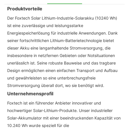
Produktvorteile
Der Foxtech Solar Lithium-Industrie-Solarakku (10240 Wh)
ist eine zuverlässige und leistungsstarke
Energiespeicherlösung für industrielle Anwendungen. Dank
seiner fortschrittlichen Lithium-Batterietechnologie bietet
dieser Akku eine langanhaltende Stromversorgung, die
insbesondere in netzfernen Gebieten oder Notsituationen
unerlässlich ist. Seine robuste Bauweise und das tragbare
Design ermöglichen einen einfachen Transport und Aufbau
und gewährleisten so eine unterbrechungsfreie
Stromversorgung überall dort, wo sie benötigt wird.
Unternehmensprofil
Foxtech ist ein führender Anbieter innovativer und
hochwertiger Solar-Lithium-Produkte. Unser industrieller
Solar-Akkumulator mit einer beeindruckenden Kapazität von
10.240 Wh wurde speziell für die