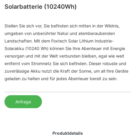
Solarbatterie (10240Wh)
Stellen Sie sich vor, Sie befinden sich mitten in der Wildnis,
umgeben von unberührter Natur und atemberaubenden
Landschaften. Mit dem Foxtech Solar Lithium Industrie-
Solarakku (10240 Wh) können Sie Ihre Abenteuer mit Energie
versorgen und mit der Welt verbunden bleiben, egal wie weit
entfernt vom Stromnetz Sie sich befinden. Dieser robuste und
zuverlässige Akku nutzt die Kraft der Sonne, um all Ihre Geräte
geladen zu halten und für jedes Abenteuer bereit zu sein.
Anfrage
Produktdetails