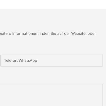
tere Informationen finden Sie auf der Website, oder
Telefon/WhatsApp