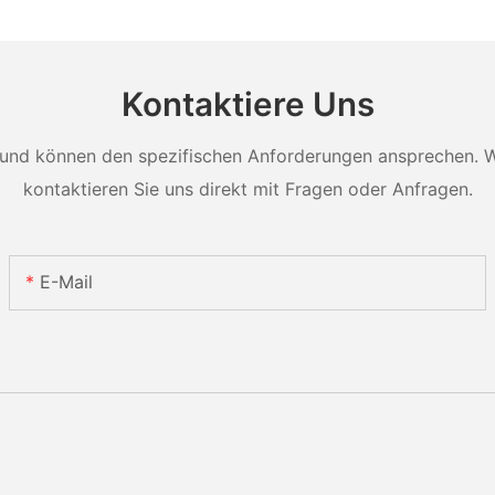
Kontaktiere Uns
und können den spezifischen Anforderungen ansprechen. Wei
kontaktieren Sie uns direkt mit Fragen oder Anfragen.
E-Mail