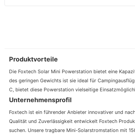
Produktvorteile
Die Foxtech Solar Mini Powerstation bietet eine Kapa
des geringen Gewichts ist sie ideal für Campingausfl
C, bietet diese Powerstation vielseitige Einsatzmöglich
Unternehmensprofil
Foxtech ist ein führender Anbieter innovativer und nac
Qualität und Zuverlässigkeit entwickelt Foxtech Produ
suchen. Unsere tragbare Mini-Solarstromstation mit 15