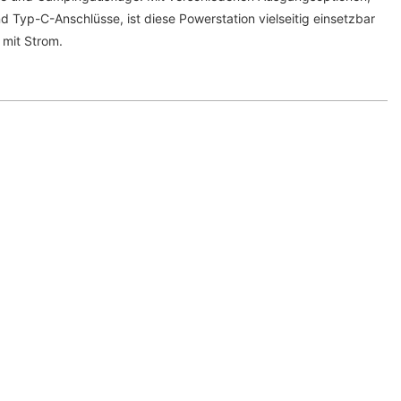
 Typ-C-Anschlüsse, ist diese Powerstation vielseitig einsetzbar
 mit Strom.