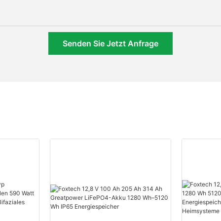
Senden Sie Jetzt Anfrage