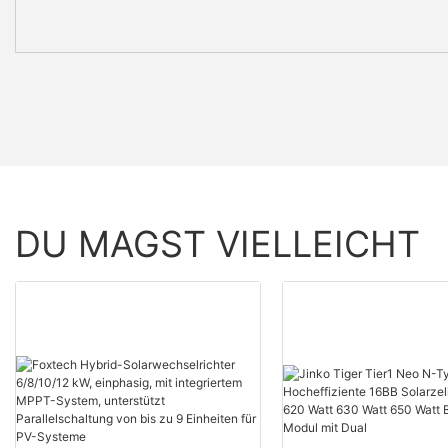
DU MAGST VIELLEICHT