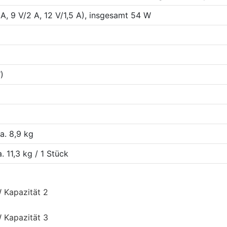
A, 9 V/2 A, 12 V/1,5 A), insgesamt 54 W
)
a. 8,9 kg
. 11,3 kg / 1 Stück