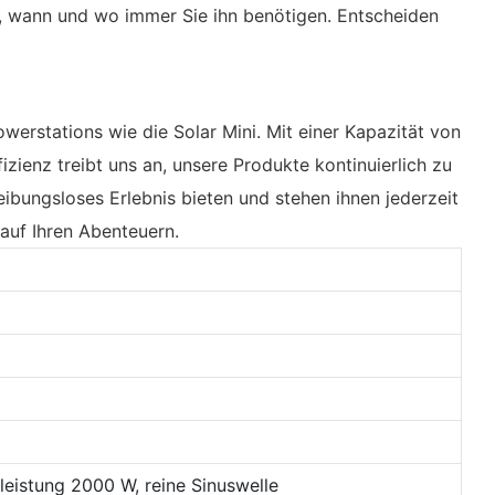
m, wann und wo immer Sie ihn benötigen. Entscheiden
werstations wie die Solar Mini. Mit einer Kapazität von
ienz treibt uns an, unsere Produkte kontinuierlich zu
ibungsloses Erlebnis bieten und stehen ihnen jederzeit
auf Ihren Abenteuern.
leistung 2000 W, reine Sinuswelle