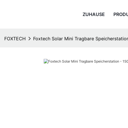
ZUHAUSE
PROD
FOXTECH
Foxtech Solar Mini Tragbare Speicherstatio