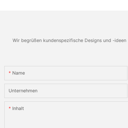
Wir begrüßen kundenspezifische Designs und -ideen 
Name
Unternehmen
Inhalt