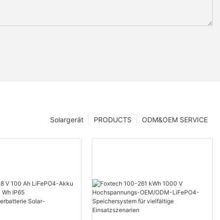
Solargerät
PRODUCTS
ODM&OEM SERVICE