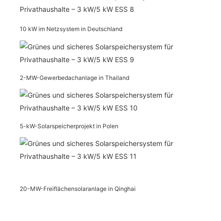
10 kW im Netzsystem in Deutschland
2-MW-Gewerbedachanlage in Thailand
5-kW-Solarspeicherprojekt in Polen
20-MW-Freiflächensolaranlage in Qinghai