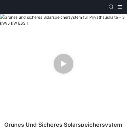
Grünes Und Sicheres Solarspeichersystem