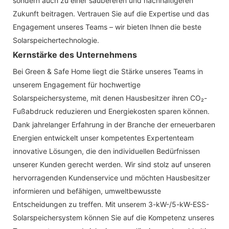
sondern auch zu einer saubereren und nachhaltigeren
Zukunft beitragen. Vertrauen Sie auf die Expertise und das
Engagement unseres Teams – wir bieten Ihnen die beste
Solarspeichertechnologie.
Kernstärke des Unternehmens
Bei Green & Safe Home liegt die Stärke unseres Teams in
unserem Engagement für hochwertige
Solarspeichersysteme, mit denen Hausbesitzer ihren CO₂-
Fußabdruck reduzieren und Energiekosten sparen können.
Dank jahrelanger Erfahrung in der Branche der erneuerbaren
Energien entwickelt unser kompetentes Expertenteam
innovative Lösungen, die den individuellen Bedürfnissen
unserer Kunden gerecht werden. Wir sind stolz auf unseren
hervorragenden Kundenservice und möchten Hausbesitzer
informieren und befähigen, umweltbewusste
Entscheidungen zu treffen. Mit unserem 3-kW-/5-kW-ESS-
Solarspeichersystem können Sie auf die Kompetenz unseres