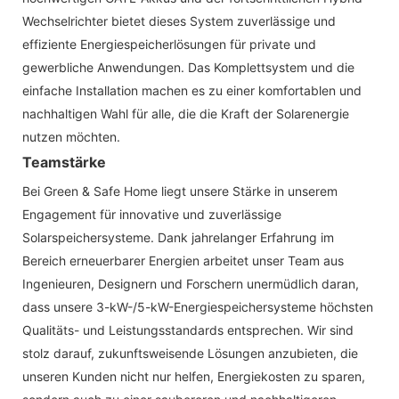
Wechselrichter bietet dieses System zuverlässige und
effiziente Energiespeicherlösungen für private und
gewerbliche Anwendungen. Das Komplettsystem und die
einfache Installation machen es zu einer komfortablen und
nachhaltigen Wahl für alle, die die Kraft der Solarenergie
nutzen möchten.
Teamstärke
Bei Green & Safe Home liegt unsere Stärke in unserem
Engagement für innovative und zuverlässige
Solarspeichersysteme. Dank jahrelanger Erfahrung im
Bereich erneuerbarer Energien arbeitet unser Team aus
Ingenieuren, Designern und Forschern unermüdlich daran,
dass unsere 3-kW-/5-kW-Energiespeichersysteme höchsten
Qualitäts- und Leistungsstandards entsprechen. Wir sind
stolz darauf, zukunftsweisende Lösungen anzubieten, die
unseren Kunden nicht nur helfen, Energiekosten zu sparen,