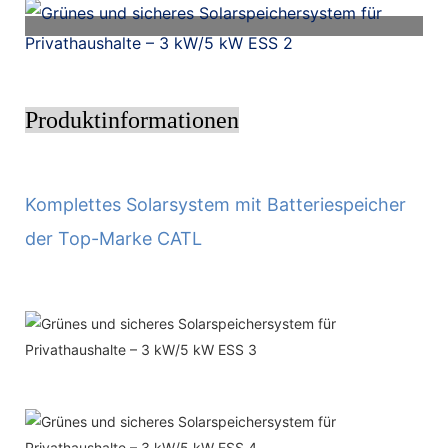
Produktinformationen
Komplettes Solarsystem mit Batteriespeicher
der Top-Marke CATL