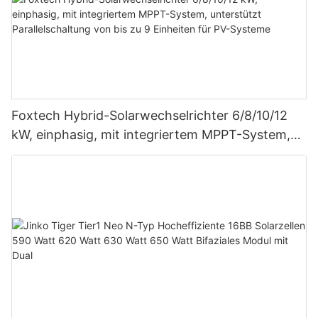
Foxtech Hybrid-Solarwechselrichter 6/8/10/12
kW, einphasig, mit integriertem MPPT-System,
unterstützt Parallelschaltung von bis zu 9
Einheiten für PV-Systeme