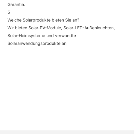
Garantie.
5
Welche Solarprodukte bieten Sie an?
Wir bieten Solar-PV-Module, Solar-LED-Außenleuchten,
Solar-Heimsysteme und verwandte
Solaranwendungsprodukte an.