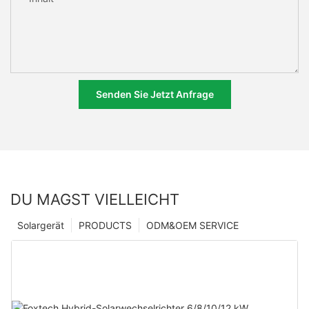
Senden Sie Jetzt Anfrage
DU MAGST VIELLEICHT
Solargerät
PRODUCTS
ODM&OEM SERVICE