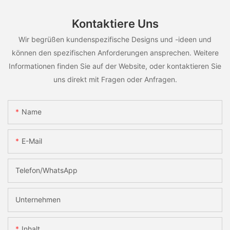
Kontaktiere Uns
Wir begrüßen kundenspezifische Designs und -ideen und
können den spezifischen Anforderungen ansprechen. Weitere
Informationen finden Sie auf der Website, oder kontaktieren Sie
uns direkt mit Fragen oder Anfragen.
Name
E-Mail
Telefon/WhatsApp
Unternehmen
Inhalt