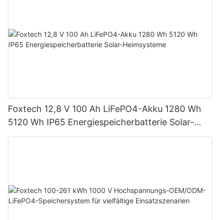
Foxtech 12,8 V 100 Ah LiFePO4-Akku 1280 Wh
5120 Wh IP65 Energiespeicherbatterie Solar-
Heimsysteme