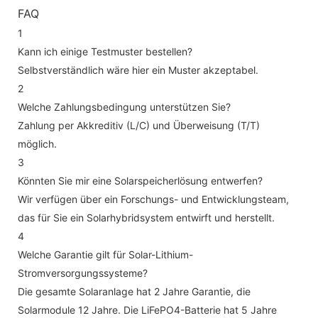
FAQ
1
Kann ich einige Testmuster bestellen?
Selbstverständlich wäre hier ein Muster akzeptabel.
2
Welche Zahlungsbedingung unterstützen Sie?
Zahlung per Akkreditiv (L/C) und Überweisung (T/T)
möglich.
3
Könnten Sie mir eine Solarspeicherlösung entwerfen?
Wir verfügen über ein Forschungs- und Entwicklungsteam,
das für Sie ein Solarhybridsystem entwirft und herstellt.
4
Welche Garantie gilt für Solar-Lithium-
Stromversorgungssysteme?
Die gesamte Solaranlage hat 2 Jahre Garantie, die
Solarmodule 12 Jahre. Die LiFePO4-Batterie hat 5 Jahre