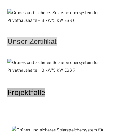
Unser
Zertifikat
Projektfälle