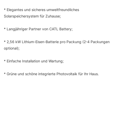
* Elegantes und sicheres umweltfreundliches
Solarspeichersystem für Zuhause;
* Langjähriger Partner von CATL Battery;
* 2,56 kW Lithium-Eisen-Batterie pro Packung (2-4 Packungen
optional);
* Einfache Installation und Wartung;
* Grüne und schöne integrierte Photovoltaik für Ihr Haus.