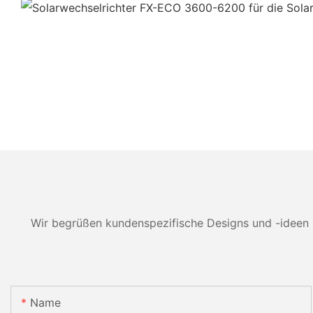
Wir begrüßen kundenspezifische Designs und -ideen 
Name