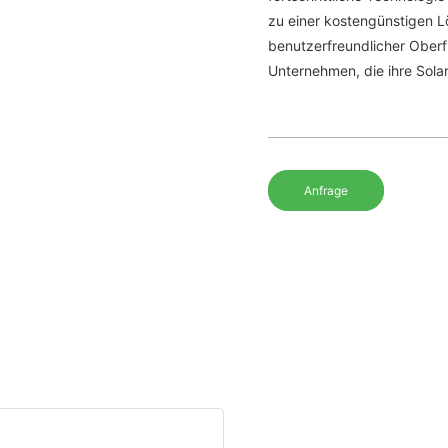
zu einer kostengünstigen Lö
benutzerfreundlicher Oberf
Unternehmen, die ihre Sol
Anfrage