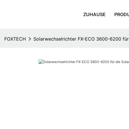
ZUHAUSE
PROD
FOXTECH
Solarwechselrichter FX-ECO 3600-6200 für