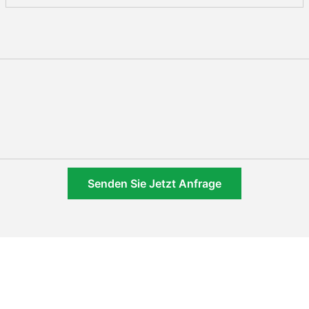
Senden Sie Jetzt Anfrage