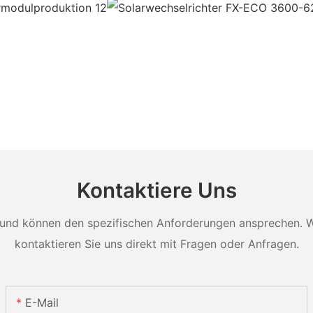
Kontaktiere Uns
und können den spezifischen Anforderungen ansprechen. Wei
kontaktieren Sie uns direkt mit Fragen oder Anfragen.
E-Mail