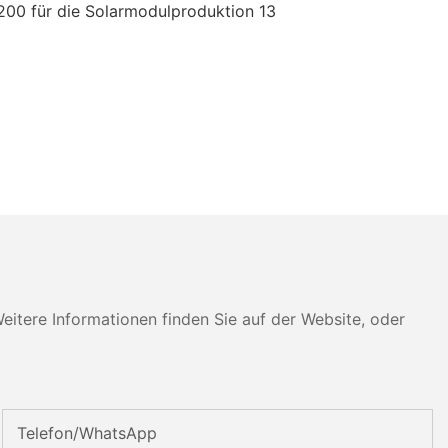
tere Informationen finden Sie auf der Website, oder
Telefon/WhatsApp