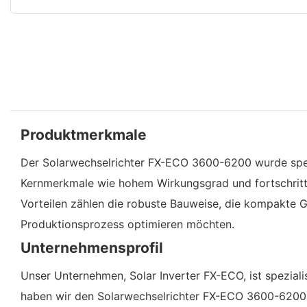
Produktmerkmale
Der Solarwechselrichter FX-ECO 3600-6200 wurde spezie
Kernmerkmale wie hohem Wirkungsgrad und fortschrittl
Vorteilen zählen die robuste Bauweise, die kompakte Grö
Produktionsprozess optimieren möchten.
Unternehmensprofil
Unser Unternehmen, Solar Inverter FX-ECO, ist spezial
haben wir den Solarwechselrichter FX-ECO 3600-6200 e