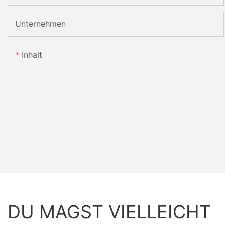
Unternehmen
Inhalt
DU MAGST VIELLEICHT