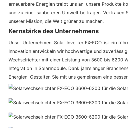
erneuerbare Energien treibt uns an, unsere Produkte k
und zu einer saubereren Umwelt beitragen. Vertrauen S
unserer Mission, die Welt grüner zu machen.
Kernstärke des Unternehmens
Unser Unternehmen, Solar Inverter FX-ECO, ist ein füh
Innovation entwickeln wir hochwertige und zuverlässig
Wechselrichter mit einer Leistung von 3600 bis 6200 W
Integration in Solarmodule. Dank jahrelanger Branchen
Energien. Gestalten Sie mit uns gemeinsam eine besser