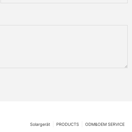
Solargerät
PRODUCTS
ODM&OEM SERVICE