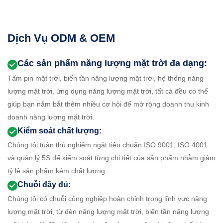
Dịch Vụ ODM & OEM
Các sản phẩm năng lượng mặt trời đa dạng:
Tấm pin mặt trời, biến tần năng lượng mặt trời, hệ thống năng
lượng mặt trời, ứng dụng năng lượng mặt trời, tất cả đều có thể
giúp bạn nắm bắt thêm nhiều cơ hội để mở rộng doanh thu kinh
doanh năng lượng mặt trời.
Kiểm soát chất lượng:
Chúng tôi tuân thủ nghiêm ngặt tiêu chuẩn ISO 9001, ISO 4001
và quản lý 5S để kiểm soát từng chi tiết của sản phẩm nhằm giảm
tỷ lệ sản phẩm kém chất lượng.
Chuỗi đầy đủ:
Chúng tôi có chuỗi công nghiệp hoàn chỉnh trong lĩnh vực năng
lượng mặt trời, từ đèn năng lượng mặt trời, biến tần năng lượng