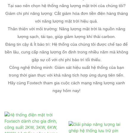
Tại sao nên chọn hệ thống năng lượng mặt trời của chúng tôi?
Giảm chi phí năng lượng: Cắt giảm hóa đơn tiền điện hàng tháng
với năng lượng mặt trời hiệu quả.
Thân thiện với môi trường: Năng lượng mặt trời là nguồn năng
lượng sạch, tái tạo, giúp giảm lượng khí thải carbon.
Đáng tin cậy & Ít bảo trì: Hệ thống của chúng tôi được chế tạo để
bền lâu, cung cấp năng lượng ổn định trong nhiều năm mà không
gặp sự cố với chi phí bảo trì tối thiểu.
Công nghệ thông minh: Giám sát hiệu suất hệ thống của bạn
trong thời gian thực với khả năng tích hợp ứng dụng tiên tiến.
Hãy cùng Foxtech tham gia cuộc cách mạng năng lượng xanh
ngay hôm nay!