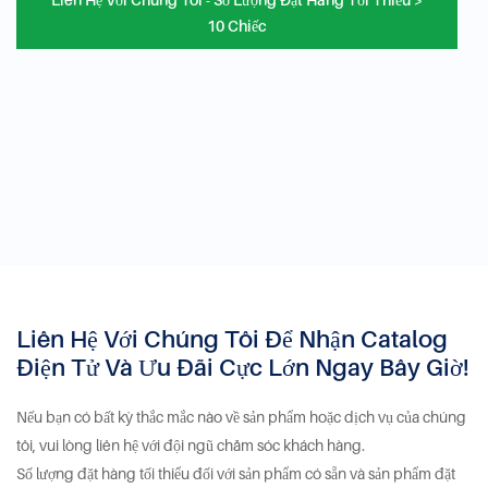
10 Chiếc
Liên Hệ Với Chúng Tôi Để Nhận Catalog
Điện Tử Và Ưu Đãi Cực Lớn Ngay Bây Giờ!
Nếu bạn có bất kỳ thắc mắc nào về sản phẩm hoặc dịch vụ của chúng
tôi, vui lòng liên hệ với đội ngũ chăm sóc khách hàng.
Số lượng đặt hàng tối thiểu đối với sản phẩm có sẵn và sản phẩm đặt