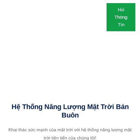
Hỏi
Thông
Tin
Hệ Thống Năng Lượng Mặt Trời Bán
Buôn
Khai thác sức mạnh của mặt trời với hệ thống năng lượng mặt
trời tiên tiến của chúng tôi!