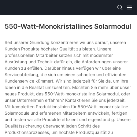
550-Watt-Monokristallines Solarmodul
Seit unserer Gründung konzentrieren wir uns darauf, unseren
Kunden Produkte höchster Qualität zu bieten. Unsere
professionellen Mitarbeiter setzen sich mit modernster
Ausrüstung und Technik dafür ein, die Anforderungen unserer
Kunden zu erfüllen. Darüber hinaus verfügen wir über eine
Serviceabteilung, die sich um einen schnellen und effizienten
Kundenservice kümmert. Wir sind jederzeit für Sie da, um Ihre
Ideen in die Realität umzusetzen. Möchten Sie mehr über unser
neues Produkt, das 550-Watt-monokristalline Solarmodul, oder
unser Unternehmen erfahren? Kontaktieren Sie uns jederzeit.
Mit kompletten Produktionslinien für 550-Watt-monokristalline
Solarmodule und erfahrenen Mitarbeitern entwickeln, fertigen
und testen wir alle Produkte effizient und eigenständig. Unsere
Qualitätssicherung überwacht jeden Schritt des
Produktionsprozesses, um höchste Produktqualität zu