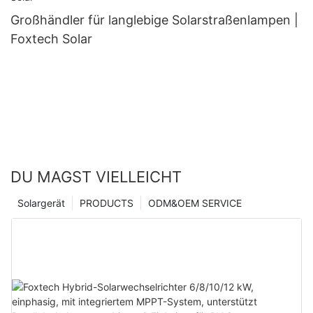
Großhändler für langlebige Solarstraßenlampen |
Foxtech Solar
DU MAGST VIELLEICHT
Solargerät
PRODUCTS
ODM&OEM SERVICE