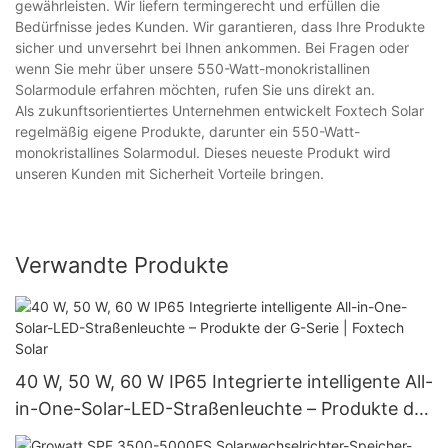
gewährleisten. Wir liefern termingerecht und erfüllen die
Bedürfnisse jedes Kunden. Wir garantieren, dass Ihre Produkte
sicher und unversehrt bei Ihnen ankommen. Bei Fragen oder
wenn Sie mehr über unsere 550-Watt-monokristallinen
Solarmodule erfahren möchten, rufen Sie uns direkt an.
Als zukunftsorientiertes Unternehmen entwickelt Foxtech Solar
regelmäßig eigene Produkte, darunter ein 550-Watt-
monokristallines Solarmodul. Dieses neueste Produkt wird
unseren Kunden mit Sicherheit Vorteile bringen.
Verwandte Produkte
40 W, 50 W, 60 W IP65 Integrierte intelligente All-
in-One-Solar-LED-Straßenleuchte – Produkte der
G-Serie | Foxtech Solar