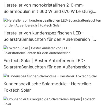
Hersteller von monokristallinen 210-mm-
Solarmodulen mit 660 W und 670 W Leistung
(halbgeschnitten, 132 Zellen)
Hersteller von kundenspezifischen LED-
Solarstraßenleuchten für den Außenbereich |
Foxtech Solar
Foxtech Solar | Bester Anbieter von LED-
Solarstraßenleuchten für den Außenbereich
Kundenspezifische Solarmodule – Hersteller:
Foxtech Solar