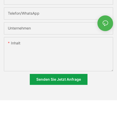
Telefon/WhatsApp
Unternehmen
Inhalt
Senden Sie Jetzt Anfrage