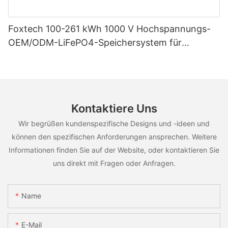
Foxtech 100-261 kWh 1000 V Hochspannungs-
OEM/ODM-LiFePO4-Speichersystem für
vielfältige Einsatzszenarien
Kontaktiere Uns
Wir begrüßen kundenspezifische Designs und -ideen und
können den spezifischen Anforderungen ansprechen. Weitere
Informationen finden Sie auf der Website, oder kontaktieren Sie
uns direkt mit Fragen oder Anfragen.
Name
E-Mail