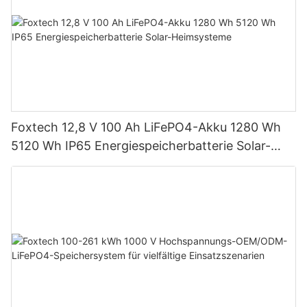
Foxtech 12,8 V 100 Ah LiFePO4-Akku 1280 Wh
5120 Wh IP65 Energiespeicherbatterie Solar-
Heimsysteme