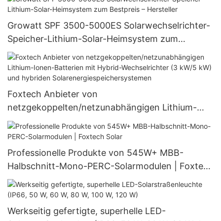
Growatt SPF 3500-5000ES Solarwechselrichter-
Speicher-Lithium-Solar-Heimsystem zum
Bestpreis – Hersteller
Foxtech Anbieter von
netzgekoppelten/netzunabhängigen Lithium-
Ionen-Batterien mit Hybrid-Wechselrichter (3
kW/5 kW) und hybriden
Solarenergiespeichersystemen
Professionelle Produkte von 545W+ MBB-
Halbschnitt-Mono-PERC-Solarmodulen | Foxtech
Solar
Werkseitig gefertigte, superhelle LED-