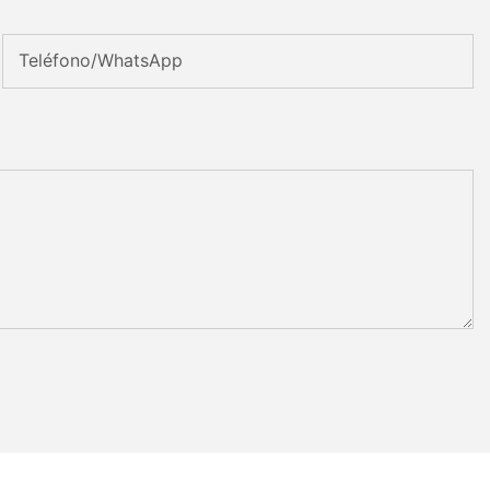
Teléfono/WhatsApp