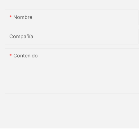
Nombre
Compañía
Contenido