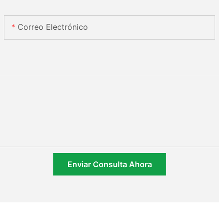
Correo Electrónico
Enviar Consulta Ahora