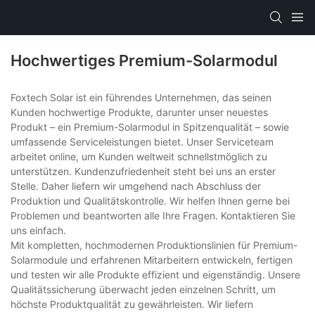
Hochwertiges Premium-Solarmodul
Foxtech Solar ist ein führendes Unternehmen, das seinen
Kunden hochwertige Produkte, darunter unser neuestes
Produkt – ein Premium-Solarmodul in Spitzenqualität – sowie
umfassende Serviceleistungen bietet. Unser Serviceteam
arbeitet online, um Kunden weltweit schnellstmöglich zu
unterstützen. Kundenzufriedenheit steht bei uns an erster
Stelle. Daher liefern wir umgehend nach Abschluss der
Produktion und Qualitätskontrolle. Wir helfen Ihnen gerne bei
Problemen und beantworten alle Ihre Fragen. Kontaktieren Sie
uns einfach.
Mit kompletten, hochmodernen Produktionslinien für Premium-
Solarmodule und erfahrenen Mitarbeitern entwickeln, fertigen
und testen wir alle Produkte effizient und eigenständig. Unsere
Qualitätssicherung überwacht jeden einzelnen Schritt, um
höchste Produktqualität zu gewährleisten. Wir liefern