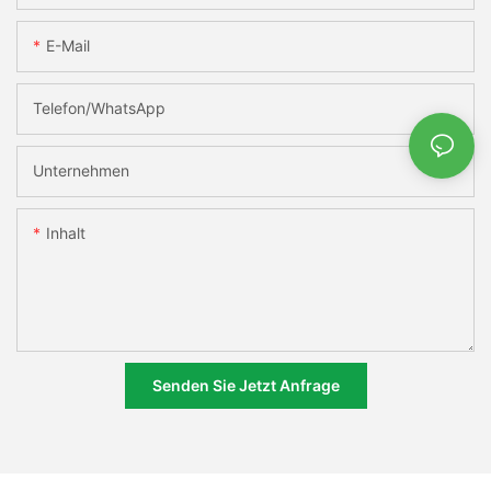
E-Mail
Telefon/WhatsApp
Unternehmen
Inhalt
Senden Sie Jetzt Anfrage