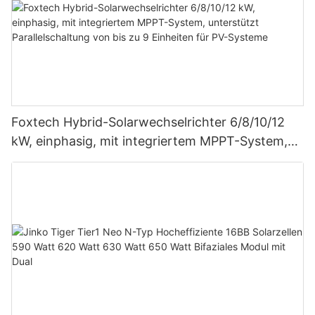
Foxtech Hybrid-Solarwechselrichter 6/8/10/12
kW, einphasig, mit integriertem MPPT-System,
unterstützt Parallelschaltung von bis zu 9
Einheiten für PV-Systeme