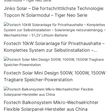
Jinko Solar – Die fortschrittlichste Technologie:
Topcon N Solarmodul – Tiger Neo Serie
Foxtech 10kW Solaranlage für Privathaushalte –
Komplettes System zur Selbstinstallation –
Solarenergie netzunabhängig – Wechselrichter –
51,2V Lithium-Batterie
Foxtech Solar Mini Design 500W, 1000W, 1500W
Tragbare Speicher-Powerstation
Foxtech Balkonsystem Mikro-Wechselrichter
Flexible Solarpanel-Hersteller aus China