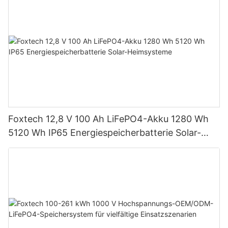
Foxtech 12,8 V 100 Ah LiFePO4-Akku 1280 Wh
5120 Wh IP65 Energiespeicherbatterie Solar-
Heimsysteme