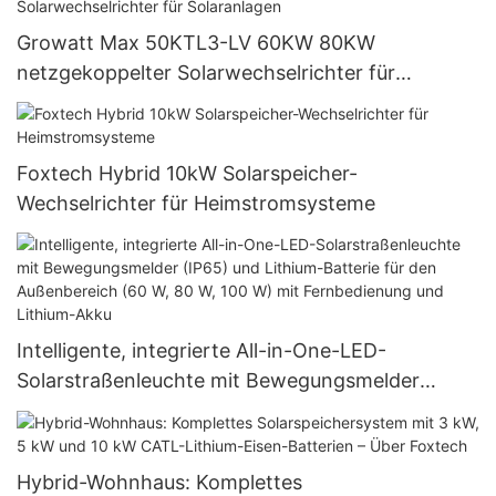
Growatt Max 50KTL3-LV 60KW 80KW
netzgekoppelter Solarwechselrichter für
Solaranlagen
Foxtech Hybrid 10kW Solarspeicher-
Wechselrichter für Heimstromsysteme
Intelligente, integrierte All-in-One-LED-
Solarstraßenleuchte mit Bewegungsmelder
(IP65) und Lithium-Batterie für den
Außenbereich (60 W, 80 W, 100 W) mit
Fernbedienung und Lithium-Akku
Hybrid-Wohnhaus: Komplettes