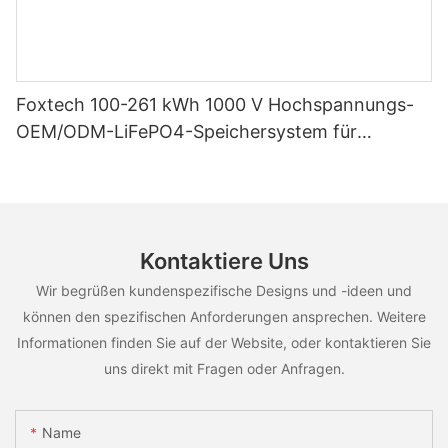
Foxtech 100-261 kWh 1000 V Hochspannungs-
OEM/ODM-LiFePO4-Speichersystem für
vielfältige Einsatzszenarien
Kontaktiere Uns
Wir begrüßen kundenspezifische Designs und -ideen und
können den spezifischen Anforderungen ansprechen. Weitere
Informationen finden Sie auf der Website, oder kontaktieren Sie
uns direkt mit Fragen oder Anfragen.
Name