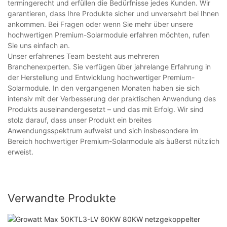
termingerecht und erfüllen die Bedürfnisse jedes Kunden. Wir
garantieren, dass Ihre Produkte sicher und unversehrt bei Ihnen
ankommen. Bei Fragen oder wenn Sie mehr über unsere
hochwertigen Premium-Solarmodule erfahren möchten, rufen
Sie uns einfach an.
Unser erfahrenes Team besteht aus mehreren
Branchenexperten. Sie verfügen über jahrelange Erfahrung in
der Herstellung und Entwicklung hochwertiger Premium-
Solarmodule. In den vergangenen Monaten haben sie sich
intensiv mit der Verbesserung der praktischen Anwendung des
Produkts auseinandergesetzt – und das mit Erfolg. Wir sind
stolz darauf, dass unser Produkt ein breites
Anwendungsspektrum aufweist und sich insbesondere im
Bereich hochwertiger Premium-Solarmodule als äußerst nützlich
erweist.
Verwandte Produkte