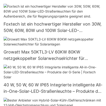
Foxtech ist ein hochwertiger Hersteller von 30W,
50W, 60W, 80W und 100W Solar-LED-
Straßenleuchten für den Außenbereich, die für
Regierungsprojekte geeignet sind.
Growatt Max 50KTL3-LV 60KW 80KW
netzgekoppelter Solarwechselrichter für
Solaranlagen
40 W, 50 W, 60 W IP65 Integrierte intelligente All-
in-One-Solar-LED-Straßenleuchte – Produkte der
G-Serie | Foxtech Solar