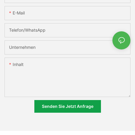
E-Mail
Telefon/WhatsApp
Unternehmen
Inhalt
Senden Sie Jetzt Anfrage