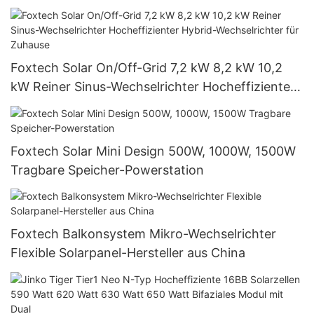
Solarstraßenleuchte
Foxtech Solar On/Off-Grid 7,2 kW 8,2 kW 10,2
kW Reiner Sinus-Wechselrichter Hocheffizienter
Hybrid-Wechselrichter für Zuhause
Foxtech Solar Mini Design 500W, 1000W, 1500W
Tragbare Speicher-Powerstation
Foxtech Balkonsystem Mikro-Wechselrichter
Flexible Solarpanel-Hersteller aus China