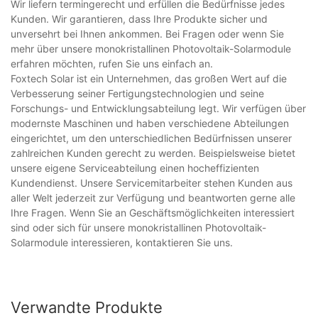
Wir liefern termingerecht und erfüllen die Bedürfnisse jedes
Kunden. Wir garantieren, dass Ihre Produkte sicher und
unversehrt bei Ihnen ankommen. Bei Fragen oder wenn Sie
mehr über unsere monokristallinen Photovoltaik-Solarmodule
erfahren möchten, rufen Sie uns einfach an.
Foxtech Solar ist ein Unternehmen, das großen Wert auf die
Verbesserung seiner Fertigungstechnologien und seine
Forschungs- und Entwicklungsabteilung legt. Wir verfügen über
modernste Maschinen und haben verschiedene Abteilungen
eingerichtet, um den unterschiedlichen Bedürfnissen unserer
zahlreichen Kunden gerecht zu werden. Beispielsweise bietet
unsere eigene Serviceabteilung einen hocheffizienten
Kundendienst. Unsere Servicemitarbeiter stehen Kunden aus
aller Welt jederzeit zur Verfügung und beantworten gerne alle
Ihre Fragen. Wenn Sie an Geschäftsmöglichkeiten interessiert
sind oder sich für unsere monokristallinen Photovoltaik-
Solarmodule interessieren, kontaktieren Sie uns.
Verwandte Produkte