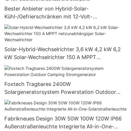
Bester Anbieter von Hybrid-Solar-
Kühl-/Gefrierschränken mit 12-Volt-
Gleichstromanschluss und Solarpanel
Solar-Hybrid-Wechselrichter 3,6 kW 4,2 kW 6,2
kW Solar-Wechselrichter 150 A MPPT
netzunabhängiger Solar-Wechselrichter
Foxtech Tragbares 2400W
Solargeneratorsystem Powerstation Outdoor
Camping Stromgenerator
Fabrikneues Design 30W 50W 100W 120W IP66
Außenstraßenleuchte Integrierte All-in-One-