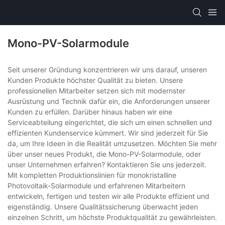
Mono-PV-Solarmodule
Seit unserer Gründung konzentrieren wir uns darauf, unseren
Kunden Produkte höchster Qualität zu bieten. Unsere
professionellen Mitarbeiter setzen sich mit modernster
Ausrüstung und Technik dafür ein, die Anforderungen unserer
Kunden zu erfüllen. Darüber hinaus haben wir eine
Serviceabteilung eingerichtet, die sich um einen schnellen und
effizienten Kundenservice kümmert. Wir sind jederzeit für Sie
da, um Ihre Ideen in die Realität umzusetzen. Möchten Sie mehr
über unser neues Produkt, die Mono-PV-Solarmodule, oder
unser Unternehmen erfahren? Kontaktieren Sie uns jederzeit.
Mit kompletten Produktionslinien für monokristalline
Photovoltaik-Solarmodule und erfahrenen Mitarbeitern
entwickeln, fertigen und testen wir alle Produkte effizient und
eigenständig. Unsere Qualitätssicherung überwacht jeden
einzelnen Schritt, um höchste Produktqualität zu gewährleisten.