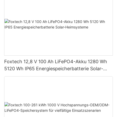
Foxtech 12,8 V 100 Ah LiFePO4-Akku 1280 Wh
5120 Wh IP65 Energiespeicherbatterie Solar-
Heimsysteme