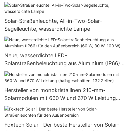
W, 360 W und 400 W.
Solar-Straßenleuchte, All-in-Two-Solar-
Segelleuchte, wasserdichte Lampe
Neue, wasserdichte LED-
Solarstraßenbeleuchtung aus Aluminium (IP66)
für den Außenbereich (60 W, 80 W, 100 W).
Hersteller von monokristallinen 210-mm-
Solarmodulen mit 660 W und 670 W Leistung
(halbgeschnitten, 132 Zellen)
Foxtech Solar | Der beste Hersteller von Solar-