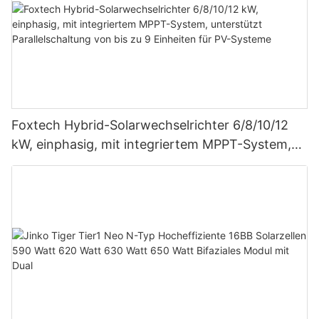
Foxtech Hybrid-Solarwechselrichter 6/8/10/12
kW, einphasig, mit integriertem MPPT-System,
unterstützt Parallelschaltung von bis zu 9
Einheiten für PV-Systeme