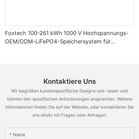
Foxtech 100-261 kWh 1000 V Hochspannungs-
OEM/ODM-LiFePO4-Speichersystem für
vielfältige Einsatzszenarien
Kontaktiere Uns
Wir begrüßen kundenspezifische Designs und -ideen und
können den spezifischen Anforderungen ansprechen. Weitere
Informationen finden Sie auf der Website, oder kontaktieren Sie
uns direkt mit Fragen oder Anfragen.
Name