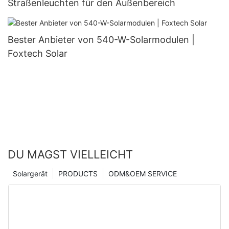
Straßenleuchten für den Außenbereich
Bester Anbieter von 540-W-Solarmodulen |
Foxtech Solar
DU MAGST VIELLEICHT
Solargerät
PRODUCTS
ODM&OEM SERVICE