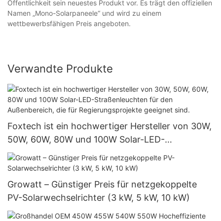
Öffentlichkeit sein neuestes Produkt vor. Es trägt den offiziellen
Namen „Mono-Solarpaneele“ und wird zu einem
wettbewerbsfähigen Preis angeboten.
Verwandte Produkte
Foxtech ist ein hochwertiger Hersteller von 30W,
50W, 60W, 80W und 100W Solar-LED-
Straßenleuchten für den Außenbereich, die für
Regierungsprojekte geeignet sind.
Growatt – Günstiger Preis für netzgekoppelte
PV-Solarwechselrichter (3 kW, 5 kW, 10 kW)