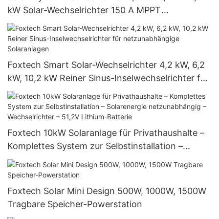
kW Solar-Wechselrichter 150 A MPPT
netzunabhängiger Solar-Wechselrichter
Foxtech Smart Solar-Wechselrichter 4,2 kW, 6,2
kW, 10,2 kW Reiner Sinus-Inselwechselrichter für
netzunabhängige Solaranlagen
Foxtech 10kW Solaranlage für Privathaushalte –
Komplettes System zur Selbstinstallation –
Solarenergie netzunabhängig – Wechselrichter –
51,2V Lithium-Batterie
Foxtech Solar Mini Design 500W, 1000W, 1500W
Tragbare Speicher-Powerstation