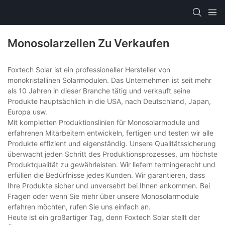
Monosolarzellen Zu Verkaufen
Foxtech Solar ist ein professioneller Hersteller von
monokristallinen Solarmodulen. Das Unternehmen ist seit mehr
als 10 Jahren in dieser Branche tätig und verkauft seine
Produkte hauptsächlich in die USA, nach Deutschland, Japan,
Europa usw.
Mit kompletten Produktionslinien für Monosolarmodule und
erfahrenen Mitarbeitern entwickeln, fertigen und testen wir alle
Produkte effizient und eigenständig. Unsere Qualitätssicherung
überwacht jeden Schritt des Produktionsprozesses, um höchste
Produktqualität zu gewährleisten. Wir liefern termingerecht und
erfüllen die Bedürfnisse jedes Kunden. Wir garantieren, dass
Ihre Produkte sicher und unversehrt bei Ihnen ankommen. Bei
Fragen oder wenn Sie mehr über unsere Monosolarmodule
erfahren möchten, rufen Sie uns einfach an.
Heute ist ein großartiger Tag, denn Foxtech Solar stellt der