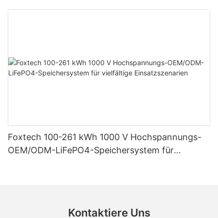
Heimsysteme
Foxtech 100-261 kWh 1000 V Hochspannungs-
OEM/ODM-LiFePO4-Speichersystem für
vielfältige Einsatzszenarien
Kontaktiere Uns