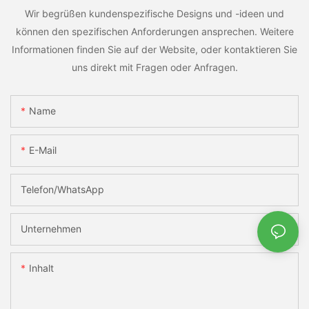
Wir begrüßen kundenspezifische Designs und -ideen und
können den spezifischen Anforderungen ansprechen. Weitere
Informationen finden Sie auf der Website, oder kontaktieren Sie
uns direkt mit Fragen oder Anfragen.
Name
E-Mail
Telefon/WhatsApp
Unternehmen
Inhalt