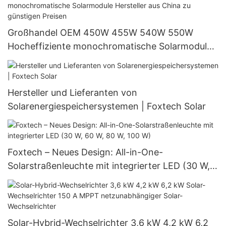
Großhandel OEM 450W 455W 540W 550W
Hocheffiziente monochromatische Solarmodule
Hersteller aus China zu günstigen Preisen
Hersteller und Lieferanten von
Solarenergiespeichersystemen | Foxtech Solar
Foxtech – Neues Design: All-in-One-
Solarstraßenleuchte mit integrierter LED (30 W,
60 W, 80 W, 100 W)
Solar-Hybrid-Wechselrichter 3,6 kW 4,2 kW 6,2