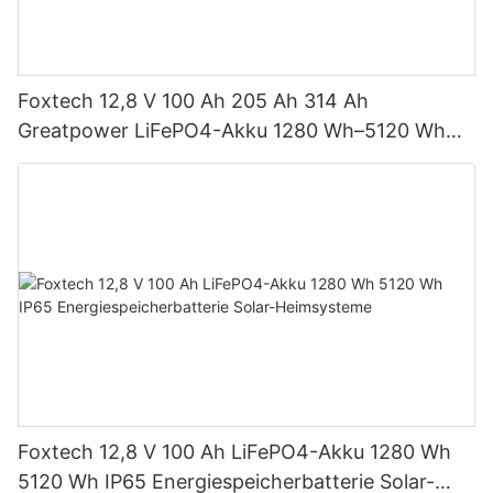
Foxtech 12,8 V 100 Ah 205 Ah 314 Ah
Greatpower LiFePO4-Akku 1280 Wh–5120 Wh
IP65 Energiespeicher
Foxtech 12,8 V 100 Ah LiFePO4-Akku 1280 Wh
5120 Wh IP65 Energiespeicherbatterie Solar-