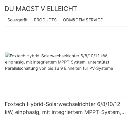
DU MAGST VIELLEICHT
Solargerät
PRODUCTS
ODM&OEM SERVICE
Foxtech Hybrid-Solarwechselrichter 6/8/10/12
kW, einphasig, mit integriertem MPPT-System,
unterstützt Parallelschaltung von bis zu 9
Einheiten für PV-Systeme