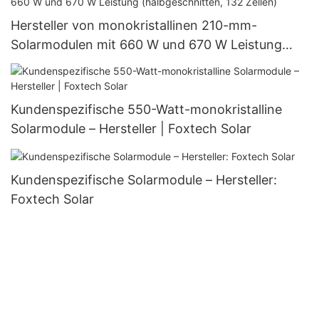
Hersteller von monokristallinen 210-mm-
Solarmodulen mit 660 W und 670 W Leistung
(halbgeschnitten, 132 Zellen)
Kundenspezifische 550-Watt-monokristalline
Solarmodule – Hersteller | Foxtech Solar
Kundenspezifische Solarmodule – Hersteller:
Foxtech Solar