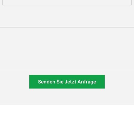
Senden Sie Jetzt Anfrage