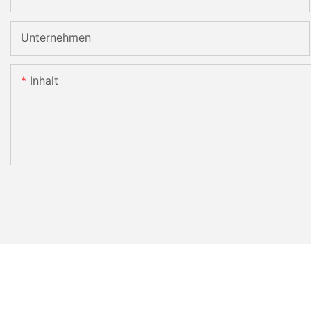
Unternehmen
Inhalt