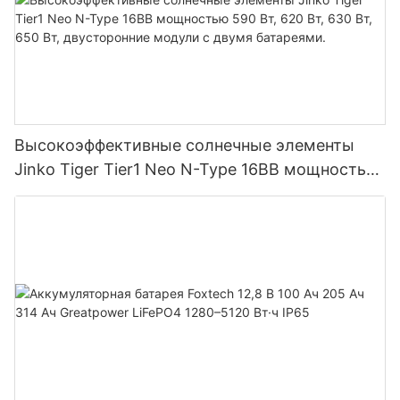
Высокоэффективные солнечные элементы
Jinko Tiger Tier1 Neo N-Type 16BB мощностью
590 Вт, 620 Вт, 630 Вт, 650 Вт, двусторонние
модули с двумя батареями.