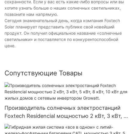
сохранности. Если у вас есть какие-либо вопросы или вы
хотите узнать больше о наших солнечных светильниках,
позвоните нам напрямую.
Сегодня знаменательный день, когда компания Foxtech
Solar планирует представить публике свой новейший
продукт. Он получил официальное название «солнечные
светильники» и поставляется по конкурентоспособной
цене.
Сопутствующие Товары
Производитель солнечных электростанций
Foxtech Residencial мощностью 2 кВт, 3 кВт, 5
кВт, 8 кВт, 10 кВт для жилых домов с сетевым
инвертором Growatt.