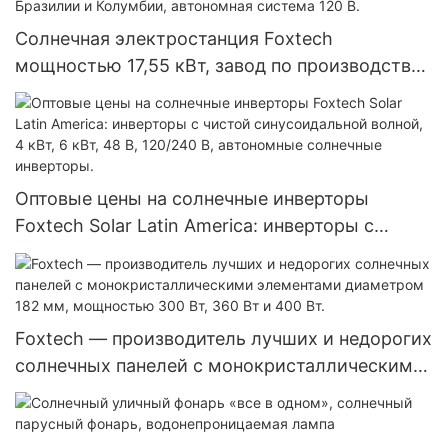
Солнечная электростанция Foxtech
мощностью 17,55 кВт, завод по производству
солнечных батарей для Эквадора, Бразилии и
Колумбии, автономная система 120 В.
Оптовые цены на солнечные инверторы
Foxtech Solar Latin America: инверторы с
чистой синусоидальной волной, 4 кВт, 6 кВт,
48 В, 120/240 В, автономные солнечные
инверторы.
Foxtech — производитель лучших и недорогих
солнечных панелей с монокристаллическими
элементами диаметром 182 мм, мощностью
300 Вт, 360 Вт и 400 Вт.