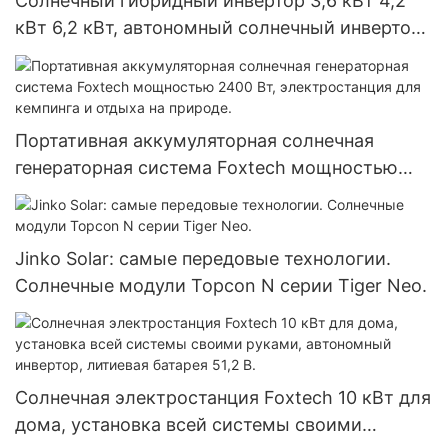
Солнечный гибридный инвертор 3,6 кВт 4,2
кВт 6,2 кВт, автономный солнечный инвертор
MPPT 150 А
Портативная аккумуляторная солнечная
генераторная система Foxtech мощностью
2400 Вт, электростанция для кемпинга и
отдыха на природе.
Jinko Solar: самые передовые технологии.
Солнечные модули Topcon N серии Tiger Neo.
Солнечная электростанция Foxtech 10 кВт для
дома, установка всей системы своими