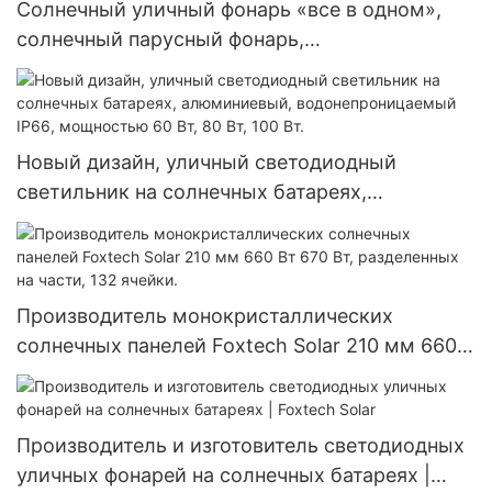
Солнечный уличный фонарь «все в одном»,
солнечный парусный фонарь,
водонепроницаемая лампа
Новый дизайн, уличный светодиодный
светильник на солнечных батареях,
алюминиевый, водонепроницаемый IP66,
мощностью 60 Вт, 80 Вт, 100 Вт.
Производитель монокристаллических
солнечных панелей Foxtech Solar 210 мм 660
Вт 670 Вт, разделенных на части, 132 ячейки.
Производитель и изготовитель светодиодных
уличных фонарей на солнечных батареях |