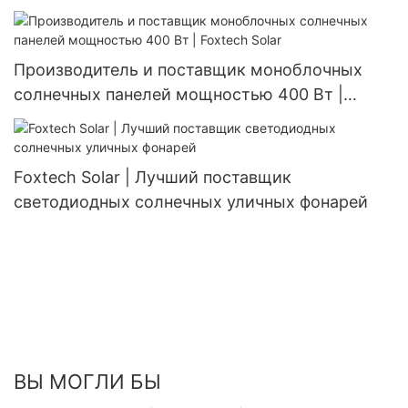
Foxtech Solar
Производитель и поставщик моноблочных
солнечных панелей мощностью 400 Вт |
Foxtech Solar
Foxtech Solar | Лучший поставщик
светодиодных солнечных уличных фонарей
ВЫ МОГЛИ БЫ