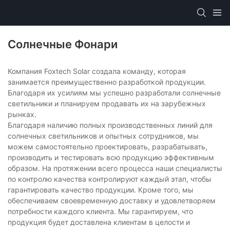
Солнечные Фонари
Компания Foxtech Solar создала команду, которая
занимается преимущественно разработкой продукции.
Благодаря их усилиям мы успешно разработали солнечные
светильники и планируем продавать их на зарубежных
рынках.
Благодаря наличию полных производственных линий для
солнечных светильников и опытных сотрудников, мы
можем самостоятельно проектировать, разрабатывать,
производить и тестировать всю продукцию эффективным
образом. На протяжении всего процесса наши специалисты
по контролю качества контролируют каждый этап, чтобы
гарантировать качество продукции. Кроме того, мы
обеспечиваем своевременную доставку и удовлетворяем
потребности каждого клиента. Мы гарантируем, что
продукция будет доставлена ​​клиентам в целости и