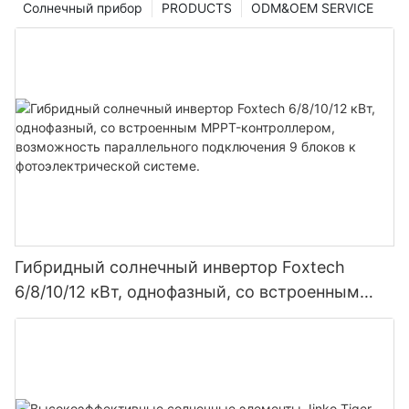
Солнечный прибор
PRODUCTS
ODM&OEM SERVICE
Гибридный солнечный инвертор Foxtech
6/8/10/12 кВт, однофазный, со встроенным
MPPT-контроллером, возможность
параллельного подключения 9 блоков к
фотоэлектрической системе.