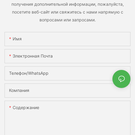
получения дополнительной информации, пожалуйста,
посетите веб-сайт или свяжитесь с нами напрямую с
вопросами или запросами.
Имя
Электронная Почта
Телефон/WhatsApp
Компания
Содержание