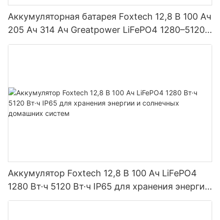
Аккумуляторная батарея Foxtech 12,8 В 100 Ач
205 Ач 314 Ач Greatpower LiFePO4 1280–5120
Вт·ч IP65
Аккумулятор Foxtech 12,8 В 100 Ач LiFePO4
1280 Вт·ч 5120 Вт·ч IP65 для хранения энергии
и солнечных домашних систем