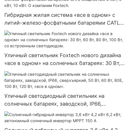
Гибридная жилая система «все в одном» с
литий-железо-фосфатными батареями CATL
мощностью 3 кВт, 5 кВт, 10 кВт. О компании
Foxtech.
Уличный светильник Foxtech нового дизайна
«все в одном» на солнечных батареях: 30 Вт,
60 Вт, 80 Вт, 100 Вт, со встроенным
светодиодом.
Уличный светодиодный светильник на
солнечных батареях, заводской, IP66,
сверхъяркий, 50 Вт, 60 Вт, 80E, 100 Вт, 120 Вт,
«все в одном».