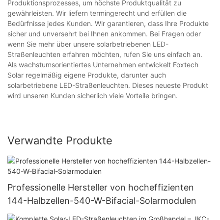
Produktionsprozesses, um höchste Produktqualität zu
gewährleisten. Wir liefern termingerecht und erfüllen die
Bedürfnisse jedes Kunden. Wir garantieren, dass Ihre Produkte
sicher und unversehrt bei Ihnen ankommen. Bei Fragen oder
wenn Sie mehr über unsere solarbetriebenen LED-
Straßenleuchten erfahren möchten, rufen Sie uns einfach an.
Als wachstumsorientiertes Unternehmen entwickelt Foxtech
Solar regelmäßig eigene Produkte, darunter auch
solarbetriebene LED-Straßenleuchten. Dieses neueste Produkt
wird unseren Kunden sicherlich viele Vorteile bringen.
Verwandte Produkte
Professionelle Hersteller von hocheffizienten
144-Halbzellen-540-W-Bifacial-Solarmodulen