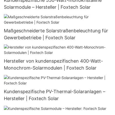
Kundenspezifische 550-Watt-monokristalline
Solarmodule – Hersteller | Foxtech Solar
Maßgeschneiderte Solarstraßenbeleuchtung für
Gewerbebetriebe | Foxtech Solar
Hersteller von kundenspezifischen 400-Watt-
Monochrom-Solarmodulen | Foxtech Solar
Kundenspezifische PV-Thermal-Solaranlagen –
Hersteller | Foxtech Solar