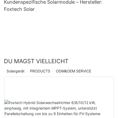
Kundenspezifische Solarmodule – Hersteller:
Foxtech Solar
DU MAGST VIELLEICHT
Solargerät
PRODUCTS
ODM&OEM SERVICE