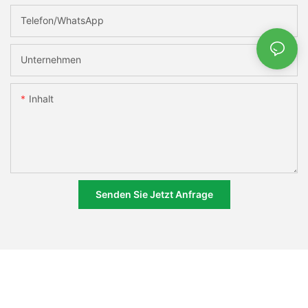
Telefon/WhatsApp
Unternehmen
Inhalt
Senden Sie Jetzt Anfrage