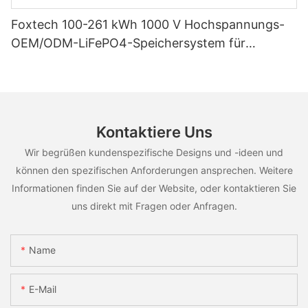
Foxtech 100-261 kWh 1000 V Hochspannungs-
OEM/ODM-LiFePO4-Speichersystem für
vielfältige Einsatzszenarien
Kontaktiere Uns
Wir begrüßen kundenspezifische Designs und -ideen und
können den spezifischen Anforderungen ansprechen. Weitere
Informationen finden Sie auf der Website, oder kontaktieren Sie
uns direkt mit Fragen oder Anfragen.
Name
E-Mail