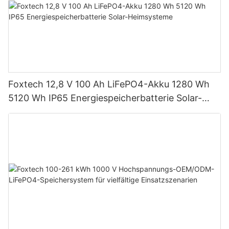
Foxtech 12,8 V 100 Ah LiFePO4-Akku 1280 Wh
5120 Wh IP65 Energiespeicherbatterie Solar-
Heimsysteme