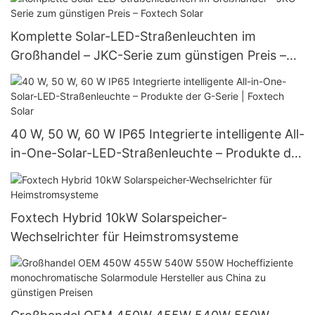
Komplette Solar-LED-Straßenleuchten im
Großhandel – JKC-Serie zum günstigen Preis –
Foxtech Solar
40 W, 50 W, 60 W IP65 Integrierte intelligente All-
in-One-Solar-LED-Straßenleuchte – Produkte der
G-Serie | Foxtech Solar
Foxtech Hybrid 10kW Solarspeicher-
Wechselrichter für Heimstromsysteme