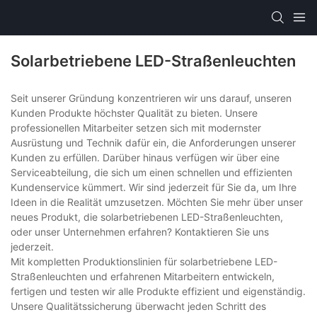
Solarbetriebene LED-Straßenleuchten
Seit unserer Gründung konzentrieren wir uns darauf, unseren
Kunden Produkte höchster Qualität zu bieten. Unsere
professionellen Mitarbeiter setzen sich mit modernster
Ausrüstung und Technik dafür ein, die Anforderungen unserer
Kunden zu erfüllen. Darüber hinaus verfügen wir über eine
Serviceabteilung, die sich um einen schnellen und effizienten
Kundenservice kümmert. Wir sind jederzeit für Sie da, um Ihre
Ideen in die Realität umzusetzen. Möchten Sie mehr über unser
neues Produkt, die solarbetriebenen LED-Straßenleuchten,
oder unser Unternehmen erfahren? Kontaktieren Sie uns
jederzeit.
Mit kompletten Produktionslinien für solarbetriebene LED-
Straßenleuchten und erfahrenen Mitarbeitern entwickeln,
fertigen und testen wir alle Produkte effizient und eigenständig.
Unsere Qualitätssicherung überwacht jeden Schritt des