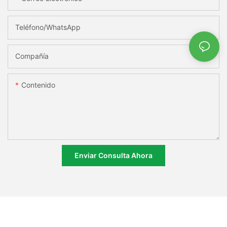
Teléfono/WhatsApp
Compañía
Contenido
Enviar Consulta Ahora