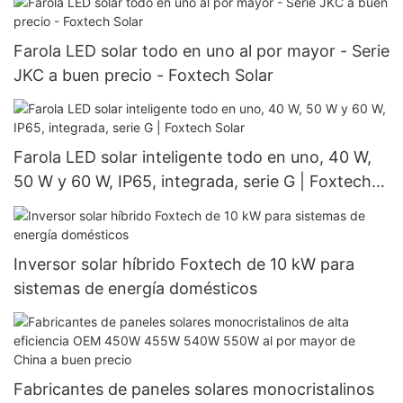
Farola LED solar todo en uno al por mayor - Serie
JKC a buen precio - Foxtech Solar
Farola LED solar inteligente todo en uno, 40 W,
50 W y 60 W, IP65, integrada, serie G | Foxtech
Solar
Inversor solar híbrido Foxtech de 10 kW para
sistemas de energía domésticos
Fabricantes de paneles solares monocristalinos