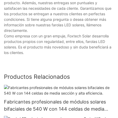
producto. Además, nuestras entregas son puntuales y
satisfacen las necesidades de cada cliente. Garantizamos que
los productos se entregan a nuestros clientes en perfectas
condiciones. Si tiene alguna pregunta o desea obtener más
información sobre nuestras farolas LED solares, llámenos
directamente.
Como empresa con un gran empuje, Foxtech Solar desarrolla
productos propios con regularidad, entre ellos, farolas LED
solares. Es el producto más novedoso y sin duda beneficiará a
los clientes.
Productos Relacionados
Fabricantes profesionales de módulos solares
bifaciales de 540 W con 144 celdas de media
sección y alta eficiencia.