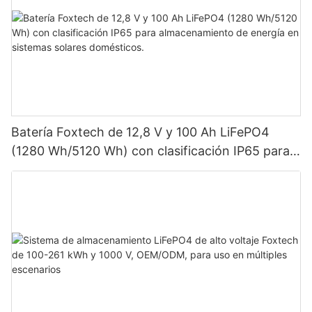
Batería Foxtech de 12,8 V y 100 Ah LiFePO4
(1280 Wh/5120 Wh) con clasificación IP65 para
almacenamiento de energía en sistemas solares
domésticos.