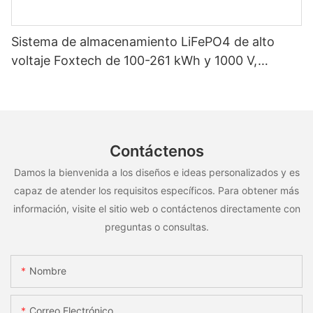
Sistema de almacenamiento LiFePO4 de alto
voltaje Foxtech de 100-261 kWh y 1000 V,
OEM/ODM, para uso en múltiples escenarios
Contáctenos
Damos la bienvenida a los diseños e ideas personalizados y es
capaz de atender los requisitos específicos. Para obtener más
información, visite el sitio web o contáctenos directamente con
preguntas o consultas.
Nombre
Correo Electrónico