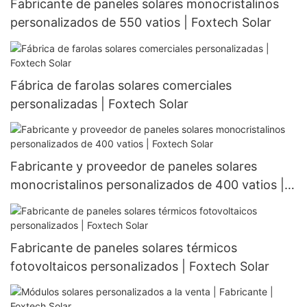
Fabricante de paneles solares monocristalinos
personalizados de 550 vatios | Foxtech Solar
Fábrica de farolas solares comerciales
personalizadas | Foxtech Solar
Fabricante y proveedor de paneles solares
monocristalinos personalizados de 400 vatios |
Foxtech Solar
Fabricante de paneles solares térmicos
fotovoltaicos personalizados | Foxtech Solar