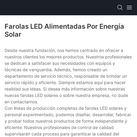
Farolas LED Alimentadas Por Energía
Solar
Desde nuestra fundación, nos hemos centrado en ofrecer a
nuestros clientes los mejores productos. Nuestros profesionales
se dedican a satisfacer sus necesidades con equipos y
técnicas de vanguardia. Además, hemos creado un
departamento de servicio técnico, responsable de brindar un
servicio rápido y eficiente. Siempre estamos aquí para hacer
realidad sus ideas. Si desea más información sobre nuestras
nuevas farolas LED solares o sobre nuestra empresa, no dude
en contactarnos.
Con líneas de producción completas de farolas LED solares y
personal experimentado, podemos diseñar, desarrollar, fabricar
y probar todos nuestros productos de forma independiente y
eficiente. Nuestros profesionales de control de calidad
supervisarán cada proceso para garantizar la calidad del