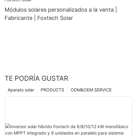
Módulos solares personalizados a la venta |
Fabricante | Foxtech Solar
TE PODRÍA GUSTAR
Aparato solar
PRODUCTS
ODM&OEM SERVICE