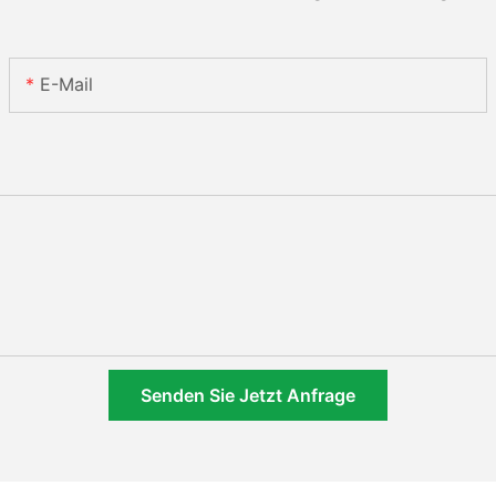
E-Mail
Senden Sie Jetzt Anfrage