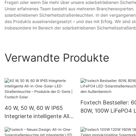
Fragen oder wenn Sie mehr über unsere solarbetriebenen Sicherhe
Unser erfahrenes Team besteht aus mehreren Branchenexperten. Si
solarbetriebenen Sicherheitsstraßenleuchten. In den vergangene
des Produkts auseinandergesetzt – und das mit Erfolg. Wir sind s
insbesondere im Bereich der solarbetriebenen Sicherheitsstraßenb
Verwandte Produkte
Foxtech Bestseller: 6
40 W, 50 W, 60 W IP65
80W, 100W LiFePO4 
Integrierte intelligente All-
Solarstraßenleuchten
in-One-Solar-LED-
den Außenbereich
Straßenleuchte – Produkte