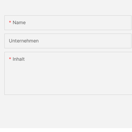
Name
Unternehmen
Inhalt