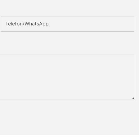
Telefon/WhatsApp