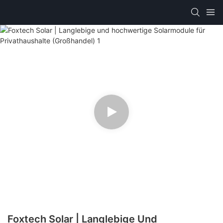
Foxtech Solar | Langlebige Und