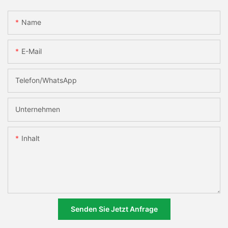
Name
E-Mail
Telefon/WhatsApp
Unternehmen
Inhalt
Senden Sie Jetzt Anfrage