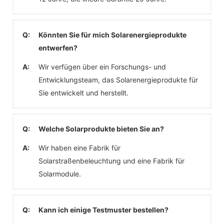
Q:
Könnten Sie für mich Solarenergieprodukte
entwerfen?
A:
Wir verfügen über ein Forschungs- und
Entwicklungsteam, das Solarenergieprodukte für
Sie entwickelt und herstellt.
Q:
Welche Solarprodukte bieten Sie an?
A:
Wir haben eine Fabrik für
Solarstraßenbeleuchtung und eine Fabrik für
Solarmodule.
Q:
Kann ich einige Testmuster bestellen?