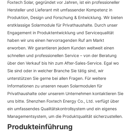
Foxtech Solar, gegründet vor Jahren, ist ein professioneller
Hersteller und Lieferant mit umfassender Kompetenz in
Produktion, Design und Forschung & Entwicklung. Wir bieten
erstklassige Solarmodule für Privathaushalte. Durch unser
Engagement in Produktentwicklung und Servicequalität
haben wir uns einen hervorragenden Ruf am Markt
erworben. Wir garantieren jedem Kunden weltweit einen
schnellen und professionellen Service – von der Beratung
über den Verkauf bis hin zum After-Sales-Service. Egal wo
Sie sind oder in welcher Branche Sie tätig sind, wir
unterstützen Sie gerne bei allen Fragen. Für weitere
Informationen zu unseren neuen Solarmodulen für
Privathaushalte oder unserem Unternehmen kontaktieren Sie
uns bitte. Shenzhen Foxtech Energy Co., Ltd. verfügt über
ein umfassendes Qualitätskontrollsystem und ein eigenes
Managementsystem, um die Produktqualität sicherzustellen.
Produkteinführung