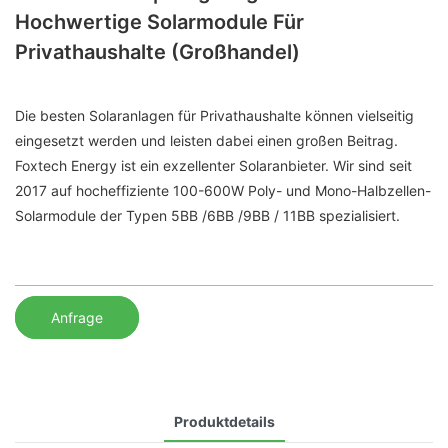
Hochwertige Solarmodule Für
Privathaushalte (Großhandel)
Die besten Solaranlagen für Privathaushalte können vielseitig
eingesetzt werden und leisten dabei einen großen Beitrag.
Foxtech Energy ist ein exzellenter Solaranbieter. Wir sind seit
2017 auf hocheffiziente 100-600W Poly- und Mono-Halbzellen-
Solarmodule der Typen 5BB /6BB /9BB / 11BB spezialisiert.
Anfrage
Produktdetails