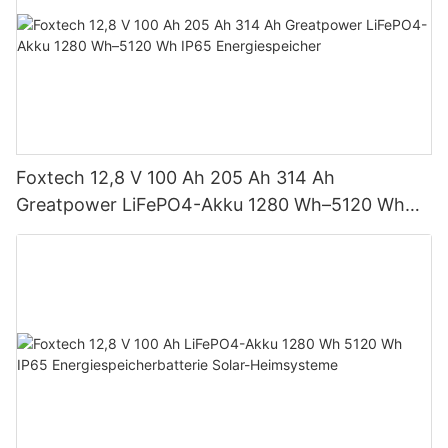
Foxtech 12,8 V 100 Ah 205 Ah 314 Ah
Greatpower LiFePO4-Akku 1280 Wh–5120 Wh
IP65 Energiespeicher