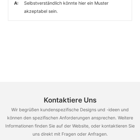
A:
Selbstverständlich könnte hier ein Muster
akzeptabel sein.
Kontaktiere Uns
Wir begrüßen kundenspezifische Designs und -ideen und
können den spezifischen Anforderungen ansprechen. Weitere
Informationen finden Sie auf der Website, oder kontaktieren Sie
uns direkt mit Fragen oder Anfragen.