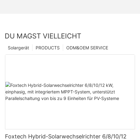
DU MAGST VIELLEICHT
Solargerät
PRODUCTS
ODM&OEM SERVICE
Foxtech Hybrid-Solarwechselrichter 6/8/10/12