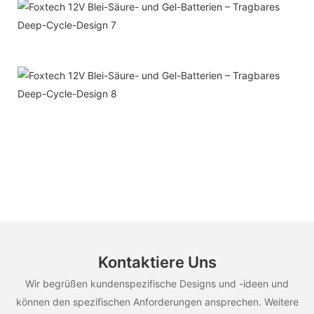
Kontaktiere Uns
Wir begrüßen kundenspezifische Designs und -ideen und
können den spezifischen Anforderungen ansprechen. Weitere