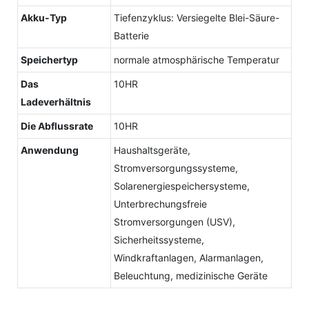
Akku-Typ
Tiefenzyklus: Versiegelte Blei-Säure-
Batterie
Speichertyp
normale atmosphärische Temperatur
Das
10HR
Ladeverhältnis
Die Abflussrate
10HR
Anwendung
Haushaltsgeräte,
Stromversorgungssysteme,
Solarenergiespeichersysteme,
Unterbrechungsfreie
Stromversorgungen (USV),
Sicherheitssysteme,
Windkraftanlagen, Alarmanlagen,
Beleuchtung, medizinische Geräte