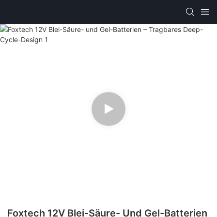
Foxtech 12V Blei-Säure- Und Gel-Batterien