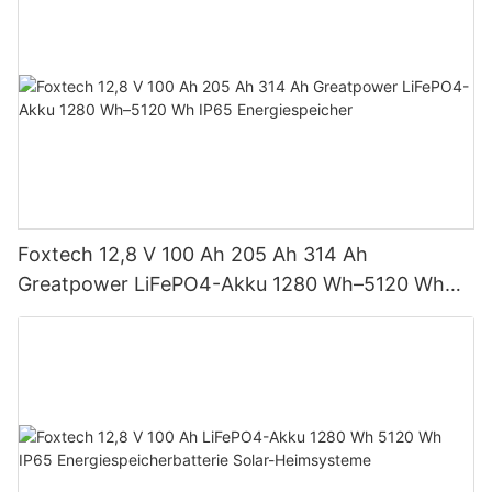
Foxtech 12,8 V 100 Ah 205 Ah 314 Ah
Greatpower LiFePO4-Akku 1280 Wh–5120 Wh
IP65 Energiespeicher