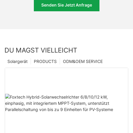
Senden Sie Jetzt Anfrage
DU MAGST VIELLEICHT
Solargerät
PRODUCTS
ODM&OEM SERVICE