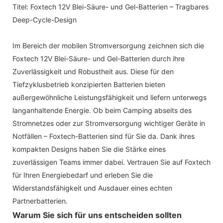
Titel: Foxtech 12V Blei-Säure- und Gel-Batterien – Tragbares
Deep-Cycle-Design
Im Bereich der mobilen Stromversorgung zeichnen sich die
Foxtech 12V Blei-Säure- und Gel-Batterien durch ihre
Zuverlässigkeit und Robustheit aus. Diese für den
Tiefzyklusbetrieb konzipierten Batterien bieten
außergewöhnliche Leistungsfähigkeit und liefern unterwegs
langanhaltende Energie. Ob beim Camping abseits des
Stromnetzes oder zur Stromversorgung wichtiger Geräte in
Notfällen – Foxtech-Batterien sind für Sie da. Dank ihres
kompakten Designs haben Sie die Stärke eines
zuverlässigen Teams immer dabei. Vertrauen Sie auf Foxtech
für Ihren Energiebedarf und erleben Sie die
Widerstandsfähigkeit und Ausdauer eines echten
Partnerbatterien.
Warum Sie sich für uns entscheiden sollten