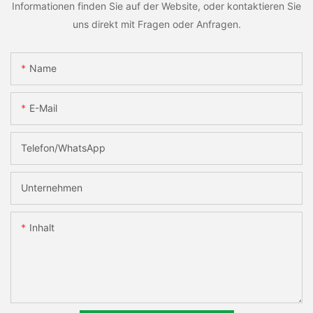
Informationen finden Sie auf der Website, oder kontaktieren Sie
uns direkt mit Fragen oder Anfragen.
Name
E-Mail
Telefon/WhatsApp
Unternehmen
Inhalt