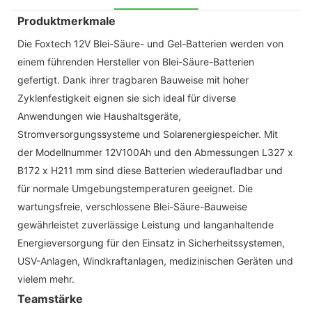
Produktmerkmale
Die Foxtech 12V Blei-Säure- und Gel-Batterien werden von
einem führenden Hersteller von Blei-Säure-Batterien
gefertigt. Dank ihrer tragbaren Bauweise mit hoher
Zyklenfestigkeit eignen sie sich ideal für diverse
Anwendungen wie Haushaltsgeräte,
Stromversorgungssysteme und Solarenergiespeicher. Mit
der Modellnummer 12V100Ah und den Abmessungen L327 x
B172 x H211 mm sind diese Batterien wiederaufladbar und
für normale Umgebungstemperaturen geeignet. Die
wartungsfreie, verschlossene Blei-Säure-Bauweise
gewährleistet zuverlässige Leistung und langanhaltende
Energieversorgung für den Einsatz in Sicherheitssystemen,
USV-Anlagen, Windkraftanlagen, medizinischen Geräten und
vielem mehr.
Teamstärke