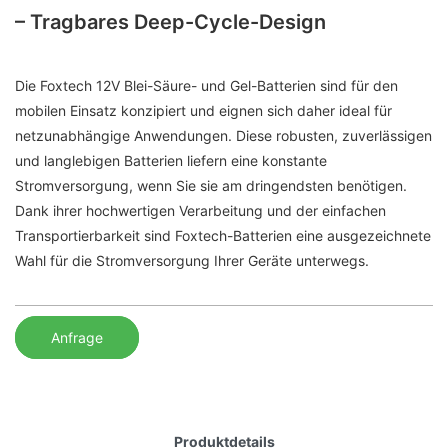
– Tragbares Deep-Cycle-Design
Die Foxtech 12V Blei-Säure- und Gel-Batterien sind für den
mobilen Einsatz konzipiert und eignen sich daher ideal für
netzunabhängige Anwendungen. Diese robusten, zuverlässigen
und langlebigen Batterien liefern eine konstante
Stromversorgung, wenn Sie sie am dringendsten benötigen.
Dank ihrer hochwertigen Verarbeitung und der einfachen
Transportierbarkeit sind Foxtech-Batterien eine ausgezeichnete
Wahl für die Stromversorgung Ihrer Geräte unterwegs.
Anfrage
Produktdetails