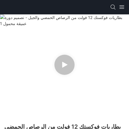
بطاريات فوكستك 12 فولت من الرصاص الحمضي