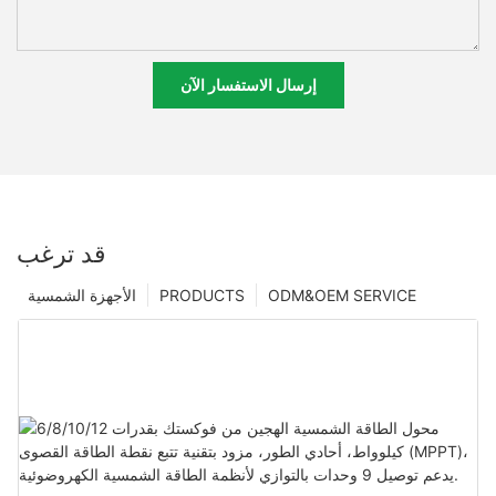
إرسال الاستفسار الآن
قد ترغب
ODM&OEM SERVICE
PRODUCTS
الأجهزة الشمسية