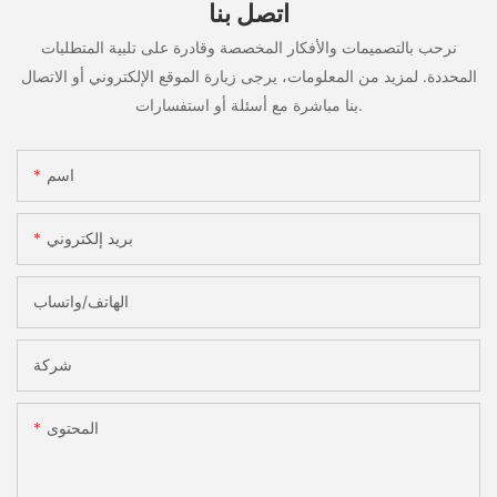
اتصل بنا
نرحب بالتصميمات والأفكار المخصصة وقادرة على تلبية المتطلبات
المحددة. لمزيد من المعلومات، يرجى زيارة الموقع الإلكتروني أو الاتصال
بنا مباشرة مع أسئلة أو استفسارات.
اسم
بريد إلكتروني
الهاتف/واتساب
شركة
المحتوى