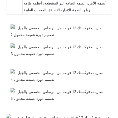
أنظمة الأمن، أنظمة الطاقة غير المنقطعة، أنظمة طاقة
الرياح، أنظمة الإنذار، الإضاءة، المعدات الطبية