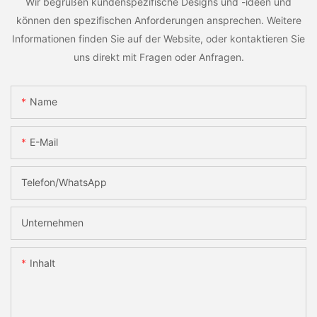
Wir begrüßen kundenspezifische Designs und -ideen und
können den spezifischen Anforderungen ansprechen. Weitere
Informationen finden Sie auf der Website, oder kontaktieren Sie
uns direkt mit Fragen oder Anfragen.
Name
E-Mail
Telefon/WhatsApp
Unternehmen
Inhalt