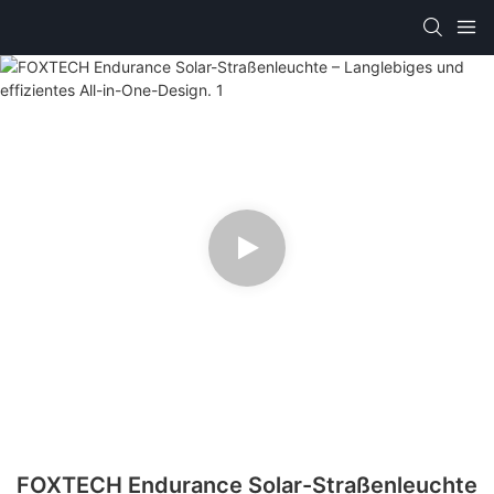
FOXTECH Endurance Solar-Straßenleuchte