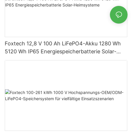
Foxtech 12,8 V 100 Ah LiFePO4-Akku 1280 Wh
5120 Wh IP65 Energiespeicherbatterie Solar-
Heimsysteme