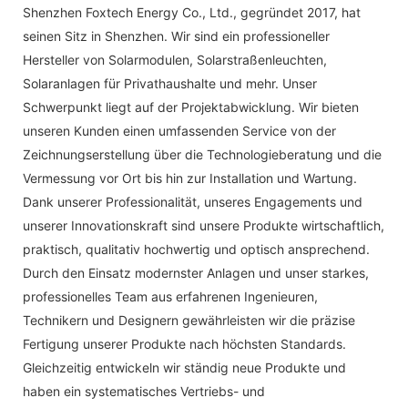
Shenzhen Foxtech Energy Co., Ltd., gegründet 2017, hat
seinen Sitz in Shenzhen. Wir sind ein professioneller
Hersteller von Solarmodulen, Solarstraßenleuchten,
Solaranlagen für Privathaushalte und mehr. Unser
Schwerpunkt liegt auf der Projektabwicklung. Wir bieten
unseren Kunden einen umfassenden Service von der
Zeichnungserstellung über die Technologieberatung und die
Vermessung vor Ort bis hin zur Installation und Wartung.
Dank unserer Professionalität, unseres Engagements und
unserer Innovationskraft sind unsere Produkte wirtschaftlich,
praktisch, qualitativ hochwertig und optisch ansprechend.
Durch den Einsatz modernster Anlagen und unser starkes,
professionelles Team aus erfahrenen Ingenieuren,
Technikern und Designern gewährleisten wir die präzise
Fertigung unserer Produkte nach höchsten Standards.
Gleichzeitig entwickeln wir ständig neue Produkte und
haben ein systematisches Vertriebs- und