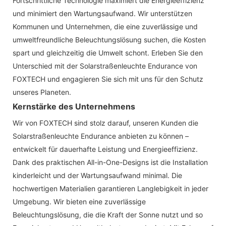
Fortschrittliche Technologie maximiert die Energieeffizienz
und minimiert den Wartungsaufwand. Wir unterstützen
Kommunen und Unternehmen, die eine zuverlässige und
umweltfreundliche Beleuchtungslösung suchen, die Kosten
spart und gleichzeitig die Umwelt schont. Erleben Sie den
Unterschied mit der Solarstraßenleuchte Endurance von
FOXTECH und engagieren Sie sich mit uns für den Schutz
unseres Planeten.
Kernstärke des Unternehmens
Wir von FOXTECH sind stolz darauf, unseren Kunden die
Solarstraßenleuchte Endurance anbieten zu können –
entwickelt für dauerhafte Leistung und Energieeffizienz.
Dank des praktischen All-in-One-Designs ist die Installation
kinderleicht und der Wartungsaufwand minimal. Die
hochwertigen Materialien garantieren Langlebigkeit in jeder
Umgebung. Wir bieten eine zuverlässige
Beleuchtungslösung, die die Kraft der Sonne nutzt und so