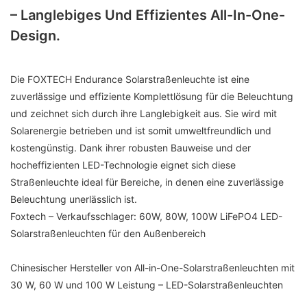
– Langlebiges Und Effizientes All-In-One-
Design.
Die FOXTECH Endurance Solarstraßenleuchte ist eine
zuverlässige und effiziente Komplettlösung für die Beleuchtung
und zeichnet sich durch ihre Langlebigkeit aus. Sie wird mit
Solarenergie betrieben und ist somit umweltfreundlich und
kostengünstig. Dank ihrer robusten Bauweise und der
hocheffizienten LED-Technologie eignet sich diese
Straßenleuchte ideal für Bereiche, in denen eine zuverlässige
Beleuchtung unerlässlich ist.
Foxtech – Verkaufsschlager: 60W, 80W, 100W LiFePO4 LED-
Solarstraßenleuchten für den Außenbereich
Chinesischer Hersteller von All-in-One-Solarstraßenleuchten mit
30 W, 60 W und 100 W Leistung – LED-Solarstraßenleuchten