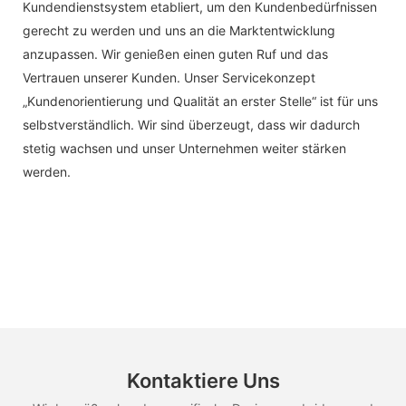
Kundendienstsystem etabliert, um den Kundenbedürfnissen
gerecht zu werden und uns an die Marktentwicklung
anzupassen. Wir genießen einen guten Ruf und das
Vertrauen unserer Kunden. Unser Servicekonzept
„Kundenorientierung und Qualität an erster Stelle“ ist für uns
selbstverständlich. Wir sind überzeugt, dass wir dadurch
stetig wachsen und unser Unternehmen weiter stärken
werden.
Kontaktiere Uns