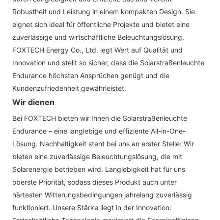
Robustheit und Leistung in einem kompakten Design. Sie
eignet sich ideal für öffentliche Projekte und bietet eine
zuverlässige und wirtschaftliche Beleuchtungslösung.
FOXTECH Energy Co., Ltd. legt Wert auf Qualität und
Innovation und stellt so sicher, dass die Solarstraßenleuchte
Endurance höchsten Ansprüchen genügt und die
Kundenzufriedenheit gewährleistet.
Wir dienen
Bei FOXTECH bieten wir Ihnen die Solarstraßenleuchte
Endurance – eine langlebige und effiziente All-in-One-
Lösung. Nachhaltigkeit steht bei uns an erster Stelle: Wir
bieten eine zuverlässige Beleuchtungslösung, die mit
Solarenergie betrieben wird. Langlebigkeit hat für uns
oberste Priorität, sodass dieses Produkt auch unter
härtesten Witterungsbedingungen jahrelang zuverlässig
funktioniert. Unsere Stärke liegt in der Innovation: