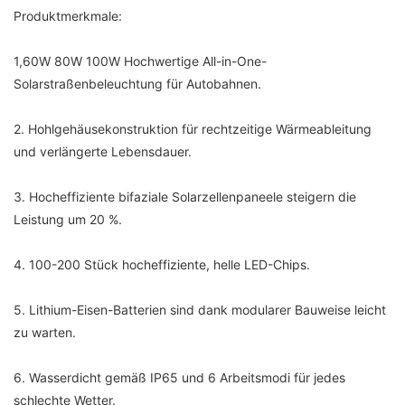
Produktmerkmale:
1,60W 80W 100W Hochwertige All-in-One-
Solarstraßenbeleuchtung für Autobahnen.
2. Hohlgehäusekonstruktion für rechtzeitige Wärmeableitung
und verlängerte Lebensdauer.
3. Hocheffiziente bifaziale Solarzellenpaneele steigern die
Leistung um 20 %.
4. 100-200 Stück hocheffiziente, helle LED-Chips.
5. Lithium-Eisen-Batterien sind dank modularer Bauweise leicht
zu warten.
6. Wasserdicht gemäß IP65 und 6 Arbeitsmodi für jedes
schlechte Wetter.