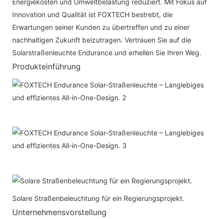
Energiekosten und Umweltbelastung reduziert. Mit Fokus auf
Innovation und Qualität ist FOXTECH bestrebt, die
Erwartungen seiner Kunden zu übertreffen und zu einer
nachhaltigen Zukunft beizutragen. Vertrauen Sie auf die
Solarstraßenleuchte Endurance und erhellen Sie Ihren Weg.
Produkteinführung
Solare Straßenbeleuchtung für ein Regierungsprojekt.
Unternehmensvorstellung