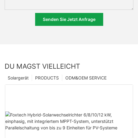
Senden Sie Jetzt Anfrage
DU MAGST VIELLEICHT
Solargerät
PRODUCTS
ODM&OEM SERVICE