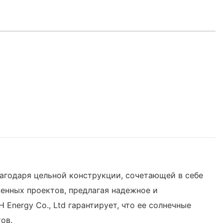
агодаря цельной конструкции, сочетающей в себе
енных проектов, предлагая надежное и
nergy Co., Ltd гарантирует, что ее солнечные
ов.