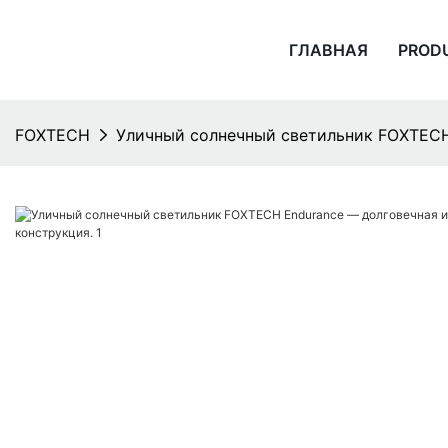
ГЛАВНАЯ
PROD
FOXTECH
Уличный солнечный светильник FOXTECH