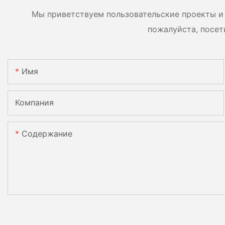
Мы приветствуем пользовательские проекты и 
пожалуйста, посет
Имя
Компания
Содержание