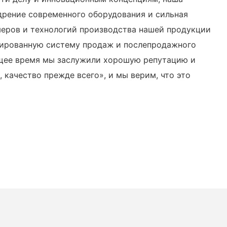
дрение современного оборудования и сильная
меров и технологий производства нашей продукции
зированную систему продаж и послепродажного
оящее время мы заслужили хорошую репутацию и
качество прежде всего», и мы верим, что это