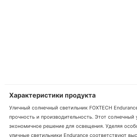
Характеристики продукта
Уличный солнечный светильник FOXTECH Endurance
прочность и производительность. Этот солнечный 
экономичное решение для освещения. Уделяя особо
уличные светильники Endurance соответствуют вы