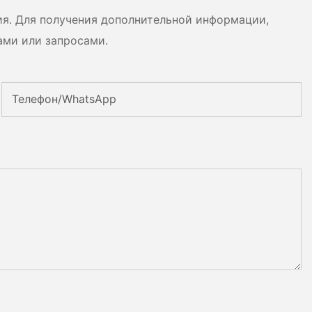
ия. Для получения дополнительной информации,
ами или запросами.
Телефон/WhatsApp