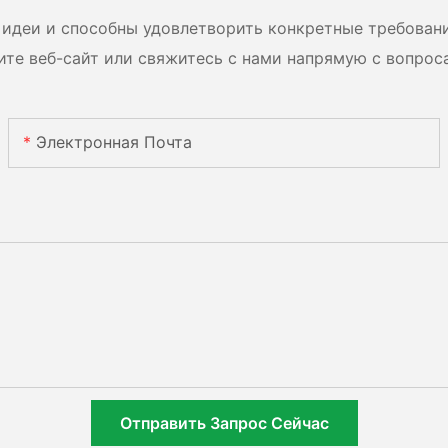
идеи и способны удовлетворить конкретные требован
ите веб-сайт или свяжитесь с нами напрямую с вопрос
Электронная Почта
Отправить Запрос Сейчас