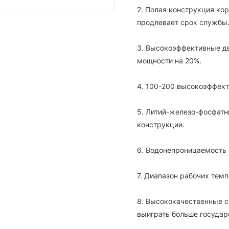
2. Полая конструкция ко
продлевает срок службы
3. Высокоэффективные д
мощности на 20%.
4. 100-200 высокоэффект
5. Литий-железо-фосфатн
конструкции.
6. Водонепроницаемость 
7. Диапазон рабочих темп
8. Высококачественные 
выиграть больше государ