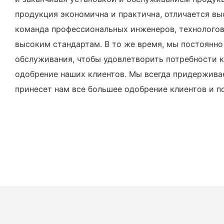
продукция экономична и практична, отличается в
команда профессиональных инженеров, технологов
высоким стандартам. В то же время, мы постоянн
обслуживания, чтобы удовлетворить потребности 
одобрение наших клиентов. Мы всегда придерживае
принесет нам все большее одобрение клиентов и по