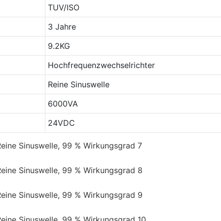
TUV/ISO
3 Jahre
9.2KG
Hochfrequenzwechselrichter
Reine Sinuswelle
6000VA
24VDC