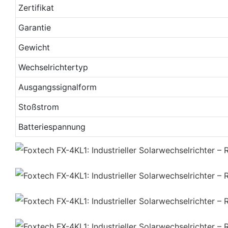
Zertifikat
Garantie
Gewicht
Wechselrichtertyp
Ausgangssignalform
Stoßstrom
Batteriespannung