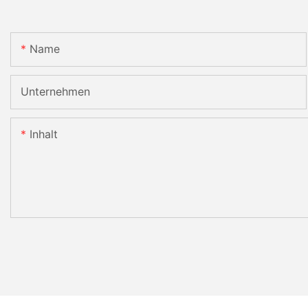
Name
Unternehmen
Inhalt