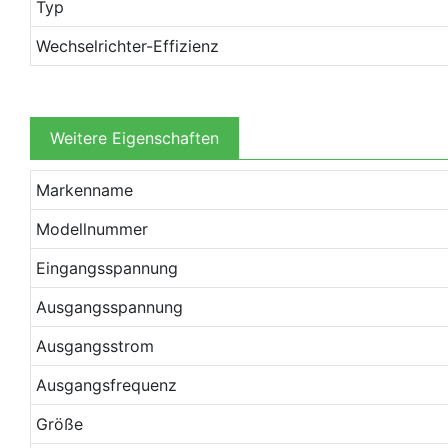
Typ
Wechselrichter-Effizienz
Weitere Eigenschaften
Markenname
Modellnummer
Eingangsspannung
Ausgangsspannung
Ausgangsstrom
Ausgangsfrequenz
Größe