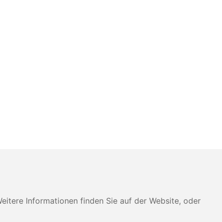
tere Informationen finden Sie auf der Website, oder