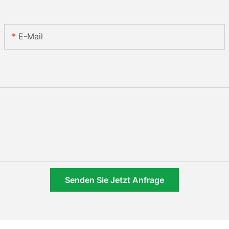
E-Mail
Senden Sie Jetzt Anfrage