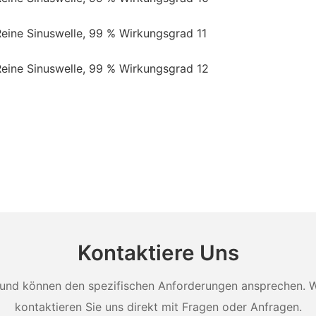
Kontaktiere Uns
und können den spezifischen Anforderungen ansprechen. Wei
kontaktieren Sie uns direkt mit Fragen oder Anfragen.