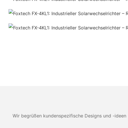
Wir begrüßen kundenspezifische Designs und -ideen 