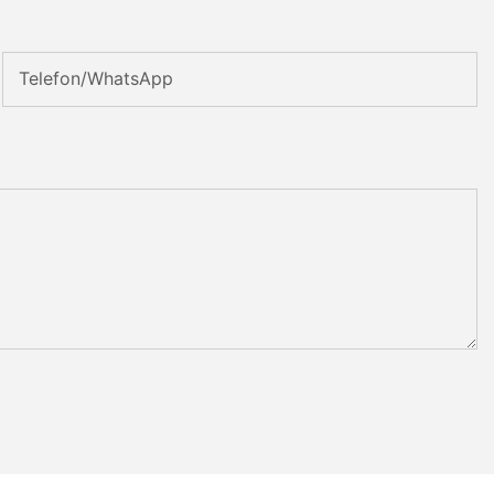
Telefon/WhatsApp