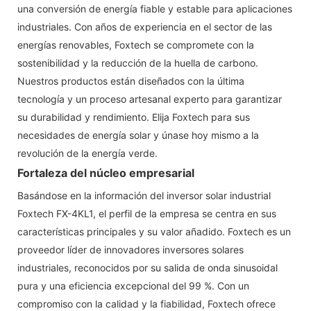
una conversión de energía fiable y estable para aplicaciones
industriales. Con años de experiencia en el sector de las
energías renovables, Foxtech se compromete con la
sostenibilidad y la reducción de la huella de carbono.
Nuestros productos están diseñados con la última
tecnología y un proceso artesanal experto para garantizar
su durabilidad y rendimiento. Elija Foxtech para sus
necesidades de energía solar y únase hoy mismo a la
revolución de la energía verde.
Fortaleza del núcleo empresarial
Basándose en la información del inversor solar industrial
Foxtech FX-4KL1, el perfil de la empresa se centra en sus
características principales y su valor añadido. Foxtech es un
proveedor líder de innovadores inversores solares
industriales, reconocidos por su salida de onda sinusoidal
pura y una eficiencia excepcional del 99 %. Con un
compromiso con la calidad y la fiabilidad, Foxtech ofrece