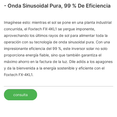
- Onda Sinusoidal Pura, 99 % De Eficiencia
Imagínese esto: mientras el sol se pone en una planta industrial
concurrida, el Foxtech FX-4KL1 se yergue imponente,
aprovechando los últimos rayos de sol para alimentar toda la
operación con su tecnología de onda sinusoidal pura. Con una
impresionante eficiencia del 99 %, este inversor solar no solo
proporciona energía fiable, sino que también garantiza el
máximo ahorro en la factura de la luz. Dile adiós a los apagones
y da la bienvenida a la energía sostenible y eficiente con el
Foxtech FX-4KL1.
consulta