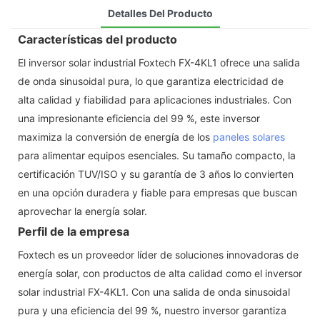
Detalles Del Producto
Características del producto
El inversor solar industrial Foxtech FX-4KL1 ofrece una salida
de onda sinusoidal pura, lo que garantiza electricidad de
alta calidad y fiabilidad para aplicaciones industriales. Con
una impresionante eficiencia del 99 %, este inversor
maximiza la conversión de energía de los
paneles solares
para alimentar equipos esenciales. Su tamaño compacto, la
certificación TUV/ISO y su garantía de 3 años lo convierten
en una opción duradera y fiable para empresas que buscan
aprovechar la energía solar.
Perfil de la empresa
Foxtech es un proveedor líder de soluciones innovadoras de
energía solar, con productos de alta calidad como el inversor
solar industrial FX-4KL1. Con una salida de onda sinusoidal
pura y una eficiencia del 99 %, nuestro inversor garantiza