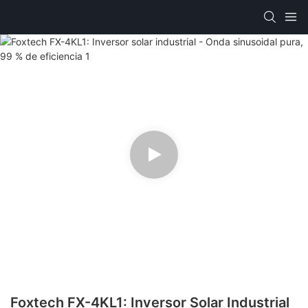
Foxtech FX-4KL1: Inversor Solar Industrial