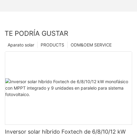
TE PODRÍA GUSTAR
Aparato solar
PRODUCTS
ODM&OEM SERVICE
Inversor solar híbrido Foxtech de 6/8/10/12 kW