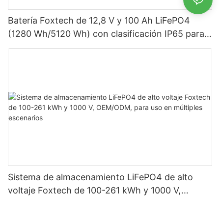
Batería Foxtech de 12,8 V y 100 Ah LiFePO4
(1280 Wh/5120 Wh) con clasificación IP65 para
almacenamiento de energía en sistemas solares
domésticos.
Sistema de almacenamiento LiFePO4 de alto
voltaje Foxtech de 100-261 kWh y 1000 V,
OEM/ODM, para uso en múltiples escenarios