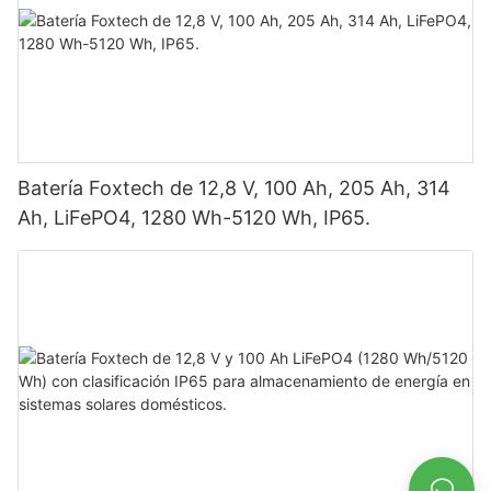
Batería Foxtech de 12,8 V, 100 Ah, 205 Ah, 314
Ah, LiFePO4, 1280 Wh-5120 Wh, IP65.