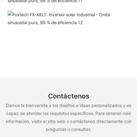
Contáctenos
Damos la bienvenida a los diseños e ideas personalizados y es
capaz de atender los requisitos específicos. Para obtener más
información, visite el sitio web o contáctenos directamente con
preguntas o consultas.