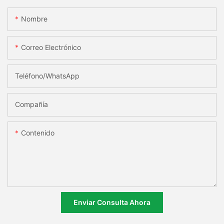
Nombre
Correo Electrónico
Teléfono/WhatsApp
Compañía
Contenido
Enviar Consulta Ahora