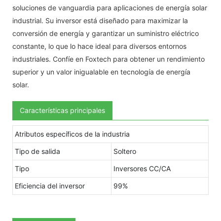
soluciones de vanguardia para aplicaciones de energía solar
industrial. Su inversor está diseñado para maximizar la
conversión de energía y garantizar un suministro eléctrico
constante, lo que lo hace ideal para diversos entornos
industriales. Confíe en Foxtech para obtener un rendimiento
superior y un valor inigualable en tecnología de energía
solar.
Características principales
Atributos específicos de la industria
Tipo de salida
Soltero
Tipo
Inversores CC/CA
Eficiencia del inversor
99%