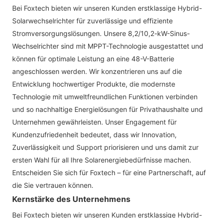
Bei Foxtech bieten wir unseren Kunden erstklassige Hybrid-
Solarwechselrichter für zuverlässige und effiziente
Stromversorgungslösungen. Unsere 8,2/10,2-kW-Sinus-
Wechselrichter sind mit MPPT-Technologie ausgestattet und
können für optimale Leistung an eine 48-V-Batterie
angeschlossen werden. Wir konzentrieren uns auf die
Entwicklung hochwertiger Produkte, die modernste
Technologie mit umweltfreundlichen Funktionen verbinden
und so nachhaltige Energielösungen für Privathaushalte und
Unternehmen gewährleisten. Unser Engagement für
Kundenzufriedenheit bedeutet, dass wir Innovation,
Zuverlässigkeit und Support priorisieren und uns damit zur
ersten Wahl für all Ihre Solarenergiebedürfnisse machen.
Entscheiden Sie sich für Foxtech – für eine Partnerschaft, auf
die Sie vertrauen können.
Kernstärke des Unternehmens
Bei Foxtech bieten wir unseren Kunden erstklassige Hybrid-