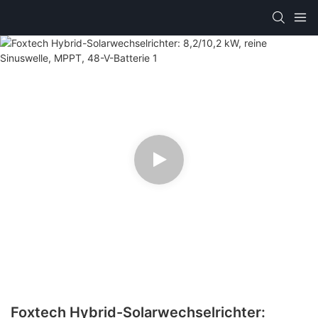
Foxtech Hybrid-Solarwechselrichter: