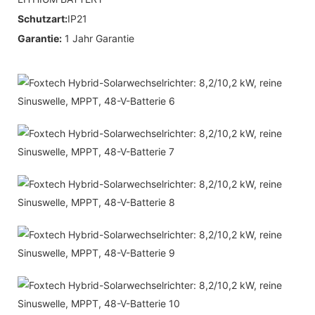
Schutzart:
IP21
Garantie:
1 Jahr Garantie