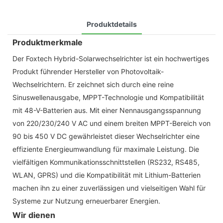
Produktdetails
Produktmerkmale
Der Foxtech Hybrid-Solarwechselrichter ist ein hochwertiges
Produkt führender Hersteller von Photovoltaik-
Wechselrichtern. Er zeichnet sich durch eine reine
Sinuswellenausgabe, MPPT-Technologie und Kompatibilität
mit 48-V-Batterien aus. Mit einer Nennausgangsspannung
von 220/230/240 V AC und einem breiten MPPT-Bereich von
90 bis 450 V DC gewährleistet dieser Wechselrichter eine
effiziente Energieumwandlung für maximale Leistung. Die
vielfältigen Kommunikationsschnittstellen (RS232, RS485,
WLAN, GPRS) und die Kompatibilität mit Lithium-Batterien
machen ihn zu einer zuverlässigen und vielseitigen Wahl für
Systeme zur Nutzung erneuerbarer Energien.
Wir dienen