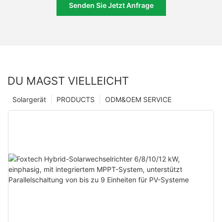
Senden Sie Jetzt Anfrage
DU MAGST VIELLEICHT
Solargerät
PRODUCTS
ODM&OEM SERVICE