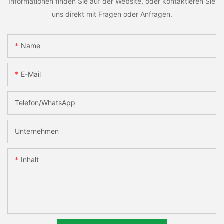
Informationen finden Sie auf der Website, oder kontaktieren Sie
uns direkt mit Fragen oder Anfragen.
Name
E-Mail
Telefon/WhatsApp
Unternehmen
Inhalt