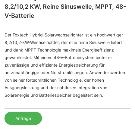
8,2/10,2 KW, Reine Sinuswelle, MPPT, 48-
V-Batterie
Der Foxtech Hybrid-Solarwechselrichter ist ein hochwertiger
8,2/10,2-kW-Wechselrichter, der eine reine Sinuswelle liefert
und dank MPPT-Technologie maximale Energieeffizienz
gewährleistet. Mit einem 48-V-Batteriesystem bietet er
zuverlässige und effiziente Energiespeicherung für
netzunabhängige oder Notstromlösungen. Anwender werden
von seiner fortschrittlichen Technologie, der hohen
Ausgangsleistung und der nahtlosen Integration von
Solarenergie und Batteriespeicher begeistert sein.
Anfrage