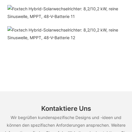
Kontaktiere Uns
Wir begrüßen kundenspezifische Designs und -ideen und
können den spezifischen Anforderungen ansprechen. Weitere