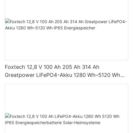
Foxtech 12,8 V 100 Ah 205 Ah 314 Ah
Greatpower LiFePO4-Akku 1280 Wh–5120 Wh
IP65 Energiespeicher