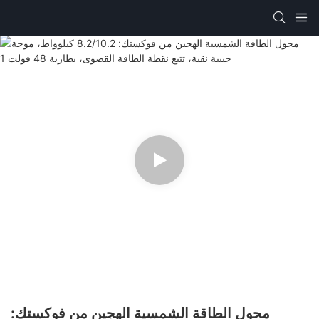
محول الطاقة الشمسية الهجين من فوكستك: