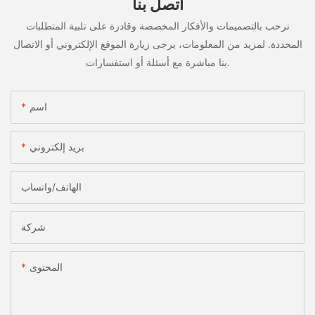
اتصل بنا
نرحب بالتصميمات والأفكار المخصصة وقادرة على تلبية المتطلبات
المحددة. لمزيد من المعلومات، يرجى زيارة الموقع الإلكتروني أو الاتصال
بنا مباشرة مع أسئلة أو استفسارات.
اسم
بريد إلكتروني
الهاتف/واتساب
شركة
المحتوى