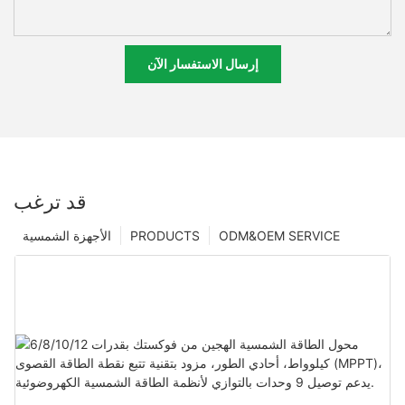
إرسال الاستفسار الآن
قد ترغب
ODM&OEM SERVICE
PRODUCTS
الأجهزة الشمسية