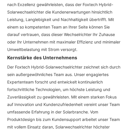
nach Exzellenz gewährleisten, dass der Foxtech Hybrid-
Solarwechselrichter die Kundenerwartungen hinsichtlich
Leistung, Langlebigkeit und Nachhaltigkeit übertrifft. Mit
einem so kompetenten Team an Ihrer Seite können Sie
darauf vertrauen, dass dieser Wechselrichter Ihr Zuhause
oder Ihr Unternehmen mit maximaler Effizienz und minimaler
Umweltbelastung mit Strom versorgt.
Kernstärke des Unternehmens
Der Foxtech Hybrid-Solarwechselrichter zeichnet sich durch
sein außergewöhnliches Team aus. Unser engagiertes
Expertenteam forscht und entwickelt kontinuierlich
fortschrittliche Technologien, um höchste Leistung und
Zuverlässigkeit zu gewährleisten. Mit einem starken Fokus
auf Innovation und Kundenzufriedenheit vereint unser Team
umfassende Erfahrung in der Solarbranche. Vom
Produktdesign bis zum Kundensupport arbeitet unser Team
mit vollem Einsatz daran, Solarwechselrichter höchster