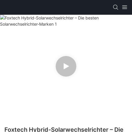
Foxtech Hybrid-Solarwechselrichter – Die