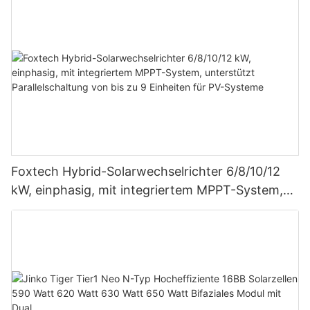
Foxtech Hybrid-Solarwechselrichter 6/8/10/12
kW, einphasig, mit integriertem MPPT-System,
unterstützt Parallelschaltung von bis zu 9
Einheiten für PV-Systeme