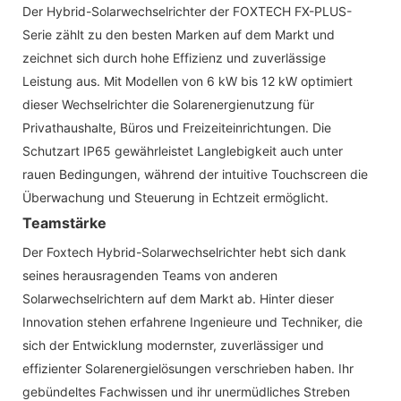
Der Hybrid-Solarwechselrichter der FOXTECH FX-PLUS-
Serie zählt zu den besten Marken auf dem Markt und
zeichnet sich durch hohe Effizienz und zuverlässige
Leistung aus. Mit Modellen von 6 kW bis 12 kW optimiert
dieser Wechselrichter die Solarenergienutzung für
Privathaushalte, Büros und Freizeiteinrichtungen. Die
Schutzart IP65 gewährleistet Langlebigkeit auch unter
rauen Bedingungen, während der intuitive Touchscreen die
Überwachung und Steuerung in Echtzeit ermöglicht.
Teamstärke
Der Foxtech Hybrid-Solarwechselrichter hebt sich dank
seines herausragenden Teams von anderen
Solarwechselrichtern auf dem Markt ab. Hinter dieser
Innovation stehen erfahrene Ingenieure und Techniker, die
sich der Entwicklung modernster, zuverlässiger und
effizienter Solarenergielösungen verschrieben haben. Ihr
gebündeltes Fachwissen und ihr unermüdliches Streben