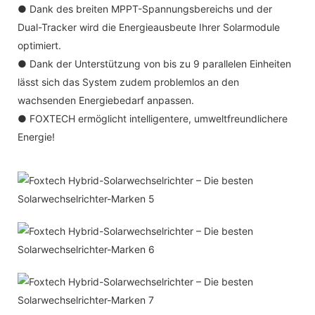
● Dank des breiten MPPT-Spannungsbereichs und der
Dual-Tracker wird die Energieausbeute Ihrer Solarmodule
optimiert.
● Dank der Unterstützung von bis zu 9 parallelen Einheiten
lässt sich das System zudem problemlos an den
wachsenden Energiebedarf anpassen.
● FOXTECH ermöglicht intelligentere, umweltfreundlichere
Energie!