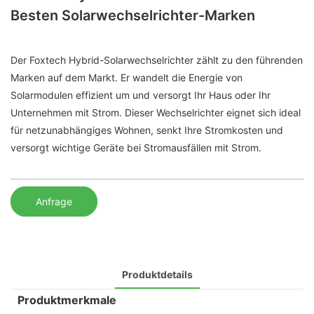
Besten Solarwechselrichter-Marken
Der Foxtech Hybrid-Solarwechselrichter zählt zu den führenden
Marken auf dem Markt. Er wandelt die Energie von
Solarmodulen effizient um und versorgt Ihr Haus oder Ihr
Unternehmen mit Strom. Dieser Wechselrichter eignet sich ideal
für netzunabhängiges Wohnen, senkt Ihre Stromkosten und
versorgt wichtige Geräte bei Stromausfällen mit Strom.
Anfrage
Produktdetails
Produktmerkmale