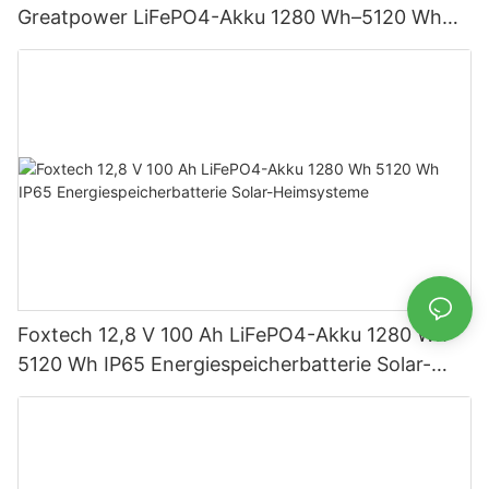
Greatpower LiFePO4-Akku 1280 Wh–5120 Wh
IP65 Energiespeicher
Foxtech 12,8 V 100 Ah LiFePO4-Akku 1280 Wh
5120 Wh IP65 Energiespeicherbatterie Solar-
Heimsysteme