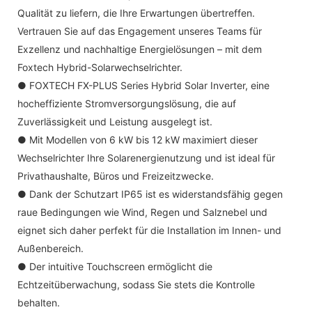
Qualität zu liefern, die Ihre Erwartungen übertreffen.
Vertrauen Sie auf das Engagement unseres Teams für
Exzellenz und nachhaltige Energielösungen – mit dem
Foxtech Hybrid-Solarwechselrichter.
● FOXTECH FX-PLUS Series Hybrid Solar Inverter, eine
hocheffiziente Stromversorgungslösung, die auf
Zuverlässigkeit und Leistung ausgelegt ist.
● Mit Modellen von 6 kW bis 12 kW maximiert dieser
Wechselrichter Ihre Solarenergienutzung und ist ideal für
Privathaushalte, Büros und Freizeitzwecke.
● Dank der Schutzart IP65 ist es widerstandsfähig gegen
raue Bedingungen wie Wind, Regen und Salznebel und
eignet sich daher perfekt für die Installation im Innen- und
Außenbereich.
● Der intuitive Touchscreen ermöglicht die
Echtzeitüberwachung, sodass Sie stets die Kontrolle
behalten.