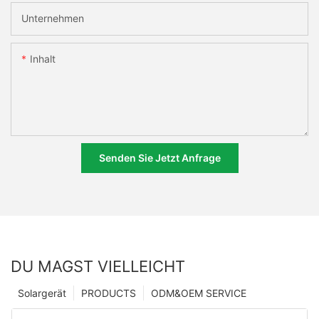
Unternehmen
Inhalt
Senden Sie Jetzt Anfrage
DU MAGST VIELLEICHT
Solargerät
PRODUCTS
ODM&OEM SERVICE