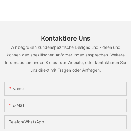
Kontaktiere Uns
Wir begrüßen kundenspezifische Designs und -ideen und
können den spezifischen Anforderungen ansprechen. Weitere
Informationen finden Sie auf der Website, oder kontaktieren Sie
uns direkt mit Fragen oder Anfragen.
Name
E-Mail
Telefon/WhatsApp