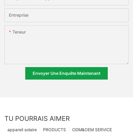
Entreprise
Teneur
Envoyer Une Enquête Maintenant
TU POURRAIS AIMER
appareil solaire
PRODUCTS
ODM&OEM SERVICE