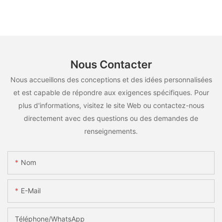
Nous Contacter
Nous accueillons des conceptions et des idées personnalisées
et est capable de répondre aux exigences spécifiques. Pour
plus d'informations, visitez le site Web ou contactez-nous
directement avec des questions ou des demandes de
renseignements.
Nom
E-Mail
Téléphone/WhatsApp