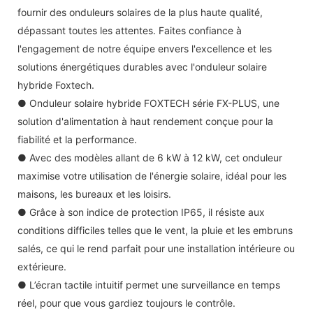
fournir des onduleurs solaires de la plus haute qualité,
dépassant toutes les attentes. Faites confiance à
l'engagement de notre équipe envers l'excellence et les
solutions énergétiques durables avec l'onduleur solaire
hybride Foxtech.
● Onduleur solaire hybride FOXTECH série FX-PLUS, une
solution d'alimentation à haut rendement conçue pour la
fiabilité et la performance.
● Avec des modèles allant de 6 kW à 12 kW, cet onduleur
maximise votre utilisation de l'énergie solaire, idéal pour les
maisons, les bureaux et les loisirs.
● Grâce à son indice de protection IP65, il résiste aux
conditions difficiles telles que le vent, la pluie et les embruns
salés, ce qui le rend parfait pour une installation intérieure ou
extérieure.
● L’écran tactile intuitif permet une surveillance en temps
réel, pour que vous gardiez toujours le contrôle.