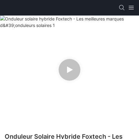
Onduleur Solaire Hybride Foxtech - Les