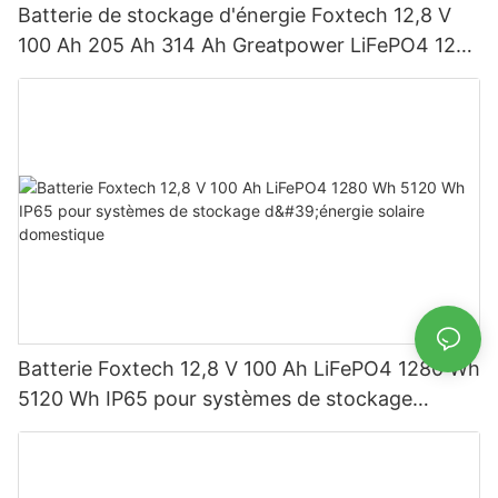
Batterie de stockage d'énergie Foxtech 12,8 V
100 Ah 205 Ah 314 Ah Greatpower LiFePO4 1280
Wh-5120 Wh IP65
Batterie Foxtech 12,8 V 100 Ah LiFePO4 1280 Wh
5120 Wh IP65 pour systèmes de stockage
d'énergie solaire domestique