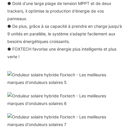
● Doté d'une large plage de tension MPPT et de deux
trackers, il optimise la production d'énergie de vos
panneaux.
● De plus, grâce à sa capacité à prendre en charge jusqu'à
9 unités en parallèle, le système s'adapte facilement aux
besoins énergétiques croissants.
● FOXTECH favorise une énergie plus intelligente et plus
verte !