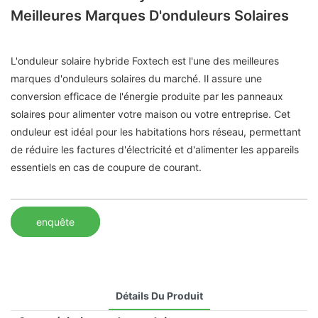
Meilleures Marques D'onduleurs Solaires
L'onduleur solaire hybride Foxtech est l'une des meilleures
marques d'onduleurs solaires du marché. Il assure une
conversion efficace de l'énergie produite par les panneaux
solaires pour alimenter votre maison ou votre entreprise. Cet
onduleur est idéal pour les habitations hors réseau, permettant
de réduire les factures d'électricité et d'alimenter les appareils
essentiels en cas de coupure de courant.
enquête
Détails Du Produit