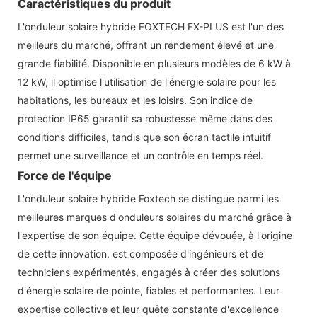
Caractéristiques du produit
L'onduleur solaire hybride FOXTECH FX-PLUS est l'un des
meilleurs du marché, offrant un rendement élevé et une
grande fiabilité. Disponible en plusieurs modèles de 6 kW à
12 kW, il optimise l'utilisation de l'énergie solaire pour les
habitations, les bureaux et les loisirs. Son indice de
protection IP65 garantit sa robustesse même dans des
conditions difficiles, tandis que son écran tactile intuitif
permet une surveillance et un contrôle en temps réel.
Force de l'équipe
L'onduleur solaire hybride Foxtech se distingue parmi les
meilleures marques d'onduleurs solaires du marché grâce à
l'expertise de son équipe. Cette équipe dévouée, à l'origine
de cette innovation, est composée d'ingénieurs et de
techniciens expérimentés, engagés à créer des solutions
d'énergie solaire de pointe, fiables et performantes. Leur
expertise collective et leur quête constante d'excellence