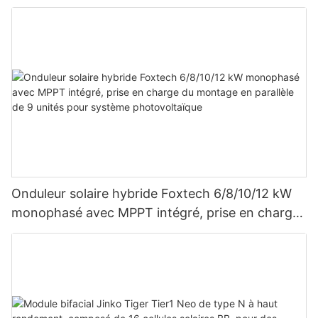
Onduleur solaire hybride Foxtech 6/8/10/12 kW
monophasé avec MPPT intégré, prise en charge
du montage en parallèle de 9 unités pour
système photovoltaïque