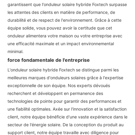
garantissent que l'onduleur solaire hybride Foxtech surpasse
les attentes des clients en matière de performance, de
durabilité et de respect de l'environnement. Grâce à cette
équipe solide, vous pouvez avoir la certitude que cet
onduleur alimentera votre maison ou votre entreprise avec
une efficacité maximale et un impact environnemental
minimal.
force fondamentale de l'entreprise
L'onduleur solaire hybride Foxtech se distingue parmi les
meilleures marques d'onduleurs solaires grâce à l'expertise
exceptionnelle de son équipe. Nos experts dévoués
recherchent et développent en permanence des
technologies de pointe pour garantir des performances et
une fiabilité optimales. Axée sur l'innovation et la satisfaction
client, notre équipe bénéficie d'une vaste expérience dans le
secteur de l'énergie solaire. De la conception du produit au
support client, notre équipe travaille avec diligence pour