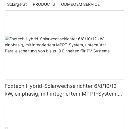
Solargerät
PRODUCTS
ODM&OEM SERVICE
Foxtech Hybrid-Solarwechselrichter 6/8/10/12
kW, einphasig, mit integriertem MPPT-System,
unterstützt Parallelschaltung von bis zu 9
Einheiten für PV-Systeme