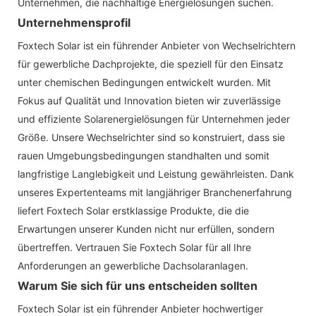
Unternehmen, die nachhaltige Energielösungen suchen.
Unternehmensprofil
Foxtech Solar ist ein führender Anbieter von Wechselrichtern
für gewerbliche Dachprojekte, die speziell für den Einsatz
unter chemischen Bedingungen entwickelt wurden. Mit
Fokus auf Qualität und Innovation bieten wir zuverlässige
und effiziente Solarenergielösungen für Unternehmen jeder
Größe. Unsere Wechselrichter sind so konstruiert, dass sie
rauen Umgebungsbedingungen standhalten und somit
langfristige Langlebigkeit und Leistung gewährleisten. Dank
unseres Expertenteams mit langjähriger Branchenerfahrung
liefert Foxtech Solar erstklassige Produkte, die die
Erwartungen unserer Kunden nicht nur erfüllen, sondern
übertreffen. Vertrauen Sie Foxtech Solar für all Ihre
Anforderungen an gewerbliche Dachsolaranlagen.
Warum Sie sich für uns entscheiden sollten
Foxtech Solar ist ein führender Anbieter hochwertiger