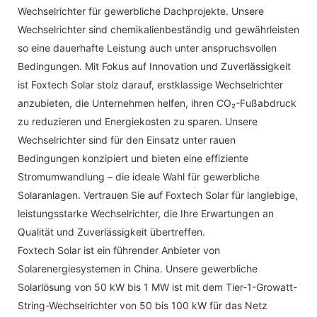
Wechselrichter für gewerbliche Dachprojekte. Unsere
Wechselrichter sind chemikalienbeständig und gewährleisten
so eine dauerhafte Leistung auch unter anspruchsvollen
Bedingungen. Mit Fokus auf Innovation und Zuverlässigkeit
ist Foxtech Solar stolz darauf, erstklassige Wechselrichter
anzubieten, die Unternehmen helfen, ihren CO₂-Fußabdruck
zu reduzieren und Energiekosten zu sparen. Unsere
Wechselrichter sind für den Einsatz unter rauen
Bedingungen konzipiert und bieten eine effiziente
Stromumwandlung – die ideale Wahl für gewerbliche
Solaranlagen. Vertrauen Sie auf Foxtech Solar für langlebige,
leistungsstarke Wechselrichter, die Ihre Erwartungen an
Qualität und Zuverlässigkeit übertreffen.
Foxtech Solar ist ein führender Anbieter von
Solarenergiesystemen in China. Unsere gewerbliche
Solarlösung von 50 kW bis 1 MW ist mit dem Tier-1-Growatt-
String-Wechselrichter von 50 bis 100 kW für das Netz