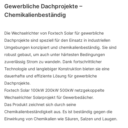
Gewerbliche Dachprojekte –
Chemikalienbeständig
Die Wechselrichter von Foxtech Solar für gewerbliche
Dachprojekte sind speziell für den Einsatz in industriellen
Umgebungen konzipiert und chemikalienbeständig. Sie sind
robust gebaut, um auch unter härtesten Bedingungen
zuverlässig Strom zu wandeln. Dank fortschrittlicher
Technologie und langlebiger Konstruktion bieten sie eine
dauerhafte und effiziente Lösung für gewerbliche
Dachprojekte.
Foxtech Solar 100kW 200kW 500kW netzgekoppelte
Wechselrichter Solarprojekt für Gewerbedächer.
Das Produkt zeichnet sich durch seine
Chemikalienbeständigkeit aus. Es ist beständig gegen die
Einwirkung von Chemikalien wie Säuren, Salzen und Laugen.