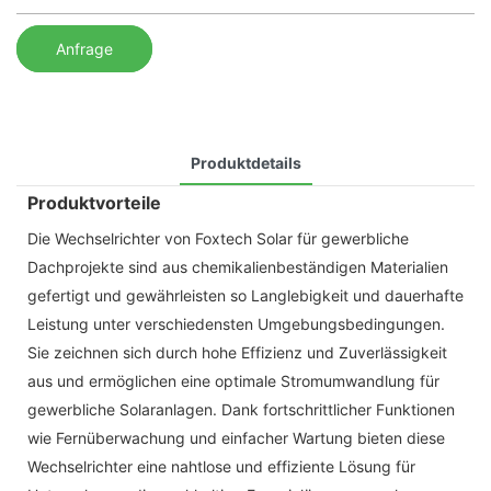
Anfrage
Produktdetails
Produktvorteile
Die Wechselrichter von Foxtech Solar für gewerbliche
Dachprojekte sind aus chemikalienbeständigen Materialien
gefertigt und gewährleisten so Langlebigkeit und dauerhafte
Leistung unter verschiedensten Umgebungsbedingungen.
Sie zeichnen sich durch hohe Effizienz und Zuverlässigkeit
aus und ermöglichen eine optimale Stromumwandlung für
gewerbliche Solaranlagen. Dank fortschrittlicher Funktionen
wie Fernüberwachung und einfacher Wartung bieten diese
Wechselrichter eine nahtlose und effiziente Lösung für