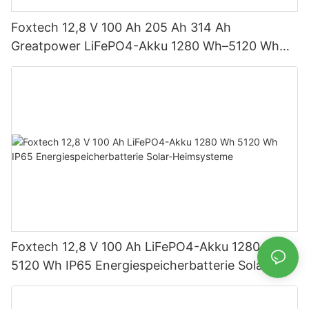
Foxtech 12,8 V 100 Ah 205 Ah 314 Ah
Greatpower LiFePO4-Akku 1280 Wh–5120 Wh
IP65 Energiespeicher
Foxtech 12,8 V 100 Ah LiFePO4-Akku 1280 Wh
5120 Wh IP65 Energiespeicherbatterie Solar-
Heimsysteme