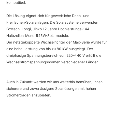
kompatibel.
Die Lösung eignet sich für gewerbliche Dach- und
Freiflächen-Solaranlagen. Die Solarsysteme verwenden
Foxtech, Longi, Jinko 12 Jahre Hochleistungs-144-
Halbzellen-Mono-545W-Solarmodule.
Der netzgekoppelte Wechselrichter der Max-Serie wurde für
eine hohe Leistung von bis zu 80 kW ausgelegt. Der
dreiphasige Spannungsbereich von 220–440 V erfüllt die
Wechselstromspannungsnormen verschiedener Länder.
Auch in Zukunft werden wir uns weiterhin bemühen, Ihnen
sicherere und zuverlässigere Solarlösungen mit hohen
Stromerträgen anzubieten.