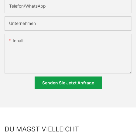
Telefon/WhatsApp
Unternehmen
Inhalt
Senden Sie Jetzt Anfrage
DU MAGST VIELLEICHT