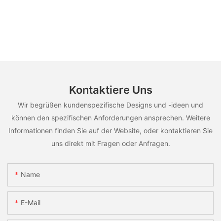
Kontaktiere Uns
Wir begrüßen kundenspezifische Designs und -ideen und
können den spezifischen Anforderungen ansprechen. Weitere
Informationen finden Sie auf der Website, oder kontaktieren Sie
uns direkt mit Fragen oder Anfragen.
Name
E-Mail