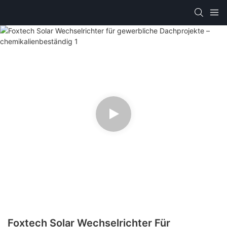
Foxtech Solar Wechselrichter Für