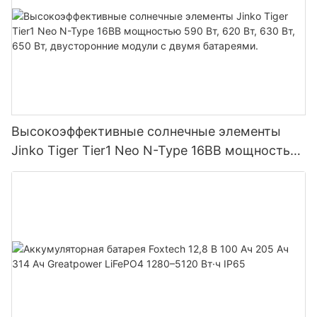
Высокоэффективные солнечные элементы
Jinko Tiger Tier1 Neo N-Type 16BB мощностью
590 Вт, 620 Вт, 630 Вт, 650 Вт, двусторонние
модули с двумя батареями.