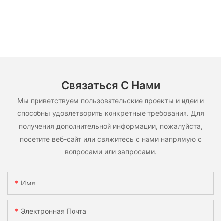
Связаться С Нами
Мы приветствуем пользовательские проекты и идеи и
способны удовлетворить конкретные требования. Для
получения дополнительной информации, пожалуйста,
посетите веб-сайт или свяжитесь с нами напрямую с
вопросами или запросами.
Имя
Электронная Почта