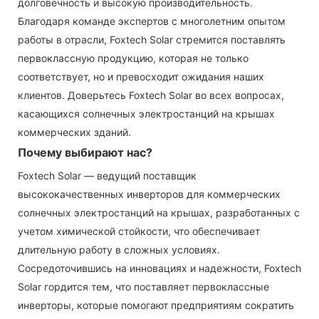
долговечность и высокую производительность.
Благодаря команде экспертов с многолетним опытом
работы в отрасли, Foxtech Solar стремится поставлять
первоклассную продукцию, которая не только
соответствует, но и превосходит ожидания наших
клиентов. Доверьтесь Foxtech Solar во всех вопросах,
касающихся солнечных электростанций на крышах
коммерческих зданий.
Почему выбирают нас?
Foxtech Solar — ведущий поставщик
высококачественных инверторов для коммерческих
солнечных электростанций на крышах, разработанных с
учетом химической стойкости, что обеспечивает
длительную работу в сложных условиях.
Сосредоточившись на инновациях и надежности, Foxtech
Solar гордится тем, что поставляет первоклассные
инверторы, которые помогают предприятиям сократить