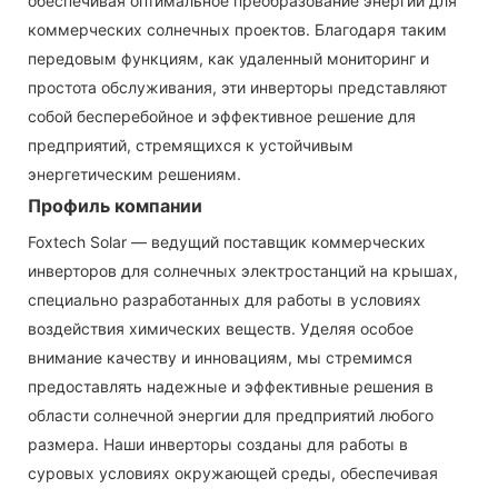
обеспечивая оптимальное преобразование энергии для
коммерческих солнечных проектов. Благодаря таким
передовым функциям, как удаленный мониторинг и
простота обслуживания, эти инверторы представляют
собой бесперебойное и эффективное решение для
предприятий, стремящихся к устойчивым
энергетическим решениям.
Профиль компании
Foxtech Solar — ведущий поставщик коммерческих
инверторов для солнечных электростанций на крышах,
специально разработанных для работы в условиях
воздействия химических веществ. Уделяя особое
внимание качеству и инновациям, мы стремимся
предоставлять надежные и эффективные решения в
области солнечной энергии для предприятий любого
размера. Наши инверторы созданы для работы в
суровых условиях окружающей среды, обеспечивая