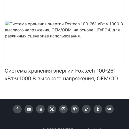
Система хранения энергии Foxtech 100-261
кВт·ч 1000 В высокого напряжения, OEM/ODM,
на основе LiFePO4, для различных сценариев
использования.