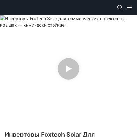
Инверторы Foxtech Solar Для