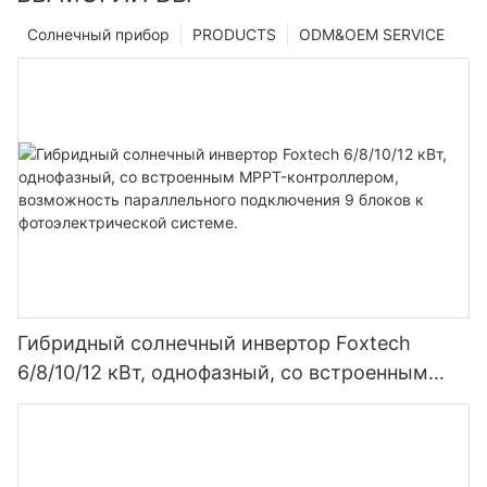
Солнечный прибор
PRODUCTS
ODM&OEM SERVICE
Гибридный солнечный инвертор Foxtech
6/8/10/12 кВт, однофазный, со встроенным
MPPT-контроллером, возможность
параллельного подключения 9 блоков к
фотоэлектрической системе.