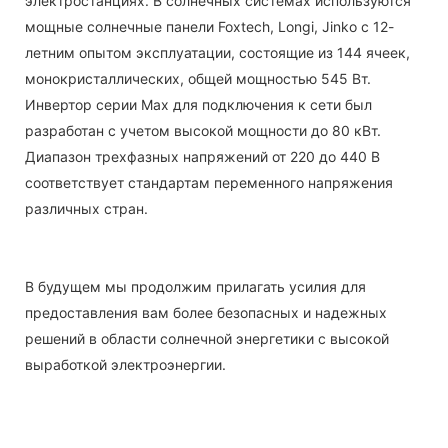
электростанциях. В солнечных системах используются
мощные солнечные панели Foxtech, Longi, Jinko с 12-
летним опытом эксплуатации, состоящие из 144 ячеек,
монокристаллических, общей мощностью 545 Вт.
Инвертор серии Max для подключения к сети был
разработан с учетом высокой мощности до 80 кВт.
Диапазон трехфазных напряжений от 220 до 440 В
соответствует стандартам переменного напряжения
различных стран.
В будущем мы продолжим прилагать усилия для
предоставления вам более безопасных и надежных
решений в области солнечной энергетики с высокой
выработкой электроэнергии.