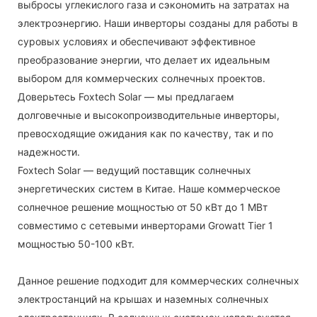
выбросы углекислого газа и сэкономить на затратах на
электроэнергию. Наши инверторы созданы для работы в
суровых условиях и обеспечивают эффективное
преобразование энергии, что делает их идеальным
выбором для коммерческих солнечных проектов.
Доверьтесь Foxtech Solar — мы предлагаем
долговечные и высокопроизводительные инверторы,
превосходящие ожидания как по качеству, так и по
надежности.
Foxtech Solar — ведущий поставщик солнечных
энергетических систем в Китае. Наше коммерческое
солнечное решение мощностью от 50 кВт до 1 МВт
совместимо с сетевыми инверторами Growatt Tier 1
мощностью 50-100 кВт.
Данное решение подходит для коммерческих солнечных
электростанций на крышах и наземных солнечных