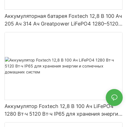
Аккумуляторная батарея Foxtech 12,8 В 100 Ач
205 Ач 314 Ач Greatpower LiFePO4 1280–5120
Вт·ч IP65
Аккумулятор Foxtech 12,8 В 100 Ач LiFePO4
1280 Вт·ч 5120 Вт·ч IP65 для хранения энергии
и солнечных домашних систем