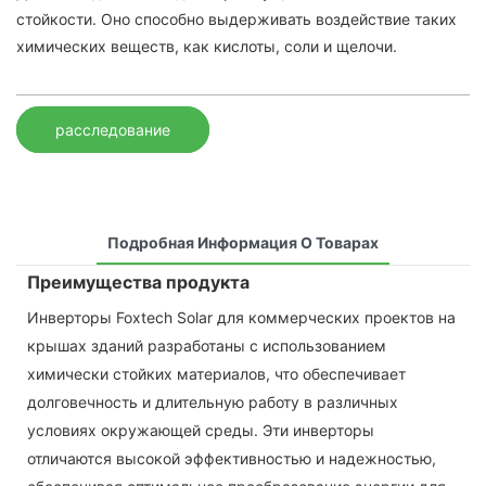
стойкости. Оно способно выдерживать воздействие таких
химических веществ, как кислоты, соли и щелочи.
расследование
Подробная Информация О Товарах
Преимущества продукта
Инверторы Foxtech Solar для коммерческих проектов на
крышах зданий разработаны с использованием
химически стойких материалов, что обеспечивает
долговечность и длительную работу в различных
условиях окружающей среды. Эти инверторы
отличаются высокой эффективностью и надежностью,