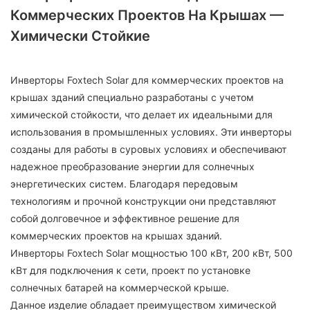
Коммерческих Проектов На Крышах —
Химически Стойкие
Инверторы Foxtech Solar для коммерческих проектов на
крышах зданий специально разработаны с учетом
химической стойкости, что делает их идеальными для
использования в промышленных условиях. Эти инверторы
созданы для работы в суровых условиях и обеспечивают
надежное преобразование энергии для солнечных
энергетических систем. Благодаря передовым
технологиям и прочной конструкции они представляют
собой долговечное и эффективное решение для
коммерческих проектов на крышах зданий.
Инверторы Foxtech Solar мощностью 100 кВт, 200 кВт, 500
кВт для подключения к сети, проект по установке
солнечных батарей на коммерческой крыше.
Данное изделие обладает преимуществом химической