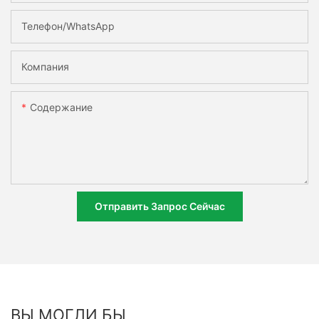
Телефон/WhatsApp
Компания
Содержание
Отправить Запрос Сейчас
ВЫ МОГЛИ БЫ