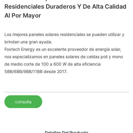
Residenciales Duraderos Y De Alta Calidad
Al Por Mayor
Los mejores paneles solares residenciales se pueden utilizar y
brindan una gran ayuda.
Foxtech Energy es un excelente proveedor de energía solar,
nos especializamos en paneles solares de celdas poli y mono
de medio corte de 100 a 600 W de alta eficiencia
5BB/6BB/9BB/11BB desde 2017.
consulta
Detalles Del Producto