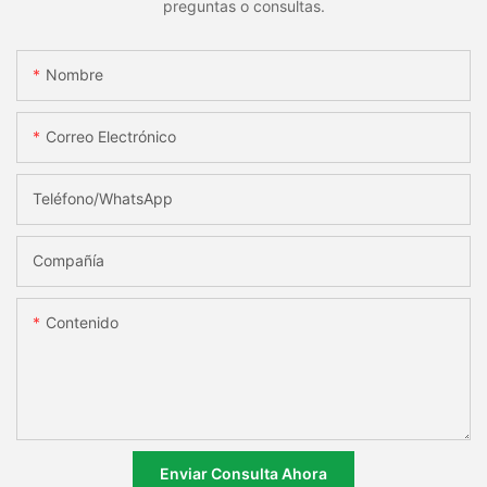
preguntas o consultas.
Nombre
Correo Electrónico
Teléfono/WhatsApp
Compañía
Contenido
Enviar Consulta Ahora