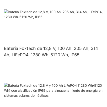
Batería Foxtech de 12,8 V, 100 Ah, 205 Ah, 314
Ah, LiFePO4, 1280 Wh-5120 Wh, IP65.