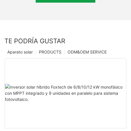
TE PODRÍA GUSTAR
Aparato solar
PRODUCTS
ODM&OEM SERVICE