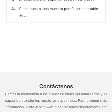
A:
Por supuesto, una muestra podría ser aceptable
aquí.
Contáctenos
Damos la bienvenida a los diseños e ideas personalizados y es
capaz de atender los requisitos específicos. Para obtener más
información, visite el sitio web o contáctenos directamente con