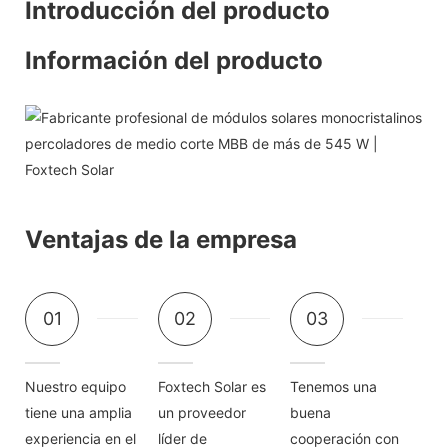
Introducción del producto
Información del producto
Ventajas de la empresa
01
02
03
Nuestro equipo
Foxtech Solar es
Tenemos una
tiene una amplia
un proveedor
buena
experiencia en el
líder de
cooperación con