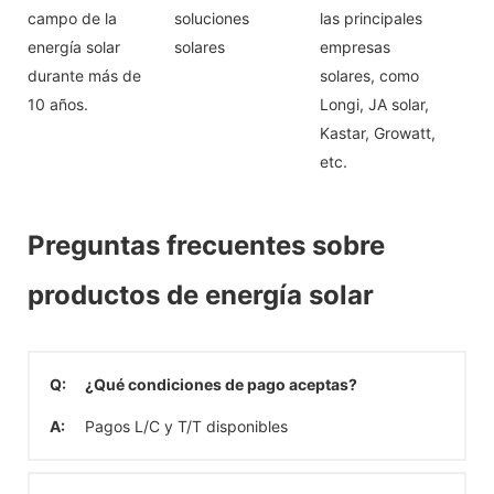
campo de la
soluciones
las principales
energía solar
solares
empresas
durante más de
solares, como
10 años.
Longi, JA solar,
Kastar, Growatt,
etc.
Preguntas frecuentes sobre
productos de energía solar
Q:
¿Qué condiciones de pago aceptas?
A:
Pagos L/C y T/T disponibles