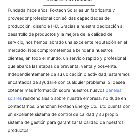
Fundada hace años, Foxtech Solar es un fabricante y
proveedor profesional con sólidas capacidades de
producción, diseño e I+D. Gracias a nuestra dedicación al
desarrollo de productos y la mejora de la calidad del
servicio, nos hemos labrado una excelente reputación en el
mercado. Nos comprometemos a brindar a nuestros
clientes, en todo el mundo, un servicio rápido y profesional
que abarca las etapas de preventa, venta y posventa.
Independientemente de su ubicación o actividad, estaremos
encantados de ayudarle con cualquier problema. Si desea
obtener más información sobre nuestros nuevos
paneles
solares
residenciales o sobre nuestra empresa, no dude en
contactarnos. Shenzhen Foxtech Energy Co., Ltd cuenta con
un excelente sistema de control de calidad y su propio
sistema de gestión para garantizar la calidad de nuestros
productos.