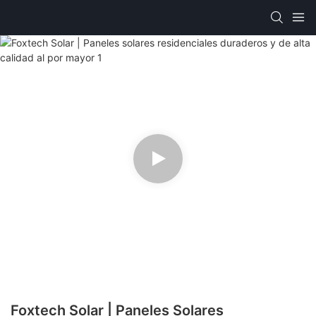
Foxtech Solar | Paneles Solares