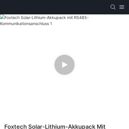
Foxtech Solar-Lithium-Akkupack Mit