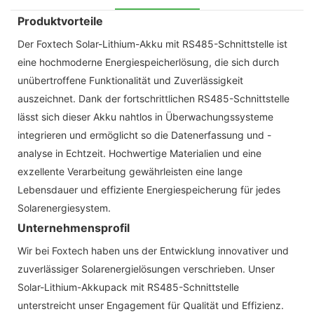
Produktvorteile
Der Foxtech Solar-Lithium-Akku mit RS485-Schnittstelle ist
eine hochmoderne Energiespeicherlösung, die sich durch
unübertroffene Funktionalität und Zuverlässigkeit
auszeichnet. Dank der fortschrittlichen RS485-Schnittstelle
lässt sich dieser Akku nahtlos in Überwachungssysteme
integrieren und ermöglicht so die Datenerfassung und -
analyse in Echtzeit. Hochwertige Materialien und eine
exzellente Verarbeitung gewährleisten eine lange
Lebensdauer und effiziente Energiespeicherung für jedes
Solarenergiesystem.
Unternehmensprofil
Wir bei Foxtech haben uns der Entwicklung innovativer und
zuverlässiger Solarenergielösungen verschrieben. Unser
Solar-Lithium-Akkupack mit RS485-Schnittstelle
unterstreicht unser Engagement für Qualität und Effizienz.