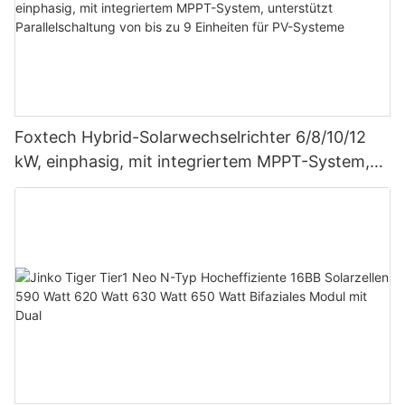
Foxtech Hybrid-Solarwechselrichter 6/8/10/12
kW, einphasig, mit integriertem MPPT-System,
unterstützt Parallelschaltung von bis zu 9
Einheiten für PV-Systeme