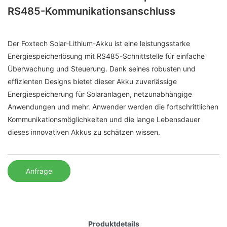
RS485-Kommunikationsanschluss
Der Foxtech Solar-Lithium-Akku ist eine leistungsstarke
Energiespeicherlösung mit RS485-Schnittstelle für einfache
Überwachung und Steuerung. Dank seines robusten und
effizienten Designs bietet dieser Akku zuverlässige
Energiespeicherung für Solaranlagen, netzunabhängige
Anwendungen und mehr. Anwender werden die fortschrittlichen
Kommunikationsmöglichkeiten und die lange Lebensdauer
dieses innovativen Akkus zu schätzen wissen.
Anfrage
Produktdetails