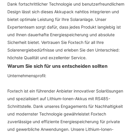
Dank fortschrittlicher Technologie und benutzerfreundlichem
Design lässt sich dieses Akkupack nahtlos integrieren und
bietet optimale Leistung für Ihre Solaranlage. Unser
Expertenteam sorgt dafür, dass jedes Produkt langlebig ist
und Ihnen dauerhafte Energiespeicherung und absolute
Sicherheit bietet. Vertrauen Sie Foxtech für all Ihre
Solarenergiebedürfnisse und erleben Sie den Unterschied:
höchste Qualität und exzellenter Service.
Warum Sie sich für uns entscheiden sollten
Unternehmensprofil:
Foxtech ist ein führender Anbieter innovativer Solarlösungen
und spezialisiert auf Lithium-Ionen-Akkus mit RS485-
Schnittstelle. Dank unseres Engagements für Nachhaltigkeit
und modernster Technologie gewährleistet Foxtech
zuverlässige und effiziente Energiespeicherung für private
und gewerbliche Anwendungen. Unsere Lithium-Ionen-