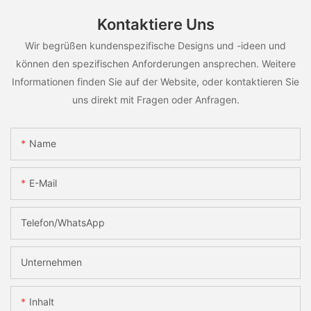
Kontaktiere Uns
Wir begrüßen kundenspezifische Designs und -ideen und
können den spezifischen Anforderungen ansprechen. Weitere
Informationen finden Sie auf der Website, oder kontaktieren Sie
uns direkt mit Fragen oder Anfragen.
Name
E-Mail
Telefon/WhatsApp
Unternehmen
Inhalt