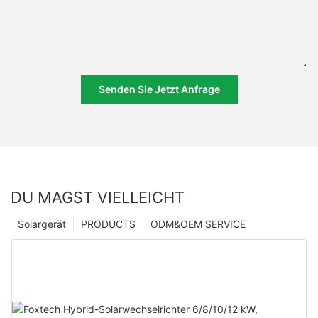
Senden Sie Jetzt Anfrage
DU MAGST VIELLEICHT
Solargerät
PRODUCTS
ODM&OEM SERVICE