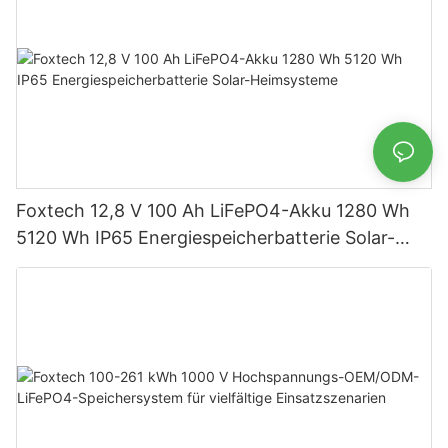
Foxtech 12,8 V 100 Ah LiFePO4-Akku 1280 Wh
5120 Wh IP65 Energiespeicherbatterie Solar-
Heimsysteme