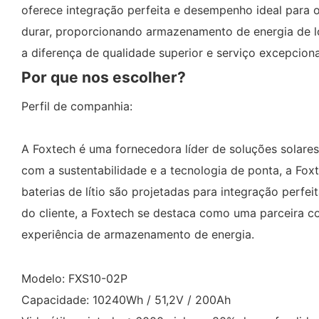
oferece integração perfeita e desempenho ideal para o
durar, proporcionando armazenamento de energia de lo
a diferença de qualidade superior e serviço excepciona
Por que nos escolher?
Perfil de companhia:
A Foxtech é uma fornecedora líder de soluções solare
com a sustentabilidade e a tecnologia de ponta, a Fox
baterias de lítio são projetadas para integração perf
do cliente, a Foxtech se destaca como uma parceira co
experiência de armazenamento de energia.
Modelo: FXS10-02P
Capacidade: 10240Wh / 51,2V / 200Ah