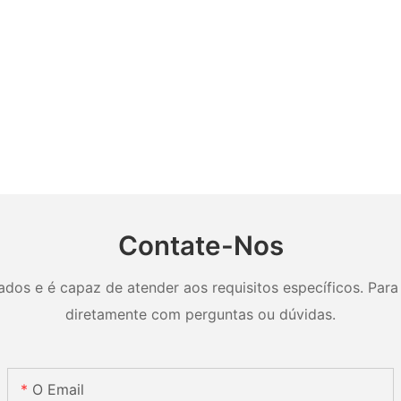
Contate-Nos
os e é capaz de atender aos requisitos específicos. Para 
diretamente com perguntas ou dúvidas.
O Email