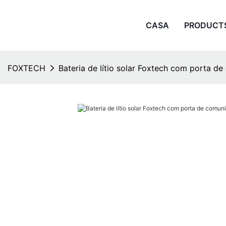
CASA
PRODUCT
FOXTECH
Bateria de lítio solar Foxtech com porta 