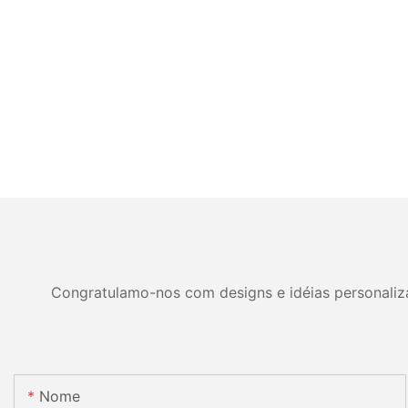
Congratulamo-nos com designs e idéias personalizad
Nome