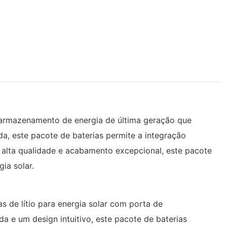
 armazenamento de energia de última geração que
, este pacote de baterias permite a integração
 alta qualidade e acabamento excepcional, este pacote
ia solar.
s de lítio para energia solar com porta de
e um design intuitivo, este pacote de baterias