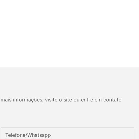
mais informações, visite o site ou entre em contato
Telefone/whatsapp