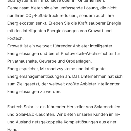
Solarsystems in Ihr Zuhause oder Ihr Unternehmen.
Gemeinsam bieten sie eine umfassende Lösung, die nicht
nur Ihren CO₂-Fußabdruck reduziert, sondern auch Ihre
Energiekosten senkt. Erleben Sie die Kraft sauberer Energie
mit den intelligenten Energielösungen von Growatt und
Foxtech.
Growatt ist ein weltweit führender Anbieter intelligenter
Energielösungen und bietet Photovoltaik-Wechselrichter für
Privathaushalte, Gewerbe und Großanlagen,
Energiespeicher, Mikronetzsysteme und intelligente
Energiemanagementlösungen an. Das Unternehmen hat sich
zum Ziel gesetzt, der weltweit größte Anbieter intelligenter
Energielösungen zu werden.
Foxtech Solar ist ein führender Hersteller von Solarmodulen
und Solar-LED-Leuchten. Wir bieten unseren Kunden im In-
und Ausland netzgekoppelte Komplettlösungen aus einer
Hand.