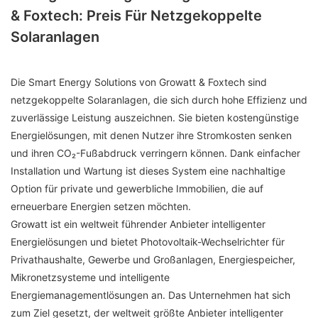
& Foxtech: Preis Für Netzgekoppelte
Solaranlagen
Die Smart Energy Solutions von Growatt & Foxtech sind
netzgekoppelte Solaranlagen, die sich durch hohe Effizienz und
zuverlässige Leistung auszeichnen. Sie bieten kostengünstige
Energielösungen, mit denen Nutzer ihre Stromkosten senken
und ihren CO₂-Fußabdruck verringern können. Dank einfacher
Installation und Wartung ist dieses System eine nachhaltige
Option für private und gewerbliche Immobilien, die auf
erneuerbare Energien setzen möchten.
Growatt ist ein weltweit führender Anbieter intelligenter
Energielösungen und bietet Photovoltaik-Wechselrichter für
Privathaushalte, Gewerbe und Großanlagen, Energiespeicher,
Mikronetzsysteme und intelligente
Energiemanagementlösungen an. Das Unternehmen hat sich
zum Ziel gesetzt, der weltweit größte Anbieter intelligenter