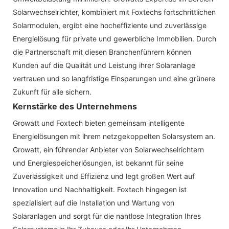
Solarwechselrichter, kombiniert mit Foxtechs fortschrittlichen
Solarmodulen, ergibt eine hocheffiziente und zuverlässige
Energielösung für private und gewerbliche Immobilien. Durch
die Partnerschaft mit diesen Branchenführern können
Kunden auf die Qualität und Leistung ihrer Solaranlage
vertrauen und so langfristige Einsparungen und eine grünere
Zukunft für alle sichern.
Kernstärke des Unternehmens
Growatt und Foxtech bieten gemeinsam intelligente
Energielösungen mit ihrem netzgekoppelten Solarsystem an.
Growatt, ein führender Anbieter von Solarwechselrichtern
und Energiespeicherlösungen, ist bekannt für seine
Zuverlässigkeit und Effizienz und legt großen Wert auf
Innovation und Nachhaltigkeit. Foxtech hingegen ist
spezialisiert auf die Installation und Wartung von
Solaranlagen und sorgt für die nahtlose Integration Ihres