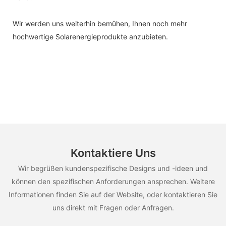
Wir werden uns weiterhin bemühen, Ihnen noch mehr
hochwertige Solarenergieprodukte anzubieten.
Kontaktiere Uns
Wir begrüßen kundenspezifische Designs und -ideen und
können den spezifischen Anforderungen ansprechen. Weitere
Informationen finden Sie auf der Website, oder kontaktieren Sie
uns direkt mit Fragen oder Anfragen.