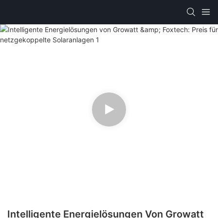
Intelligente Energielösungen Von Growatt