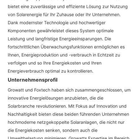
bietet eine zuverlässige und effiziente Lösung zur Nutzung
von Solarenergie für Ihr Zuhause oder Ihr Unternehmen.
Dank modernster Technologie und hochwertiger
Komponenten gewährleistet dieses System optimale
Leistung und langfristige Energieeinsparungen. Die
fortschrittlichen Überwachungsfunktionen ermöglichen es
Ihnen, Energieproduktion und -verbrauch in Echtzeit zu
verfolgen und so Ihre Energiekosten und Ihren
Energieverbrauch optimal zu kontrollieren.
Unternehmensprofil
Growatt und Foxtech haben sich zusammengeschlossen, um
innovative Energielösungen anzubieten, die die
Solarbranche revolutionieren. Mit Fokus auf Innovation und
Nachhaltigkeit bieten diese beiden führenden Unternehmen
hochmoderne netzgekoppelte Solaranlagen, die nicht nur
die Energiekosten senken, sondern auch die
Umweltbelastung minimieren. Growatts Expertise im Bereich