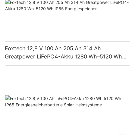
Foxtech 12,8 V 100 Ah 205 Ah 314 Ah
Greatpower LiFePO4-Akku 1280 Wh–5120 Wh
IP65 Energiespeicher