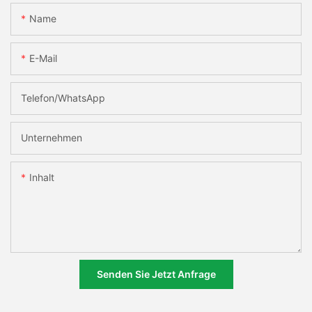
Name
E-Mail
Telefon/WhatsApp
Unternehmen
Inhalt
Senden Sie Jetzt Anfrage