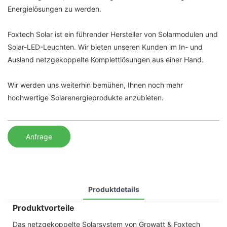
Energielösungen zu werden.
Foxtech Solar ist ein führender Hersteller von Solarmodulen und
Solar-LED-Leuchten. Wir bieten unseren Kunden im In- und
Ausland netzgekoppelte Komplettlösungen aus einer Hand.
Wir werden uns weiterhin bemühen, Ihnen noch mehr
hochwertige Solarenergieprodukte anzubieten.
Anfrage
Produktdetails
Produktvorteile
Das netzgekoppelte Solarsystem von Growatt & Foxtech