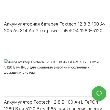
Аккумуляторная батарея Foxtech 12,8 В 100 Ач
205 Ач 314 Ач Greatpower LiFePO4 1280–5120
Вт·ч IP65
Аккумулятор Foxtech 12,8 В 100 Ач LiFePO4
1280 Вт·ч 5120 Вт·ч IP65 для хранения энергии