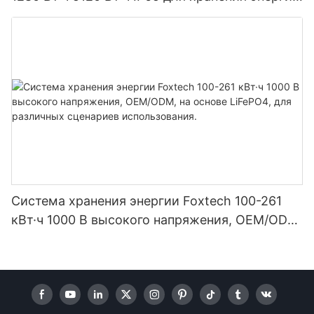
и солнечных домашних систем
Система хранения энергии Foxtech 100-261
кВт·ч 1000 В высокого напряжения, OEM/ODM,
на основе LiFePO4, для различных сценариев
использования.