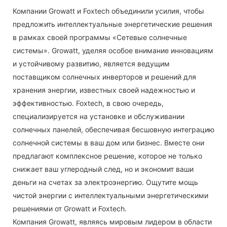
Компании Growatt и Foxtech объединили усилия, чтобы
предложить интеллектуальные энергетические решения
в рамках своей программы «Сетевые солнечные
системы». Growatt, уделяя особое внимание инновациям
и устойчивому развитию, является ведущим
поставщиком солнечных инверторов и решений для
хранения энергии, известных своей надежностью и
эффективностью. Foxtech, в свою очередь,
специализируется на установке и обслуживании
солнечных панелей, обеспечивая бесшовную интеграцию
солнечной системы в ваш дом или бизнес. Вместе они
предлагают комплексное решение, которое не только
снижает ваш углеродный след, но и экономит ваши
деньги на счетах за электроэнергию. Ощутите мощь
чистой энергии с интеллектуальными энергетическими
решениями от Growatt и Foxtech.
Компания Growatt, являясь мировым лидером в области