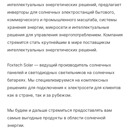
интеллектуальных энергетических решений, предлагает
инверторы для солнечных электростанций бытового,
коммерческого и промышленного масштаба, системы
хранения энергии, микросети и интеллектуальные
решения для управления энергопотреблением. Компания
стремится стать крупнейшим в мире поставщиком
интеллектуальных энергетических решений.
Foxtech Solar — ведущий производитель солнечных
панелей и светодиодных светильников на солнечных
батареях. Мы специализируемся на комплексных
решениях для подключения к электросети для клиентов
как в стране, так и за рубежом.
Мы будем и дальше стремиться предоставлять вам
самые выгодные продукты в области солнечной
энергии.