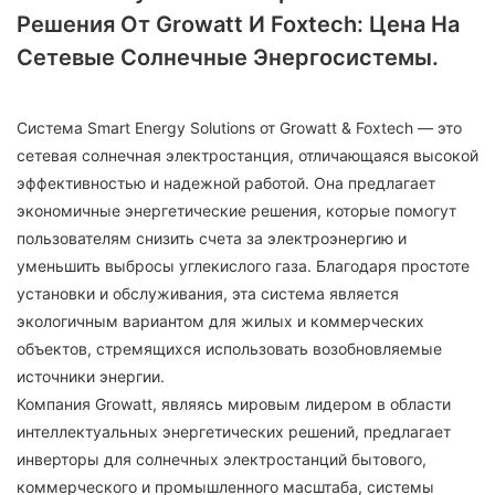
Решения От Growatt И Foxtech: Цена На
Сетевые Солнечные Энергосистемы.
Система Smart Energy Solutions от Growatt & Foxtech — это
сетевая солнечная электростанция, отличающаяся высокой
эффективностью и надежной работой. Она предлагает
экономичные энергетические решения, которые помогут
пользователям снизить счета за электроэнергию и
уменьшить выбросы углекислого газа. Благодаря простоте
установки и обслуживания, эта система является
экологичным вариантом для жилых и коммерческих
объектов, стремящихся использовать возобновляемые
источники энергии.
Компания Growatt, являясь мировым лидером в области
интеллектуальных энергетических решений, предлагает
инверторы для солнечных электростанций бытового,
коммерческого и промышленного масштаба, системы