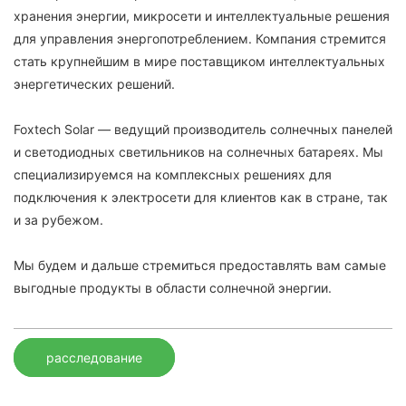
хранения энергии, микросети и интеллектуальные решения
для управления энергопотреблением. Компания стремится
стать крупнейшим в мире поставщиком интеллектуальных
энергетических решений.
Foxtech Solar — ведущий производитель солнечных панелей
и светодиодных светильников на солнечных батареях. Мы
специализируемся на комплексных решениях для
подключения к электросети для клиентов как в стране, так
и за рубежом.
Мы будем и дальше стремиться предоставлять вам самые
выгодные продукты в области солнечной энергии.
расследование