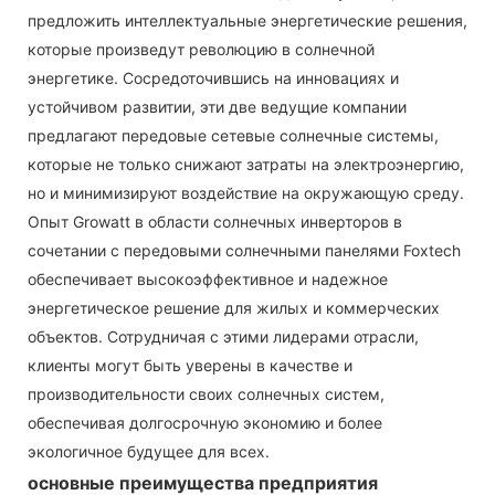
предложить интеллектуальные энергетические решения,
которые произведут революцию в солнечной
энергетике. Сосредоточившись на инновациях и
устойчивом развитии, эти две ведущие компании
предлагают передовые сетевые солнечные системы,
которые не только снижают затраты на электроэнергию,
но и минимизируют воздействие на окружающую среду.
Опыт Growatt в области солнечных инверторов в
сочетании с передовыми солнечными панелями Foxtech
обеспечивает высокоэффективное и надежное
энергетическое решение для жилых и коммерческих
объектов. Сотрудничая с этими лидерами отрасли,
клиенты могут быть уверены в качестве и
производительности своих солнечных систем,
обеспечивая долгосрочную экономию и более
экологичное будущее для всех.
основные преимущества предприятия