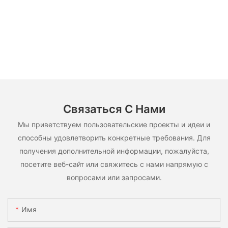
Связаться С Нами
Мы приветствуем пользовательские проекты и идеи и
способны удовлетворить конкретные требования. Для
получения дополнительной информации, пожалуйста,
посетите веб-сайт или свяжитесь с нами напрямую с
вопросами или запросами.
Имя