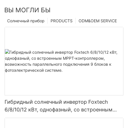
ВЫ МОГЛИ БЫ
Солнечный прибор
PRODUCTS
ODM&OEM SERVICE
Гибридный солнечный инвертор Foxtech
6/8/10/12 кВт, однофазный, со встроенным
MPPT-контроллером, возможность
параллельного подключения 9 блоков к