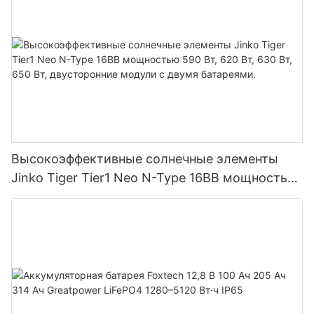
фотоэлектрической системе.
Высокоэффективные солнечные элементы
Jinko Tiger Tier1 Neo N-Type 16BB мощностью
590 Вт, 620 Вт, 630 Вт, 650 Вт, двусторонние
модули с двумя батареями.