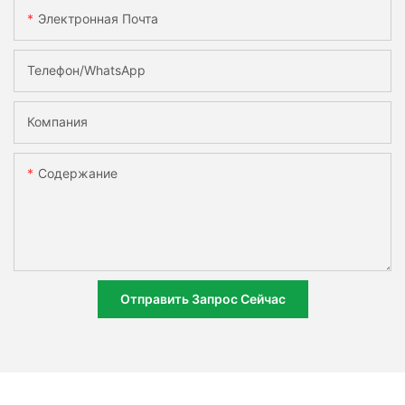
Электронная Почта
Телефон/WhatsApp
Компания
Содержание
Отправить Запрос Сейчас