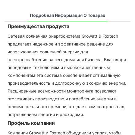
Подробная Информация О Товарах
Преимущества продукта
Сетевая солнечная энергосистема Growatt & Foxtech
предлагает надежное и эффективное решение для
использования солнечной энергии для
электроснабжения вашего дома или бизнеса. Благодаря
передовым технологиям и высококачественным
компонентам эта система обеспечивает оптимальную
производительность и долгосрочную экономию энергии.
Расширенные возможности мониторинга позволяют
отслеживать производство и потребление энергии в
режиме реального времени, что дает вам контроль над
потреблением энергии и расходами.
Профиль компании
Компании Growatt и Foxtech объединили усилия, чтобы