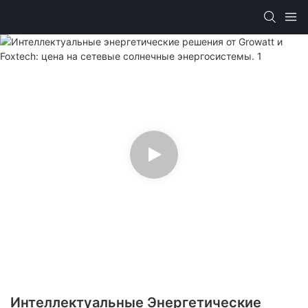
Интеллектуальные Энергетические